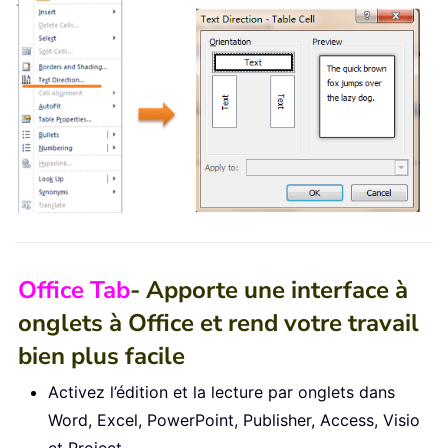
Office Tab
- Apporte une interface à
onglets à Office et rend votre travail
bien plus facile
Activez l’édition et la lecture par onglets dans
Word, Excel, PowerPoint, Publisher, Access, Visio