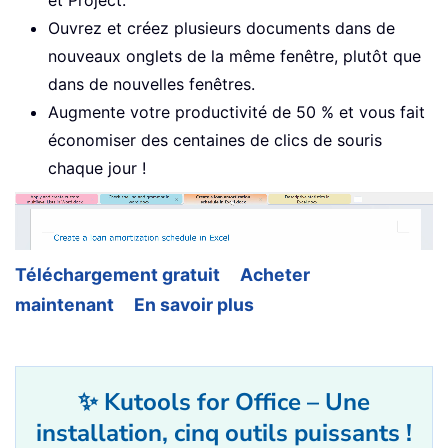
et Project.
Ouvrez et créez plusieurs documents dans de
nouveaux onglets de la même fenêtre, plutôt que
dans de nouvelles fenêtres.
Augmente votre productivité de 50 % et vous fait
économiser des centaines de clics de souris
chaque jour !
Téléchargement gratuit
Acheter
maintenant
En savoir plus
✨ Kutools for Office – Une
installation, cinq outils puissants !