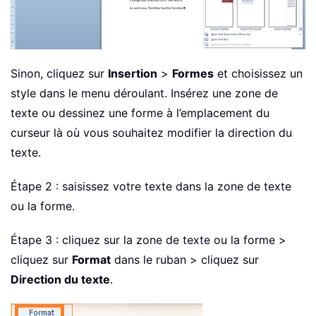
Sinon, cliquez sur
Insertion
>
Formes
et choisissez un
style dans le menu déroulant. Insérez une zone de
texte ou dessinez une forme à l’emplacement du
curseur là où vous souhaitez modifier la direction du
texte.
Étape 2 : saisissez votre texte dans la zone de texte
ou la forme.
Étape 3 : cliquez sur la zone de texte ou la forme >
cliquez sur
Format
dans le ruban > cliquez sur
Direction du texte
.