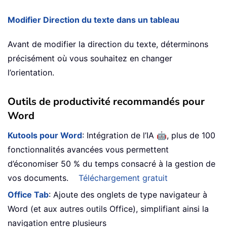
Modifier Direction du texte dans un tableau
Avant de modifier la direction du texte, déterminons
précisément où vous souhaitez en changer
l’orientation.
Outils de productivité recommandés pour
Word
🤖
Kutools pour Word
: Intégration de l’IA
, plus de 100
fonctionnalités avancées vous permettent
d’économiser 50 % du temps consacré à la gestion de
vos documents.
Téléchargement gratuit
Office Tab
: Ajoute des onglets de type navigateur à
Word (et aux autres outils Office), simplifiant ainsi la
navigation entre plusieurs