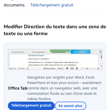
documents.
Téléchargement gratuit
Modifier Direction du texte dans une zone de
texte ou une forme
Navigation par onglets pour Word, Excel,
PowerPoint et bien plus encore – exactement
Office Tab
comme dans un navigateur web, avec une
commutation fluide au sein d’une seule et
même fenêtre.
Téléchargement gratuit
En savoir plus