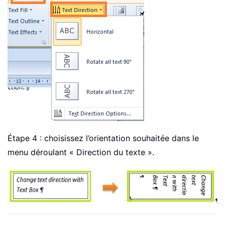
Étape 4 : choisissez l’orientation souhaitée dans le
menu déroulant « Direction du texte ».