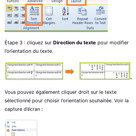
Étape 3 : cliquez sur
Direction du texte
pour modifier
l’orientation du texte.
Vous pouvez également cliquer droit sur le texte
sélectionné pour choisir l’orientation souhaitée. Voir la
capture d’écran :