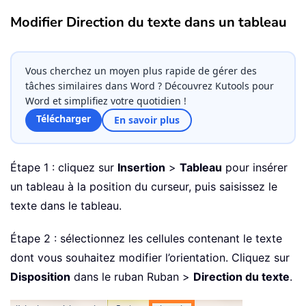
Modifier Direction du texte dans un tableau
Vous cherchez un moyen plus rapide de gérer des
tâches similaires dans Word ? Découvrez Kutools pour
Word et simplifiez votre quotidien !
Télécharger
En savoir plus
Étape 1 : cliquez sur
Insertion
>
Tableau
pour insérer
un tableau à la position du curseur, puis saisissez le
texte dans le tableau.
Étape 2 : sélectionnez les cellules contenant le texte
dont vous souhaitez modifier l’orientation. Cliquez sur
Disposition
dans le ruban Ruban >
Direction du texte
.