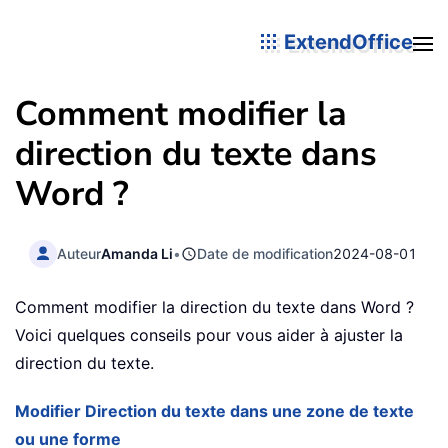
ExtendOffice
Comment modifier la
direction du texte dans
Word ?
Auteur
Amanda Li
•
Date de modification
2024-08-01
Comment modifier la direction du texte dans Word ?
Voici quelques conseils pour vous aider à ajuster la
direction du texte.
Modifier Direction du texte dans une zone de texte
ou une forme