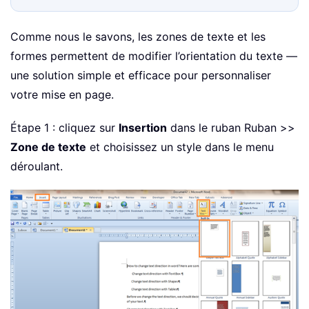
Comme nous le savons, les zones de texte et les
formes permettent de modifier l’orientation du texte —
une solution simple et efficace pour personnaliser
votre mise en page.
Étape 1 : cliquez sur
Insertion
dans le ruban Ruban >>
Zone de texte
et choisissez un style dans le menu
déroulant.