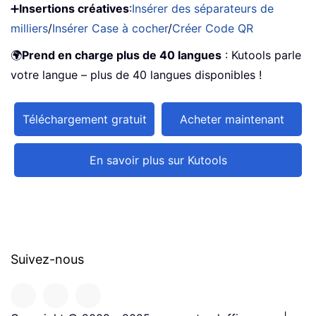
➕
Insertions créatives
:
Insérer des séparateurs de
milliers
/
Insérer Case à cocher
/
Créer Code QR
🌍
Prend en charge plus de 40 langues
: Kutools parle
votre langue – plus de 40 langues disponibles !
Téléchargement gratuit
Acheter maintenant
En savoir plus sur Kutools
Suivez-nous