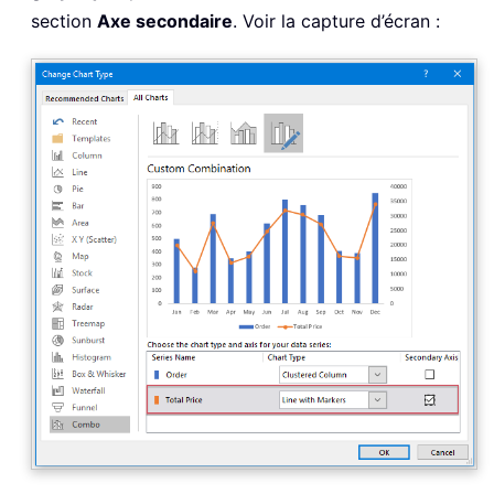
section
Axe secondaire
. Voir la capture d’écran :