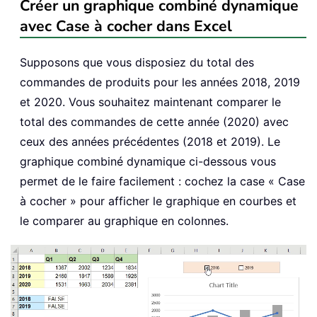
Créer un graphique combiné dynamique
avec Case à cocher dans Excel
Supposons que vous disposiez du total des
commandes de produits pour les années 2018, 2019
et 2020. Vous souhaitez maintenant comparer le
total des commandes de cette année (2020) avec
ceux des années précédentes (2018 et 2019). Le
graphique combiné dynamique ci-dessous vous
permet de le faire facilement : cochez la case « Case
à cocher » pour afficher le graphique en courbes et
le comparer au graphique en colonnes.