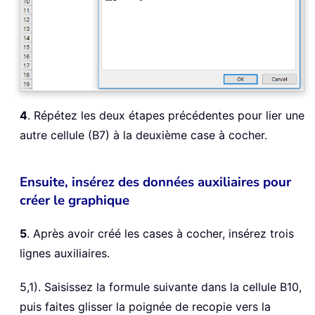
4
. Répétez les deux étapes précédentes pour lier une
autre cellule (B7) à la deuxième case à cocher.
Ensuite, insérez des données auxiliaires pour
créer le graphique
5
. Après avoir créé les cases à cocher, insérez trois
lignes auxiliaires.
5,1). Saisissez la formule suivante dans la cellule B10,
puis faites glisser la poignée de recopie vers la