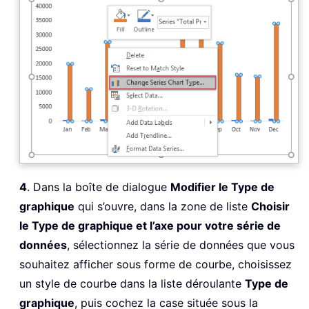
4
. Dans la boîte de dialogue
Modifier le Type de
graphique
qui s’ouvre, dans la zone de liste
Choisir
le Type de graphique et l’axe pour votre série de
données
, sélectionnez la série de données que vous
souhaitez afficher sous forme de courbe, choisissez
un style de courbe dans la liste déroulante
Type de
graphique
, puis cochez la case située sous la