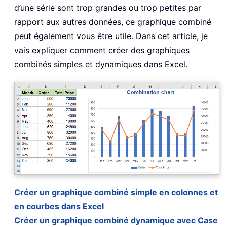
d’une série sont trop grandes ou trop petites par
rapport aux autres données, ce graphique combiné
peut également vous être utile. Dans cet article, je
vais expliquer comment créer des graphiques
combinés simples et dynamiques dans Excel.
Créer un graphique combiné simple en colonnes et
en courbes dans Excel
Créer un graphique combiné dynamique avec Case