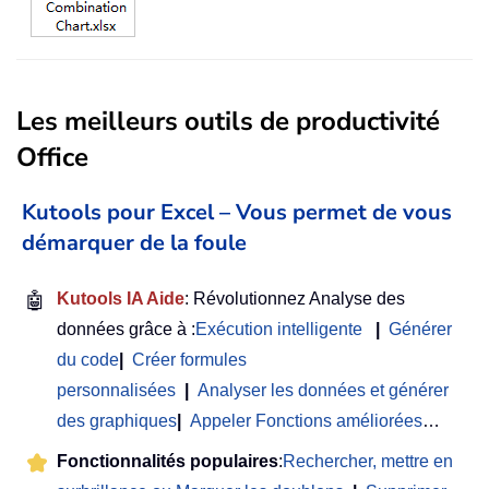
Les meilleurs outils de productivité
Office
Kutools pour Excel – Vous permet de vous
démarquer de la foule
🤖
Kutools IA Aide
: Révolutionnez Analyse des
données grâce à :
Exécution intelligente
|
Générer
du code
|
Créer formules
personnalisées
|
Analyser les données et générer
des graphiques
|
Appeler Fonctions améliorées
…
Fonctionnalités populaires
:
Rechercher, mettre en