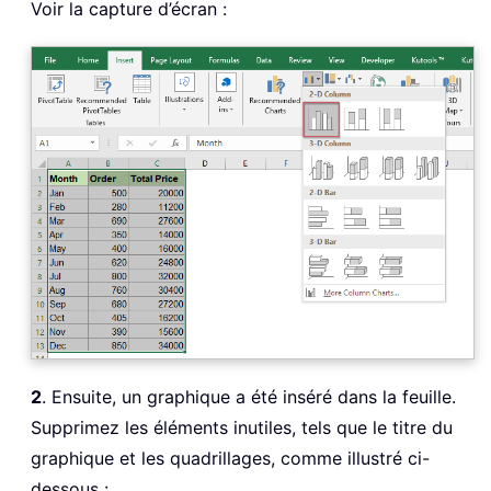
Voir la capture d’écran :
2
. Ensuite, un graphique a été inséré dans la feuille.
Supprimez les éléments inutiles, tels que le titre du
graphique et les quadrillages, comme illustré ci-
dessous :