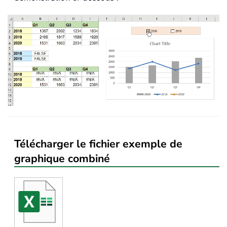
Télécharger le fichier exemple de
graphique combiné