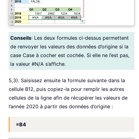
Conseils
: Les deux formules ci-dessus permettent
de renvoyer les valeurs des données d’origine si la
case Case à cocher est cochée. Si elle ne l’est pas,
la valeur #N/A s’affiche.
5,3). Saisissez ensuite la formule suivante dans la
cellule B12, puis copiez-la pour remplir les autres
cellules de la ligne afin de récupérer les valeurs de
l’année 2020 à partir des données d’origine :
=B4