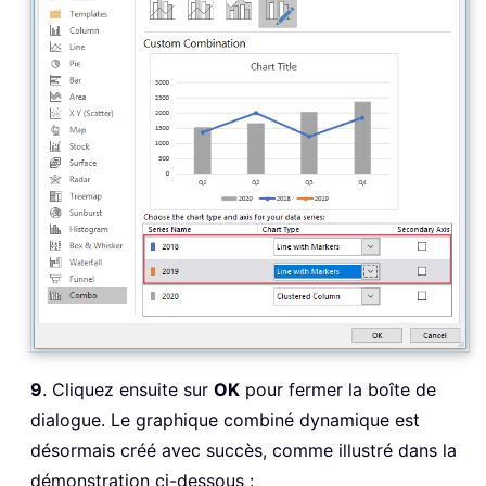
9
. Cliquez ensuite sur
OK
pour fermer la boîte de
dialogue. Le graphique combiné dynamique est
désormais créé avec succès, comme illustré dans la
démonstration ci-dessous :