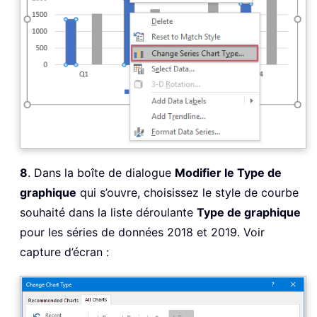
8
. Dans la boîte de dialogue
Modifier le Type de
graphique
qui s’ouvre, choisissez le style de courbe
souhaité dans la liste déroulante
Type de graphique
pour les séries de données 2018 et 2019. Voir
capture d’écran :