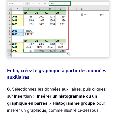
Enfin, créez le graphique à partir des données
auxiliaires
6
. Sélectionnez les données auxiliaires, puis cliquez
sur
Insertion
>
Insérer un histogramme ou un
graphique en barres
>
Histogramme groupé
pour
insérer un graphique, comme illustré ci-dessous :