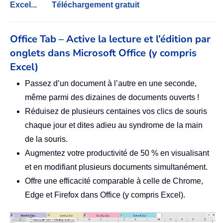
Excel...
Téléchargement gratuit
Office Tab – Active la lecture et l’édition par
onglets dans Microsoft Office (y compris
Excel)
Passez d’un document à l’autre en une seconde,
même parmi des dizaines de documents ouverts !
Réduisez de plusieurs centaines vos clics de souris
chaque jour et dites adieu au syndrome de la main
de la souris.
Augmentez votre productivité de 50 % en visualisant
et en modifiant plusieurs documents simultanément.
Offre une efficacité comparable à celle de Chrome,
Edge et Firefox dans Office (y compris Excel).