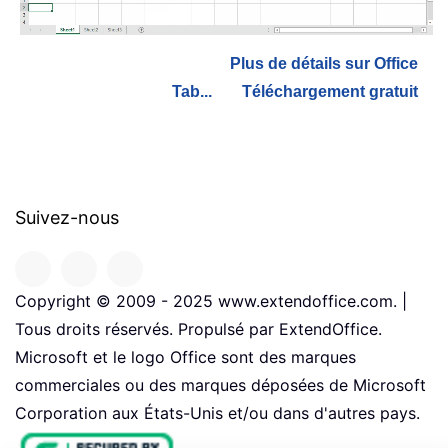
Plus de détails sur Office
Tab...
Téléchargement gratuit
Suivez-nous
Copyright © 2009 - 2025 www.extendoffice.com. |
Tous droits réservés. Propulsé par ExtendOffice.
Microsoft et le logo Office sont des marques
commerciales ou des marques déposées de Microsoft
Corporation aux États-Unis et/ou dans d'autres pays.