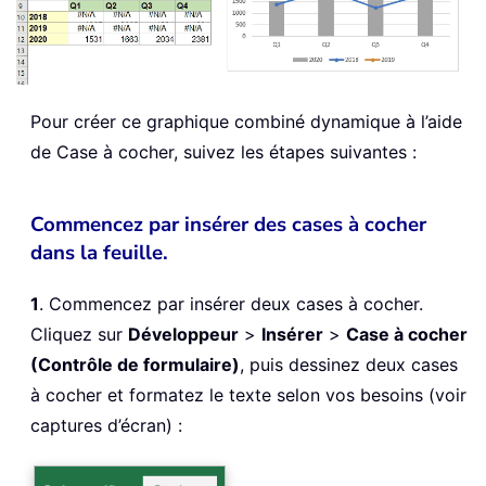
Pour créer ce graphique combiné dynamique à l’aide
de Case à cocher, suivez les étapes suivantes :
Commencez par insérer des cases à cocher
dans la feuille.
1
. Commencez par insérer deux cases à cocher.
Cliquez sur
Développeur
>
Insérer
>
Case à cocher
(Contrôle de formulaire)
, puis dessinez deux cases
à cocher et formatez le texte selon vos besoins (voir
captures d’écran) :