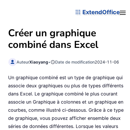
ExtendOffice
Créer un graphique
combiné dans Excel
Auteur
Xiaoyang
•
Date de modification
2024-11-06
Un graphique combiné est un type de graphique qui
associe deux graphiques ou plus de types différents
dans Excel. Le graphique combiné le plus courant
associe un Graphique à colonnes et un graphique en
courbes, comme illustré ci-dessous. Grâce à ce type
de graphique, vous pouvez afficher ensemble deux
séries de données différentes. Lorsque les valeurs