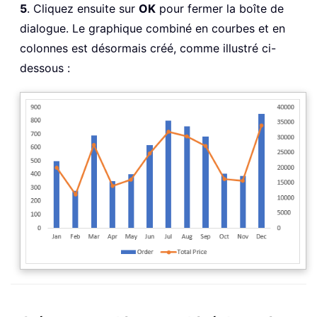
5
. Cliquez ensuite sur
OK
pour fermer la boîte de
dialogue. Le graphique combiné en courbes et en
colonnes est désormais créé, comme illustré ci-
dessous :