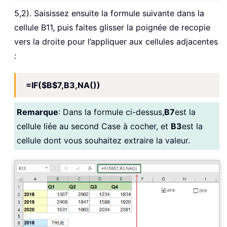
5,2). Saisissez ensuite la formule suivante dans la
cellule B11, puis faites glisser la poignée de recopie
vers la droite pour l’appliquer aux cellules adjacentes
:
=IF($B$7,B3,NA())
Remarque
: Dans la formule ci-dessus,
B7
est la
cellule liée au second Case à cocher, et
B3
est la
cellule dont vous souhaitez extraire la valeur.