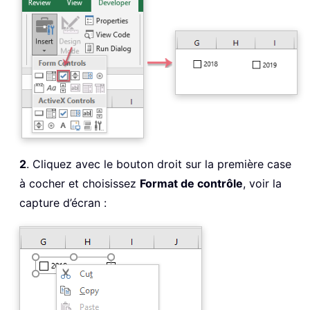
2
. Cliquez avec le bouton droit sur la première case
à cocher et choisissez
Format de contrôle
, voir la
capture d’écran :