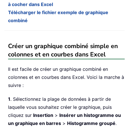
à cocher dans Excel
Télécharger le fichier exemple de graphique
combiné
Créer un graphique combiné simple en
colonnes et en courbes dans Excel
Il est facile de créer un graphique combiné en
colonnes et en courbes dans Excel. Voici la marche à
suivre :
1
. Sélectionnez la plage de données à partir de
laquelle vous souhaitez créer le graphique, puis
cliquez sur
Insertion
>
Insérer un histogramme ou
un graphique en barres
>
Histogramme groupé
.