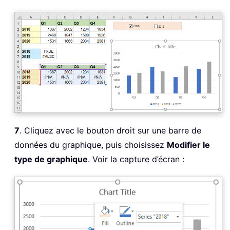
7
. Cliquez avec le bouton droit sur une barre de
données du graphique, puis choisissez
Modifier le
type de graphique
. Voir la capture d’écran :