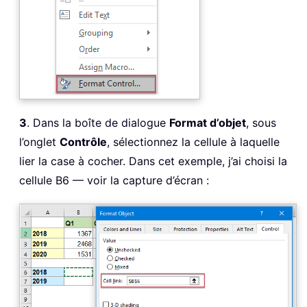
3
. Dans la boîte de dialogue
Format d’objet
, sous
l’onglet
Contrôle
, sélectionnez la cellule à laquelle
lier la case à cocher. Dans cet exemple, j’ai choisi la
cellule B6 — voir la capture d’écran :