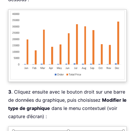
3
. Cliquez ensuite avec le bouton droit sur une barre
de données du graphique, puis choisissez
Modifier le
type de graphique
dans le menu contextuel (voir
capture d’écran) :