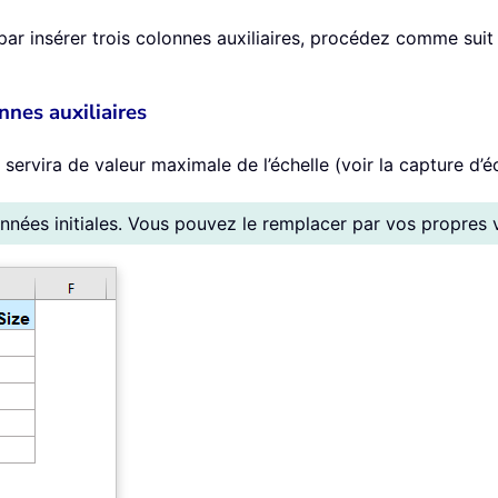
r insérer trois colonnes auxiliaires, procédez comme suit 
nes auxiliaires
 servira de valeur maximale de l’échelle (voir la capture d’éc
nnées initiales. Vous pouvez le remplacer par vos propres v