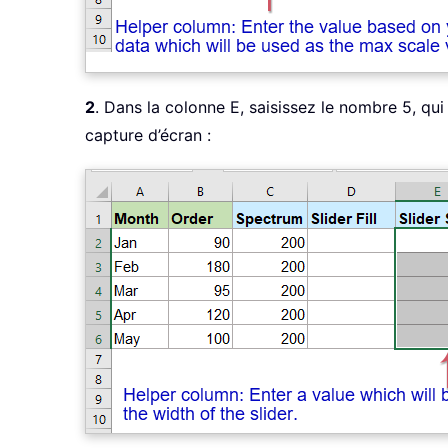
2
. Dans la colonne E, saisissez le nombre 5, qu
capture d’écran :