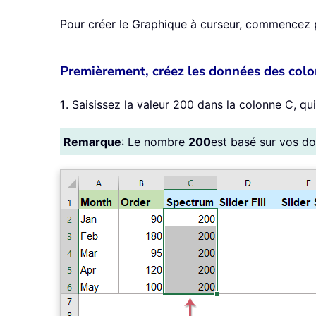
Pour créer le Graphique à curseur, commencez pa
Premièrement, créez les données des colon
1
. Saisissez la valeur 200 dans la colonne C, qui
Remarque
: Le nombre
200
est basé sur vos do