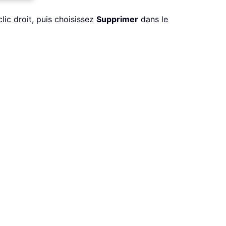
clic droit, puis choisissez
Supprimer
dans le