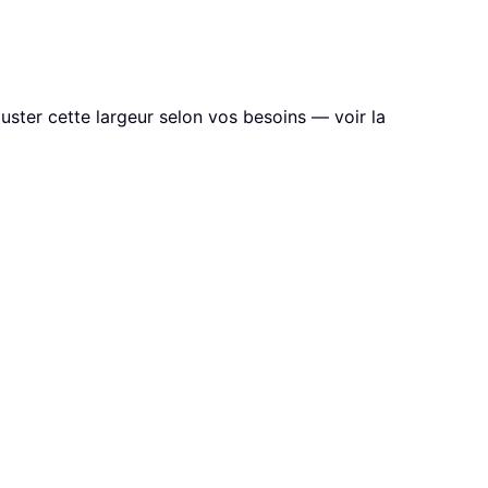
uster cette largeur selon vos besoins — voir la