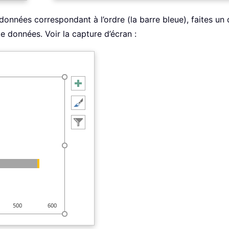
 données correspondant à l’ordre (la barre bleue), faites un 
e données. Voir la capture d’écran :