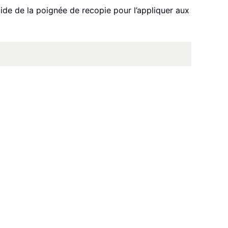
l’aide de la poignée de recopie pour l’appliquer aux