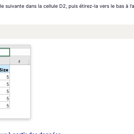
le suivante dans la cellule D2, puis étirez-la vers le bas à 