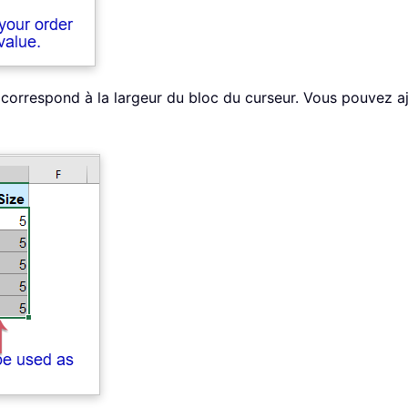
i correspond à la largeur du bloc du curseur. Vous pouvez aj