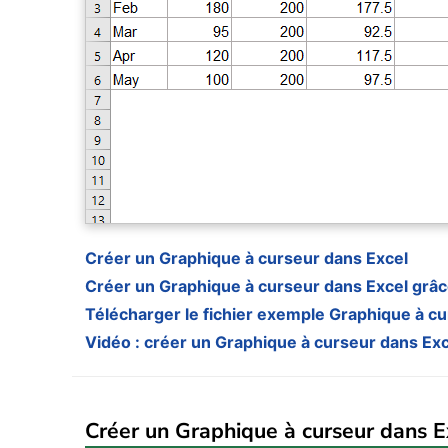
Créer un Graphique à curseur dans Excel
Créer un Graphique à curseur dans Excel grâce
Télécharger le fichier exemple Graphique à c
Vidéo : créer un Graphique à curseur dans Exc
Créer un Graphique à curseur dans E