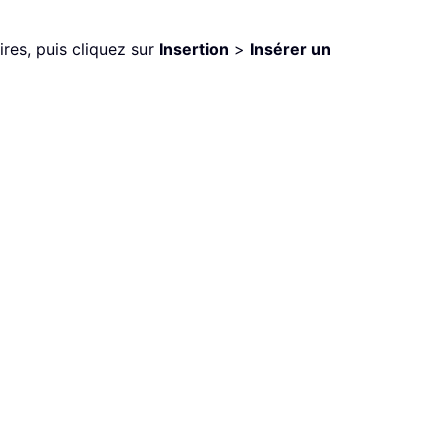
ires, puis cliquez sur
Insertion
>
Insérer un