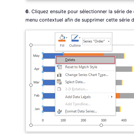
6
. Cliquez ensuite pour sélectionner la série de
menu contextuel afin de supprimer cette série d