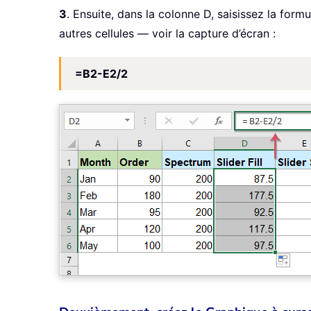
3
. Ensuite, dans la colonne D, saisissez la formu
autres cellules — voir la capture d’écran :
=B2-E2/2