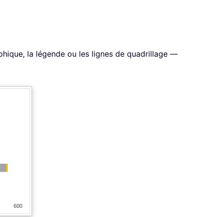
hique, la légende ou les lignes de quadrillage —