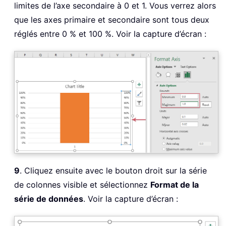
limites de l’axe secondaire à 0 et 1. Vous verrez alors
que les axes primaire et secondaire sont tous deux
réglés entre 0 % et 100 %. Voir la capture d’écran :
9
. Cliquez ensuite avec le bouton droit sur la série
de colonnes visible et sélectionnez
Format de la
série de données
. Voir la capture d’écran :