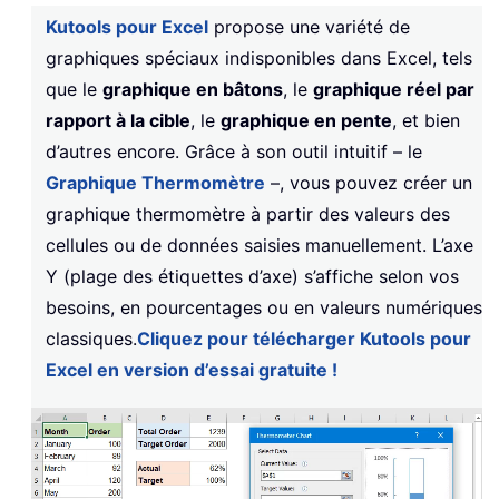
Kutools pour Excel
propose une variété de
graphiques spéciaux indisponibles dans Excel, tels
que le
graphique en bâtons
, le
graphique réel par
rapport à la cible
, le
graphique en pente
, et bien
d’autres encore. Grâce à son outil intuitif – le
Graphique Thermomètre
–, vous pouvez créer un
graphique thermomètre à partir des valeurs des
cellules ou de données saisies manuellement. L’axe
Y (plage des étiquettes d’axe) s’affiche selon vos
besoins, en pourcentages ou en valeurs numériques
classiques.
Cliquez pour télécharger Kutools pour
Excel en version d’essai gratuite !