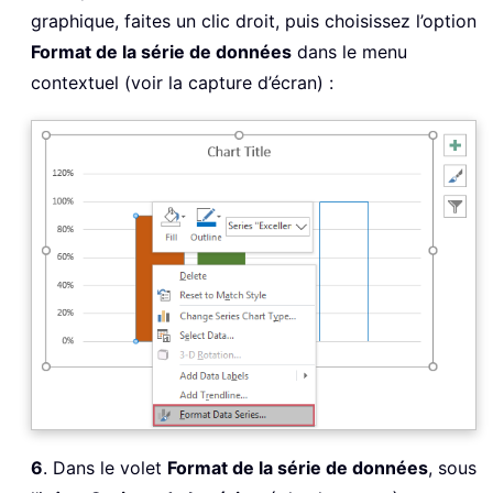
graphique, faites un clic droit, puis choisissez l’option
Format de la série de données
dans le menu
contextuel (voir la capture d’écran) :
6
. Dans le volet
Format de la série de données
, sous