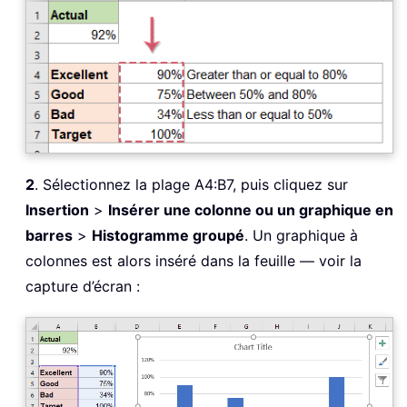
2
. Sélectionnez la plage A4:B7, puis cliquez sur
Insertion
>
Insérer une colonne ou un graphique en
barres
>
Histogramme groupé
. Un graphique à
colonnes est alors inséré dans la feuille — voir la
capture d’écran :