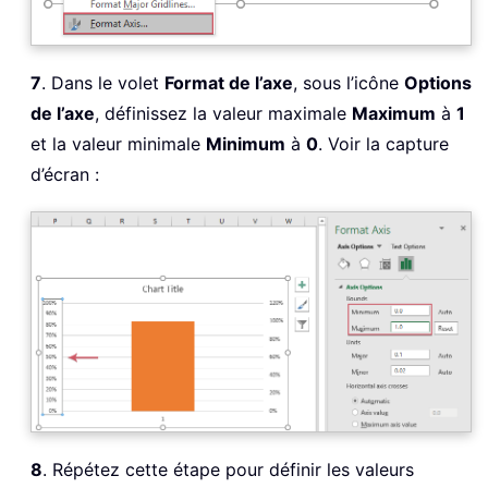
7
. Dans le volet
Format de l’axe
, sous l’icône
Options
de l’axe
, définissez la valeur maximale
Maximum
à
1
et la valeur minimale
Minimum
à
0
. Voir la capture
d’écran :
8
. Répétez cette étape pour définir les valeurs