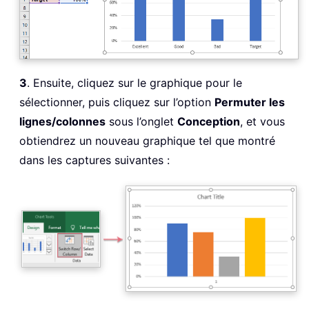
3
. Ensuite, cliquez sur le graphique pour le
sélectionner, puis cliquez sur l’option
Permuter les
lignes/colonnes
sous l’onglet
Conception
, et vous
obtiendrez un nouveau graphique tel que montré
dans les captures suivantes :