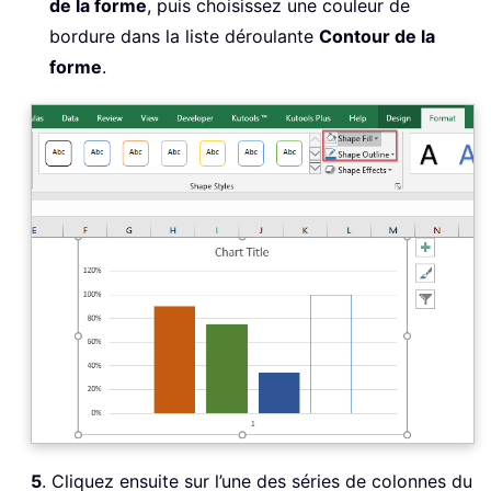
de la forme
, puis choisissez une couleur de
bordure dans la liste déroulante
Contour de la
forme
.
5
. Cliquez ensuite sur l’une des séries de colonnes du