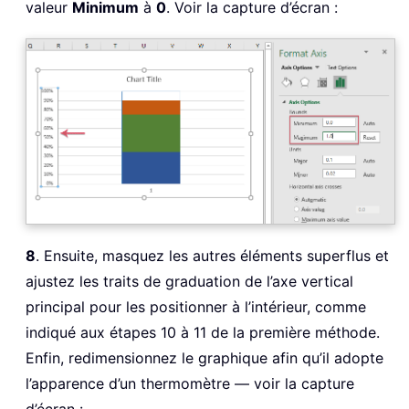
valeur
Minimum
à
0
. Voir la capture d’écran :
8
. Ensuite, masquez les autres éléments superflus et
ajustez les traits de graduation de l’axe vertical
principal pour les positionner à l’intérieur, comme
indiqué aux étapes 10 à 11 de la première méthode.
Enfin, redimensionnez le graphique afin qu’il adopte
l’apparence d’un thermomètre — voir la capture
d’écran :