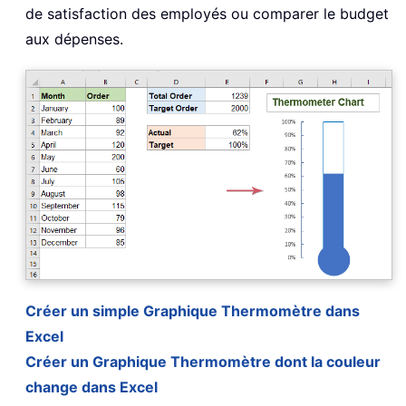
de satisfaction des employés ou comparer le budget
aux dépenses.
Créer un simple Graphique Thermomètre dans
Excel
Créer un Graphique Thermomètre dont la couleur
change dans Excel