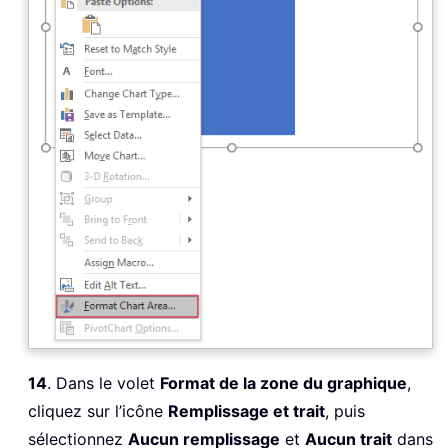
14
. Dans le volet
Format de la zone du graphique
,
cliquez sur l’icône
Remplissage et trait
, puis
sélectionnez
Aucun remplissage
et
Aucun trait
dans