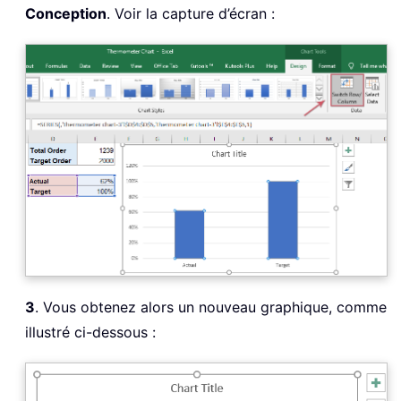
Conception
. Voir la capture d’écran :
3
. Vous obtenez alors un nouveau graphique, comme
illustré ci-dessous :