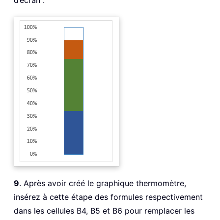
9
. Après avoir créé le graphique thermomètre,
insérez à cette étape des formules respectivement
dans les cellules B4, B5 et B6 pour remplacer les