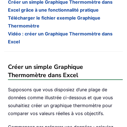
Créer un simple Graphique Thermomètre dans
Excel grâce à une fonctionnalité pratique
Télécharger le fichier exemple Graphique
Thermomètre
Vidéo : créer un Graphique Thermomètre dans
Excel
Créer un simple Graphique
Thermomètre dans Excel
Supposons que vous disposiez d’une plage de
données comme illustrée ci-dessous et que vous
souhaitiez créer un graphique thermomètre pour
comparer vos valeurs réelles à vos objectifs.