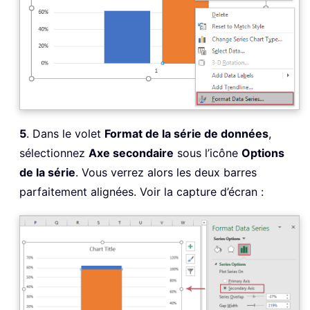
5
. Dans le volet
Format de la série de données
,
sélectionnez
Axe secondaire
sous l’icône
Options
de la série
. Vous verrez alors les deux barres
parfaitement alignées. Voir la capture d’écran :