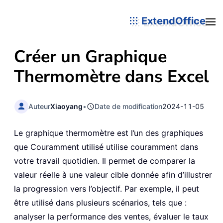
ExtendOffice
Créer un Graphique
Thermomètre dans Excel
Auteur
Xiaoyang
•
Date de modification
2024-11-05
Le graphique thermomètre est l’un des graphiques
que Couramment utilisé utilise couramment dans
votre travail quotidien. Il permet de comparer la
valeur réelle à une valeur cible donnée afin d’illustrer
la progression vers l’objectif. Par exemple, il peut
être utilisé dans plusieurs scénarios, tels que :
analyser la performance des ventes, évaluer le taux