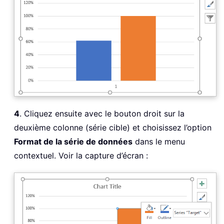
4
. Cliquez ensuite avec le bouton droit sur la
deuxième colonne (série cible) et choisissez l’option
Format de la série de données
dans le menu
contextuel. Voir la capture d’écran :