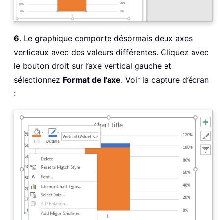
6
. Le graphique comporte désormais deux axes
verticaux avec des valeurs différentes. Cliquez avec
le bouton droit sur l’axe vertical gauche et
sélectionnez
Format de l’axe
. Voir la capture d’écran
: