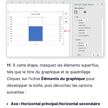
11
. À cette étape, masquez les éléments superflus,
tels que le titre du graphique et le quadrillage.
Cliquez sur l’icône
Éléments du graphique
pour
développer la boîte, puis décochez les options
suivantes :
Axe
>
Horizontal principal
,
Horizontal secondaire