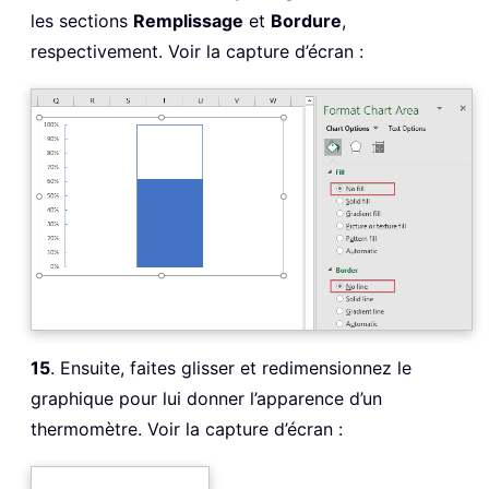
les sections
Remplissage
et
Bordure
,
respectivement. Voir la capture d’écran :
15
. Ensuite, faites glisser et redimensionnez le
graphique pour lui donner l’apparence d’un
thermomètre. Voir la capture d’écran :