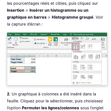
les pourcentages réels et cibles, puis cliquez sur
Insertion
>
Insérer un histogramme ou un
graphique en barres
>
Histogramme groupé
. Voir
la capture d’écran :
2
. Un graphique à colonnes a été inséré dans la
feuille. Cliquez pour le sélectionner, puis choisissez
l’option
Permuter les lignes/colonnes
sous l’onglet