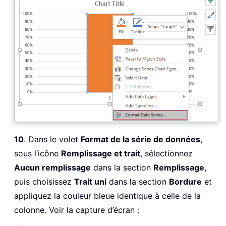
10
. Dans le volet
Format de la série de données
,
sous l’icône
Remplissage et trait
, sélectionnez
Aucun remplissage
dans la section
Remplissage
,
puis choisissez
Trait uni
dans la section
Bordure
et
appliquez la couleur bleue identique à celle de la
colonne. Voir la capture d’écran :