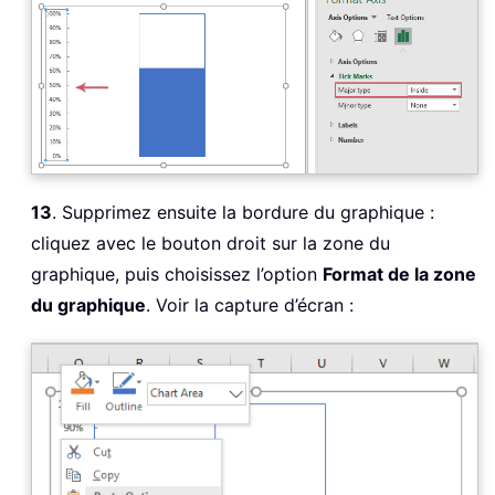
13
. Supprimez ensuite la bordure du graphique :
cliquez avec le bouton droit sur la zone du
graphique, puis choisissez l’option
Format de la zone
du graphique
. Voir la capture d’écran :