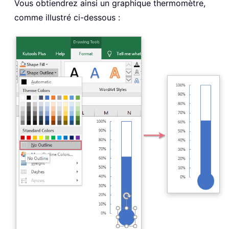
Vous obtiendrez ainsi un graphique thermomètre,
comme illustré ci-dessous :