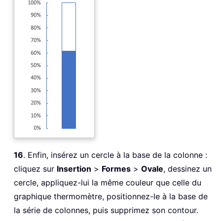
16
. Enfin, insérez un cercle à la base de la colonne :
cliquez sur
Insertion
>
Formes
>
Ovale
, dessinez un
cercle, appliquez-lui la même couleur que celle du
graphique thermomètre, positionnez-le à la base de
la série de colonnes, puis supprimez son contour.