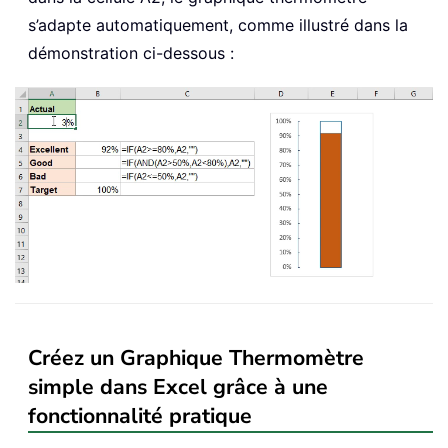
s’adapte automatiquement, comme illustré dans la
démonstration ci-dessous :
Créez un Graphique Thermomètre
simple dans Excel grâce à une
fonctionnalité pratique