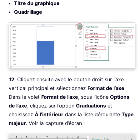
Titre du graphique
Quadrillage
12
. Cliquez ensuite avec le bouton droit sur l’axe
vertical principal et sélectionnez
Format de l’axe
.
Dans le volet
Format de l’axe
, sous l’icône
Options
de l’axe
, cliquez sur l’option
Graduations
et
choisissez
À l’intérieur
dans la liste déroulante
Type
majeur
. Voir la capture d’écran :