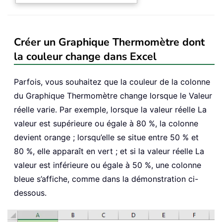
Créer un Graphique Thermomètre dont
la couleur change dans Excel
Parfois, vous souhaitez que la couleur de la colonne
du Graphique Thermomètre change lorsque le Valeur
réelle varie. Par exemple, lorsque la valeur réelle La
valeur est supérieure ou égale à 80 %, la colonne
devient orange ; lorsqu’elle se situe entre 50 % et
80 %, elle apparaît en vert ; et si la valeur réelle La
valeur est inférieure ou égale à 50 %, une colonne
bleue s’affiche, comme dans la démonstration ci-
dessous.