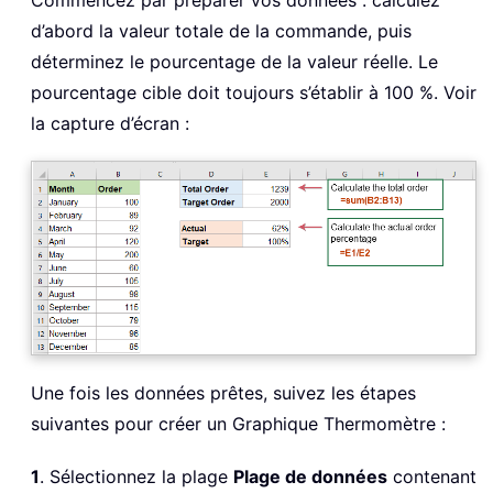
Commencez par préparer vos données : calculez
d’abord la valeur totale de la commande, puis
déterminez le pourcentage de la valeur réelle. Le
pourcentage cible doit toujours s’établir à 100 %. Voir
la capture d’écran :
Une fois les données prêtes, suivez les étapes
suivantes pour créer un Graphique Thermomètre :
1
. Sélectionnez la plage
Plage de données
contenant