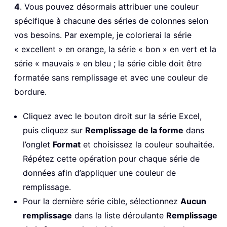
4
. Vous pouvez désormais attribuer une couleur
spécifique à chacune des séries de colonnes selon
vos besoins. Par exemple, je colorierai la série
« excellent » en orange, la série « bon » en vert et la
série « mauvais » en bleu ; la série cible doit être
formatée sans remplissage et avec une couleur de
bordure.
Cliquez avec le bouton droit sur la série Excel,
puis cliquez sur
Remplissage de la forme
dans
l’onglet
Format
et choisissez la couleur souhaitée.
Répétez cette opération pour chaque série de
données afin d’appliquer une couleur de
remplissage.
Pour la dernière série cible, sélectionnez
Aucun
remplissage
dans la liste déroulante
Remplissage