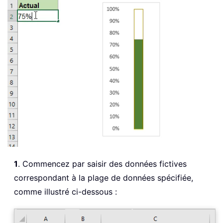
1
. Commencez par saisir des données fictives
correspondant à la plage de données spécifiée,
comme illustré ci-dessous :