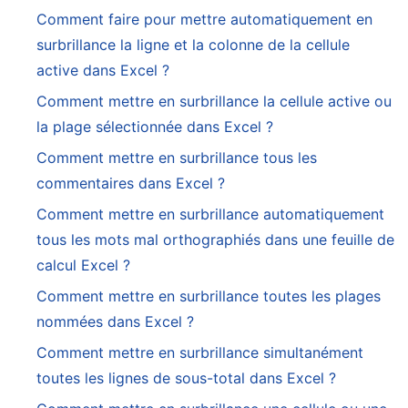
Comment faire pour mettre automatiquement en
surbrillance la ligne et la colonne de la cellule
active dans Excel ?
Comment mettre en surbrillance la cellule active ou
la plage sélectionnée dans Excel ?
Comment mettre en surbrillance tous les
commentaires dans Excel ?
Comment mettre en surbrillance automatiquement
tous les mots mal orthographiés dans une feuille de
calcul Excel ?
Comment mettre en surbrillance toutes les plages
nommées dans Excel ?
Comment mettre en surbrillance simultanément
toutes les lignes de sous-total dans Excel ?