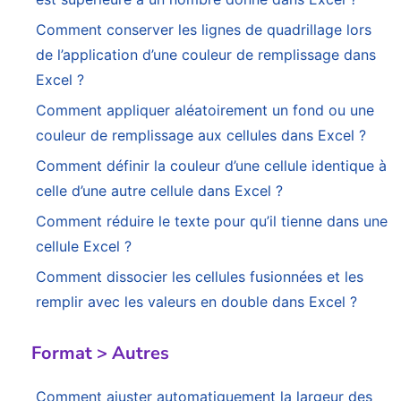
Comment conserver les lignes de quadrillage lors
de l’application d’une couleur de remplissage dans
Excel ?
Comment appliquer aléatoirement un fond ou une
couleur de remplissage aux cellules dans Excel ?
Comment définir la couleur d’une cellule identique à
celle d’une autre cellule dans Excel ?
Comment réduire le texte pour qu’il tienne dans une
cellule Excel ?
Comment dissocier les cellules fusionnées et les
remplir avec les valeurs en double dans Excel ?
Format > Autres
Comment ajuster automatiquement la largeur des