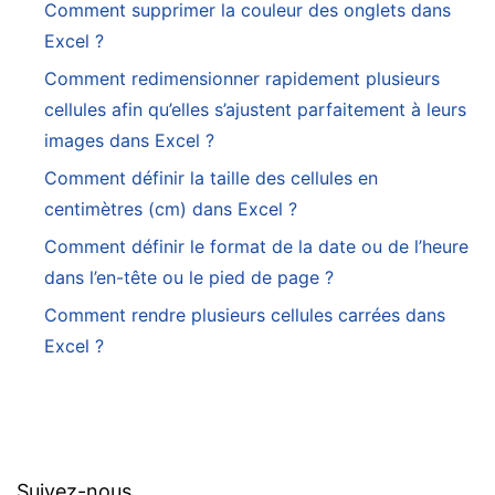
Comment supprimer la couleur des onglets dans
Excel ?
Comment redimensionner rapidement plusieurs
cellules afin qu’elles s’ajustent parfaitement à leurs
images dans Excel ?
Comment définir la taille des cellules en
centimètres (cm) dans Excel ?
Comment définir le format de la date ou de l’heure
dans l’en-tête ou le pied de page ?
Comment rendre plusieurs cellules carrées dans
Excel ?
Suivez-nous