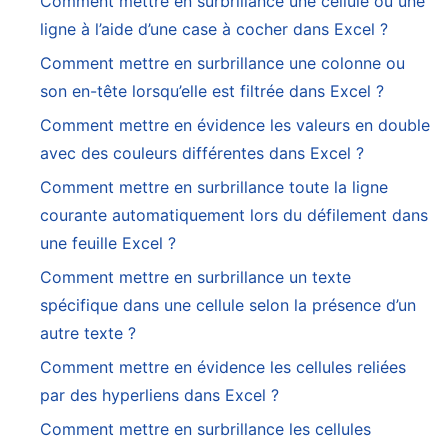
Comment mettre en surbrillance une cellule ou une
ligne à l’aide d’une case à cocher dans Excel ?
Comment mettre en surbrillance une colonne ou
son en-tête lorsqu’elle est filtrée dans Excel ?
Comment mettre en évidence les valeurs en double
avec des couleurs différentes dans Excel ?
Comment mettre en surbrillance toute la ligne
courante automatiquement lors du défilement dans
une feuille Excel ?
Comment mettre en surbrillance un texte
spécifique dans une cellule selon la présence d’un
autre texte ?
Comment mettre en évidence les cellules reliées
par des hyperliens dans Excel ?
Comment mettre en surbrillance les cellules