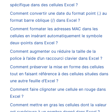
spécifique dans des cellules Excel ?
Comment convertir une date du format point (.) au
format barre oblique (/) dans Excel ?
Comment formater les adresses MAC dans les
cellules en insérant automatiquement le symbole
deux-points dans Excel ?
Comment augmenter ou réduire la taille de la
police à l’aide d’un raccourci clavier dans Excel ?
Comment préserver la mise en forme des cellules
tout en faisant référence à des cellules situées dans
une autre feuille d’Excel ?
Comment faire clignoter une cellule en rouge dans
Excel ?
Comment mettre en gras les cellules dont la valeur
est supérieure à un nombre donné dans Excel ?