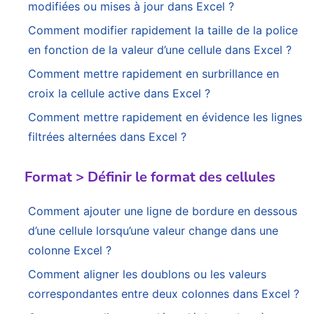
modifiées ou mises à jour dans Excel ?
Comment modifier rapidement la taille de la police
en fonction de la valeur d’une cellule dans Excel ?
Comment mettre rapidement en surbrillance en
croix la cellule active dans Excel ?
Comment mettre rapidement en évidence les lignes
filtrées alternées dans Excel ?
Format > Définir le format des cellules
Comment ajouter une ligne de bordure en dessous
d’une cellule lorsqu’une valeur change dans une
colonne Excel ?
Comment aligner les doublons ou les valeurs
correspondantes entre deux colonnes dans Excel ?