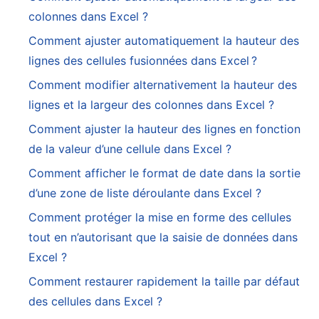
colonnes dans Excel ?
Comment ajuster automatiquement la hauteur des
lignes des cellules fusionnées dans Excel ?
Comment modifier alternativement la hauteur des
lignes et la largeur des colonnes dans Excel ?
Comment ajuster la hauteur des lignes en fonction
de la valeur d’une cellule dans Excel ?
Comment afficher le format de date dans la sortie
d’une zone de liste déroulante dans Excel ?
Comment protéger la mise en forme des cellules
tout en n’autorisant que la saisie de données dans
Excel ?
Comment restaurer rapidement la taille par défaut
des cellules dans Excel ?