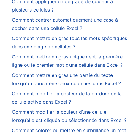
Comment appliquer un dégradé de couleur à
plusieurs cellules ?
Comment centrer automatiquement une case à
cocher dans une cellule Excel ?
Comment mettre en gras tous les mots spécifiques
dans une plage de cellules ?
Comment mettre en gras uniquement la première
ligne ou le premier mot d’une cellule dans Excel ?
Comment mettre en gras une partie du texte
lorsqu’on concatène deux colonnes dans Excel ?
Comment modifier la couleur de la bordure de la
cellule active dans Excel ?
Comment modifier la couleur d’une cellule
lorsqu’elle est cliquée ou sélectionnée dans Excel ?
Comment colorer ou mettre en surbrillance un mot