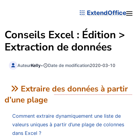
ExtendOffice
Conseils Excel : Édition >
Extraction de données
Auteur
Kelly
•
Date de modification
2020-03-10
Extraire des données à partir
d’une plage
Comment extraire dynamiquement une liste de
valeurs uniques à partir d’une plage de colonnes
dans Excel ?