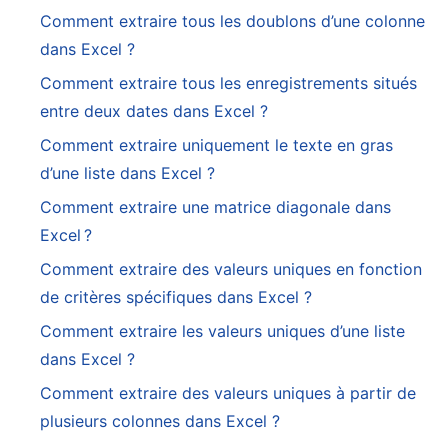
Comment extraire tous les doublons d’une colonne
dans Excel ?
Comment extraire tous les enregistrements situés
entre deux dates dans Excel ?
Comment extraire uniquement le texte en gras
d’une liste dans Excel ?
Comment extraire une matrice diagonale dans
Excel ?
Comment extraire des valeurs uniques en fonction
de critères spécifiques dans Excel ?
Comment extraire les valeurs uniques d’une liste
dans Excel ?
Comment extraire des valeurs uniques à partir de
plusieurs colonnes dans Excel ?