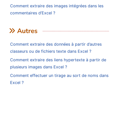
Comment extraire des images intégrées dans les
commentaires d’Excel ?
Autres
Comment extraire des données à partir d’autres
classeurs ou de fichiers texte dans Excel ?
Comment extraire des liens hypertexte à partir de
plusieurs images dans Excel ?
Comment effectuer un tirage au sort de noms dans
Excel ?