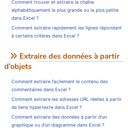
Comment trouver et extraire la chaîne
alphabétiquement la plus grande ou la plus petite
dans Excel ?
Comment extraire rapidement les lignes répondant
à certains critères dans Excel ?
Extraire des données à partir
d’objets
Comment extraire facilement le contenu des
commentaires dans Excel ?
Comment extraire les adresses URL réelles à partir
de liens hypertexte dans Excel ?
Comment extraire des données à partir d’un
graphique ou d’un diagramme dans Excel ?