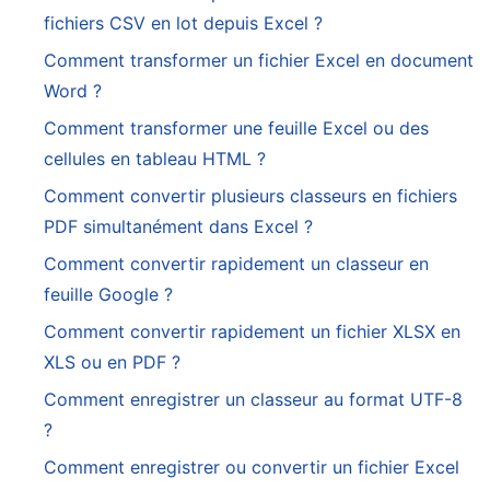
fichiers CSV en lot depuis Excel ?
Comment transformer un fichier Excel en document
Word ?
Comment transformer une feuille Excel ou des
cellules en tableau HTML ?
Comment convertir plusieurs classeurs en fichiers
PDF simultanément dans Excel ?
Comment convertir rapidement un classeur en
feuille Google ?
Comment convertir rapidement un fichier XLSX en
XLS ou en PDF ?
Comment enregistrer un classeur au format UTF-8
?
Comment enregistrer ou convertir un fichier Excel