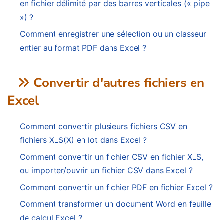
en fichier délimité par des barres verticales (« pipe
») ?
Comment enregistrer une sélection ou un classeur
entier au format PDF dans Excel ?
Convertir d'autres fichiers en
Excel
Comment convertir plusieurs fichiers CSV en
fichiers XLS(X) en lot dans Excel ?
Comment convertir un fichier CSV en fichier XLS,
ou importer/ouvrir un fichier CSV dans Excel ?
Comment convertir un fichier PDF en fichier Excel ?
Comment transformer un document Word en feuille
de calcul Excel ?