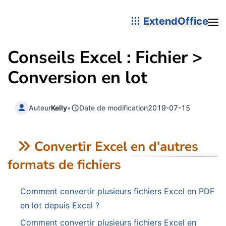
ExtendOffice
Conseils Excel : Fichier >
Conversion en lot
Auteur
Kelly
•
Date de modification
2019-07-15
Convertir Excel en d'autres
formats de fichiers
Comment convertir plusieurs fichiers Excel en PDF
en lot depuis Excel ?
Comment convertir plusieurs fichiers Excel en