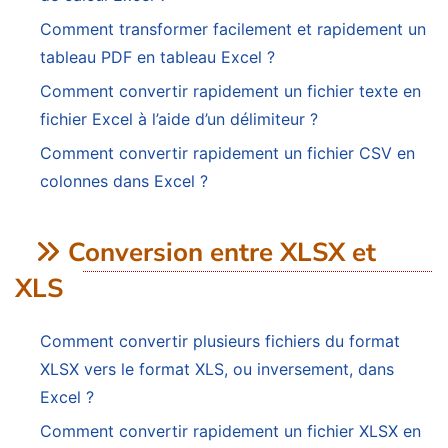
Comment transformer facilement et rapidement un
tableau PDF en tableau Excel ?
Comment convertir rapidement un fichier texte en
fichier Excel à l’aide d’un délimiteur ?
Comment convertir rapidement un fichier CSV en
colonnes dans Excel ?
Conversion entre XLSX et
XLS
Comment convertir plusieurs fichiers du format
XLSX vers le format XLS, ou inversement, dans
Excel ?
Comment convertir rapidement un fichier XLSX en