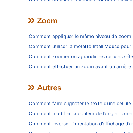
Zoom
Comment appliquer le même niveau de zoom à t
Comment utiliser la molette IntelliMouse pou
Comment zoomer ou agrandir les cellules séle
Comment effectuer un zoom avant ou arrière su
Autres
Comment faire clignoter le texte d’une cellule
Comment modifier la couleur de l’onglet d’une 
Comment inverser l’orientation d’affichage d’un