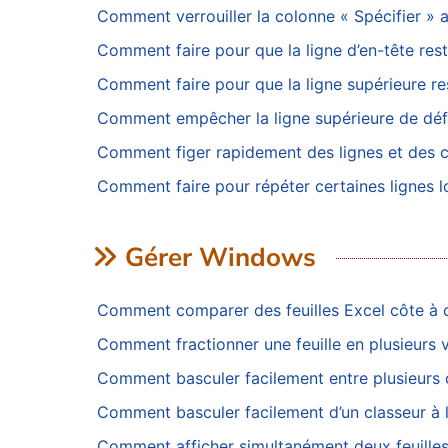
Comment verrouiller la colonne « Spécifier » af
Comment faire pour que la ligne d’en-tête rest
Comment faire pour que la ligne supérieure res
Comment empêcher la ligne supérieure de défi
Comment figer rapidement des lignes et des 
Comment faire pour répéter certaines lignes lo
Gérer Windows
Comment comparer des feuilles Excel côte à 
Comment fractionner une feuille en plusieurs 
Comment basculer facilement entre plusieurs 
Comment basculer facilement d’un classeur à l
Comment afficher simultanément deux feuilles