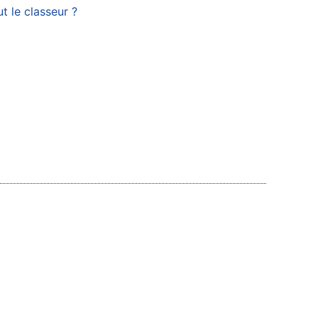
t le classeur ?