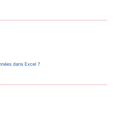
onnées dans Excel ?