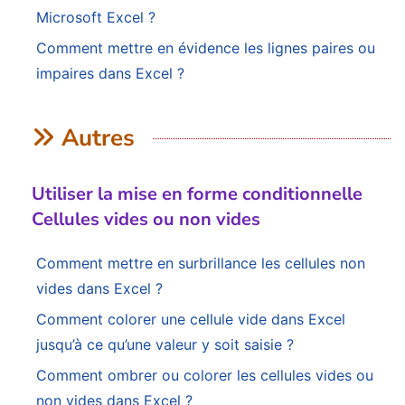
Microsoft Excel ?
Comment mettre en évidence les lignes paires ou
impaires dans Excel ?
Autres
Utiliser la mise en forme conditionnelle
Cellules vides ou non vides
Comment mettre en surbrillance les cellules non
vides dans Excel ?
Comment colorer une cellule vide dans Excel
jusqu’à ce qu’une valeur y soit saisie ?
Comment ombrer ou colorer les cellules vides ou
non vides dans Excel ?