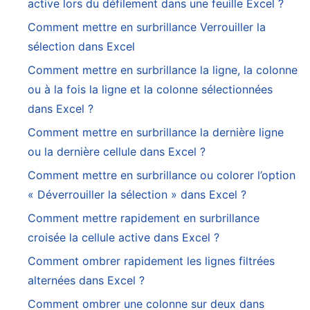
active lors du défilement dans une feuille Excel ?
Comment mettre en surbrillance Verrouiller la
sélection dans Excel
Comment mettre en surbrillance la ligne, la colonne
ou à la fois la ligne et la colonne sélectionnées
dans Excel ?
Comment mettre en surbrillance la dernière ligne
ou la dernière cellule dans Excel ?
Comment mettre en surbrillance ou colorer l’option
« Déverrouiller la sélection » dans Excel ?
Comment mettre rapidement en surbrillance
croisée la cellule active dans Excel ?
Comment ombrer rapidement les lignes filtrées
alternées dans Excel ?
Comment ombrer une colonne sur deux dans