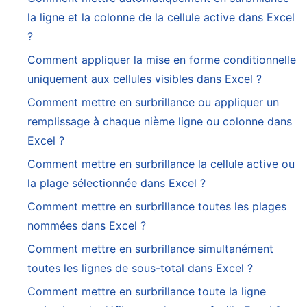
la ligne et la colonne de la cellule active dans Excel
?
Comment appliquer la mise en forme conditionnelle
uniquement aux cellules visibles dans Excel ?
Comment mettre en surbrillance ou appliquer un
remplissage à chaque nième ligne ou colonne dans
Excel ?
Comment mettre en surbrillance la cellule active ou
la plage sélectionnée dans Excel ?
Comment mettre en surbrillance toutes les plages
nommées dans Excel ?
Comment mettre en surbrillance simultanément
toutes les lignes de sous-total dans Excel ?
Comment mettre en surbrillance toute la ligne