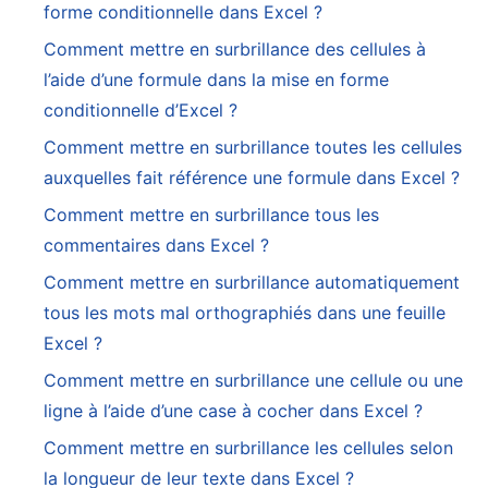
forme conditionnelle dans Excel ?
Comment mettre en surbrillance des cellules à
l’aide d’une formule dans la mise en forme
conditionnelle d’Excel ?
Comment mettre en surbrillance toutes les cellules
auxquelles fait référence une formule dans Excel ?
Comment mettre en surbrillance tous les
commentaires dans Excel ?
Comment mettre en surbrillance automatiquement
tous les mots mal orthographiés dans une feuille
Excel ?
Comment mettre en surbrillance une cellule ou une
ligne à l’aide d’une case à cocher dans Excel ?
Comment mettre en surbrillance les cellules selon
la longueur de leur texte dans Excel ?