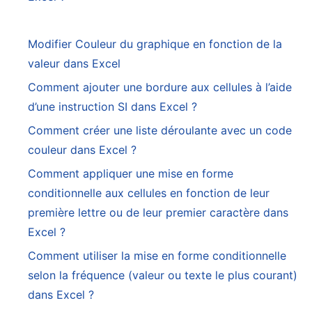
Modifier Couleur du graphique en fonction de la
valeur dans Excel
Comment ajouter une bordure aux cellules à l’aide
d’une instruction SI dans Excel ?
Comment créer une liste déroulante avec un code
couleur dans Excel ?
Comment appliquer une mise en forme
conditionnelle aux cellules en fonction de leur
première lettre ou de leur premier caractère dans
Excel ?
Comment utiliser la mise en forme conditionnelle
selon la fréquence (valeur ou texte le plus courant)
dans Excel ?