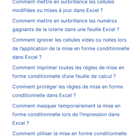
Comment mettre en surbrillance les cellules
modifiées ou mises à jour dans Excel ?
Comment mettre en surbrillance les numéros
gagnants de la loterie dans une feuille Excel ?
Comment ignorer les cellules vides ou nulles lors
de l’application de la mise en forme conditionnelle
dans Excel ?
Comment imprimer toutes les règles de mise en
forme conditionnelle d’une feuille de calcul ?
Comment protéger les règles de mise en forme
conditionnelle dans Excel ?
Comment masquer temporairement la mise en
forme conditionnelle lors de l’impression dans
Excel ?
Comment utiliser la mise en forme conditionnelle