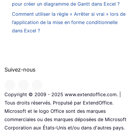
pour créer un diagramme de Gantt dans Excel ?
Comment utiliser la règle « Arrêter si vrai » lors de
l’application de la mise en forme conditionnelle
dans Excel ?
Suivez-nous
Copyright © 2009 - 2025 www.extendoffice.com. |
Tous droits réservés. Propulsé par ExtendOffice.
Microsoft et le logo Office sont des marques
commerciales ou des marques déposées de Microsoft
Corporation aux États-Unis et/ou dans d'autres pays.