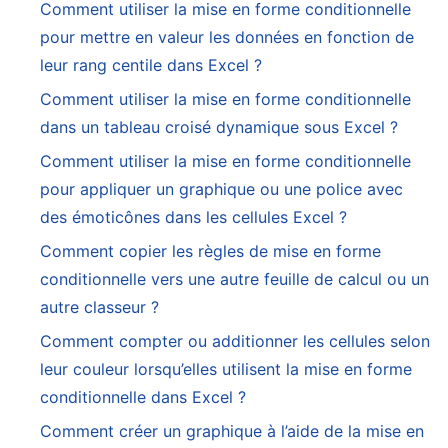
Comment utiliser la mise en forme conditionnelle
pour mettre en valeur les données en fonction de
leur rang centile dans Excel ?
Comment utiliser la mise en forme conditionnelle
dans un tableau croisé dynamique sous Excel ?
Comment utiliser la mise en forme conditionnelle
pour appliquer un graphique ou une police avec
des émoticônes dans les cellules Excel ?
Comment copier les règles de mise en forme
conditionnelle vers une autre feuille de calcul ou un
autre classeur ?
Comment compter ou additionner les cellules selon
leur couleur lorsqu’elles utilisent la mise en forme
conditionnelle dans Excel ?
Comment créer un graphique à l’aide de la mise en