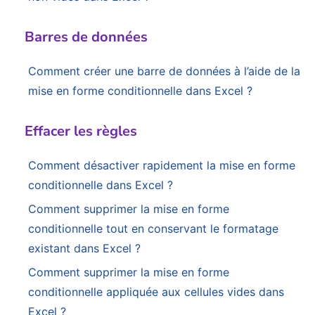
Barres de données
Comment créer une barre de données à l’aide de la
mise en forme conditionnelle dans Excel ?
Effacer les règles
Comment désactiver rapidement la mise en forme
conditionnelle dans Excel ?
Comment supprimer la mise en forme
conditionnelle tout en conservant le formatage
existant dans Excel ?
Comment supprimer la mise en forme
conditionnelle appliquée aux cellules vides dans
Excel ?