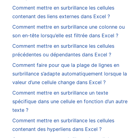
Comment mettre en surbrillance les cellules
contenant des liens externes dans Excel ?
Comment mettre en surbrillance une colonne ou
son en-tête lorsqu’elle est filtrée dans Excel ?
Comment mettre en surbrillance les cellules
précédentes ou dépendantes dans Excel ?
Comment faire pour que la plage de lignes en
surbrillance s’adapte automatiquement lorsque la
valeur d’une cellule change dans Excel ?
Comment mettre en surbrillance un texte
spécifique dans une cellule en fonction d’un autre
texte ?
Comment mettre en surbrillance les cellules
contenant des hyperliens dans Excel ?