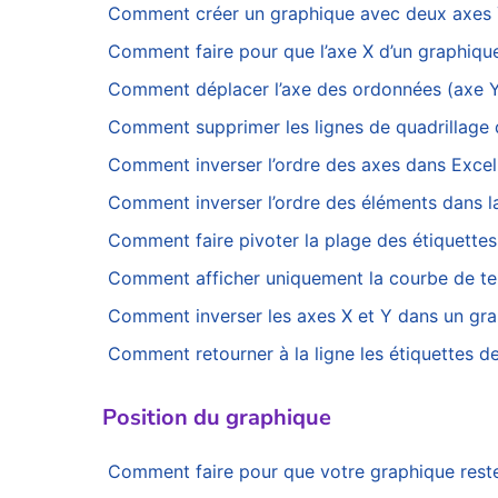
Comment créer un graphique avec deux axes 
Comment faire pour que l’axe X d’un graphique
Comment déplacer l’axe des ordonnées (axe Y)
Comment supprimer les lignes de quadrillage 
Comment inverser l’ordre des axes dans Excel
Comment inverser l’ordre des éléments dans l
Comment faire pivoter la plage des étiquettes
Comment afficher uniquement la courbe de te
Comment inverser les axes X et Y dans un gra
Comment retourner à la ligne les étiquettes de
Position du graphique
Comment faire pour que votre graphique reste 