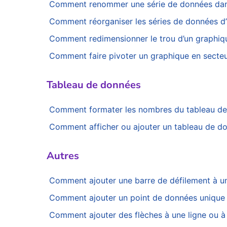
Comment renommer une série de données dans
Comment réorganiser les séries de données d’
Comment redimensionner le trou d’un graphiq
Comment faire pivoter un graphique en secteu
Tableau de données
Comment formater les nombres du tableau de
Comment afficher ou ajouter un tableau de do
Autres
Comment ajouter une barre de défilement à u
Comment ajouter un point de données unique 
Comment ajouter des flèches à une ligne ou à