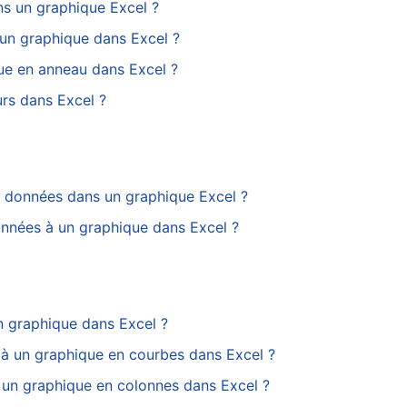
 un graphique Excel ?
un graphique dans Excel ?
ue en anneau dans Excel ?
rs dans Excel ?
 données dans un graphique Excel ?
nnées à un graphique dans Excel ?
n graphique dans Excel ?
à un graphique en courbes dans Excel ?
 un graphique en colonnes dans Excel ?