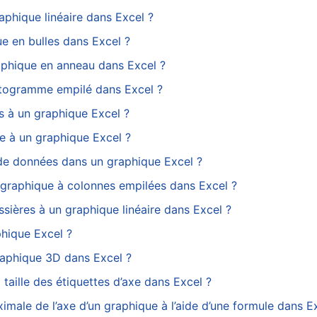
phique linéaire dans Excel ?
e en bulles dans Excel ?
aphique en anneau dans Excel ?
stogramme empilé dans Excel ?
 à un graphique Excel ?
 à un graphique Excel ?
de données dans un graphique Excel ?
 graphique à colonnes empilées dans Excel ?
sières à un graphique linéaire dans Excel ?
hique Excel ?
raphique 3D dans Excel ?
 taille des étiquettes d’axe dans Excel ?
male de l’axe d’un graphique à l’aide d’une formule dans E