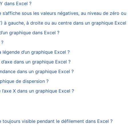
Y dans Excel ?
 s’affiche sous les valeurs négatives, au niveau de zéro ou
 à gauche, à droite ou au centre dans un graphique Excel 
d’un graphique dans Excel ?
 ?
a légende d’un graphique Excel ?
 d’axe dans un graphique Excel ?
ndance dans un graphique Excel ?
phique de dispersion ?
 l’axe X dans un graphique Excel ?
toujours visible pendant le défilement dans Excel ?