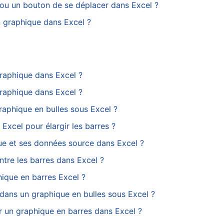
u un bouton de se déplacer dans Excel ?
 graphique dans Excel ?
raphique dans Excel ?
raphique dans Excel ?
raphique en bulles sous Excel ?
xcel pour élargir les barres ?
ue et ses données source dans Excel ?
tre les barres dans Excel ?
ique en barres Excel ?
ans un graphique en bulles sous Excel ?
 un graphique en barres dans Excel ?