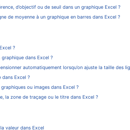
rence, d’objectif ou de seuil dans un graphique Excel ?
igne de moyenne à un graphique en barres dans Excel ?
Excel ?
n graphique dans Excel ?
ionner automatiquement lorsqu’on ajuste la taille des li
 dans Excel ?
 graphiques ou images dans Excel ?
 la zone de traçage ou le titre dans Excel ?
la valeur dans Excel