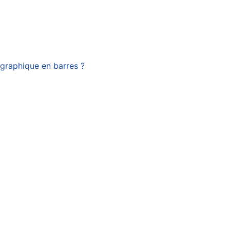
 graphique en barres ?