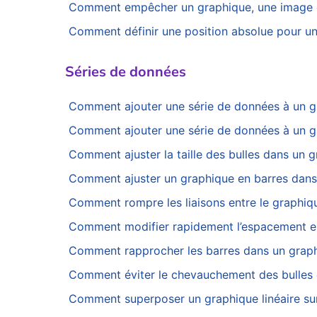
Comment empêcher un graphique, une image o
Comment définir une position absolue pour un
Séries de données
Comment ajouter une série de données à un g
Comment ajouter une série de données à un g
Comment ajuster la taille des bulles dans un g
Comment ajuster un graphique en barres dans E
Comment rompre les liaisons entre le graphiq
Comment modifier rapidement l’espacement en
Comment rapprocher les barres dans un graph
Comment éviter le chevauchement des bulles d
Comment superposer un graphique linéaire sur