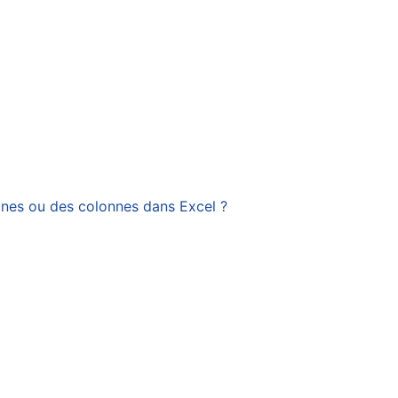
gnes ou des colonnes dans Excel ?