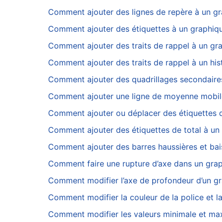
Comment ajouter des lignes de repère à un gra
Comment ajouter des étiquettes à un graphiqu
Comment ajouter des traits de rappel à un gr
Comment ajouter des traits de rappel à un hi
Comment ajouter des quadrillages secondaires
Comment ajouter une ligne de moyenne mobile
Comment ajouter ou déplacer des étiquettes 
Comment ajouter des étiquettes de total à un
Comment ajouter des barres haussières et bais
Comment faire une rupture d’axe dans un grap
Comment modifier l’axe de profondeur d’un g
Comment modifier la couleur de la police et la
Comment modifier les valeurs minimale et maxi