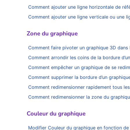
Comment ajouter une ligne horizontale de réfé
Comment ajouter une ligne verticale ou une l
Zone du graphique
Comment faire pivoter un graphique 3D dans 
Comment arrondir les coins de la bordure d’u
Comment empêcher un graphique de se redimens
Comment supprimer la bordure d’un graphique
Comment redimensionner rapidement tous les
Comment redimensionner la zone du graphique,
Couleur du graphique
Modifier Couleur du graphique en fonction de 