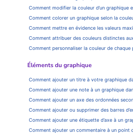
Comment modifier la couleur d’un graphique en
Comment colorer un graphique selon la couleu
Comment mettre en évidence les valeurs maxi
Comment attribuer des couleurs distinctes au
Comment personnaliser la couleur de chaque 
Éléments du graphique
Comment ajouter un titre à votre graphique d
Comment ajouter une note à un graphique dan
Comment ajouter un axe des ordonnées seconda
Comment ajouter ou supprimer des barres d’er
Comment ajouter une étiquette d’axe à un gra
Comment ajouter un commentaire à un point 