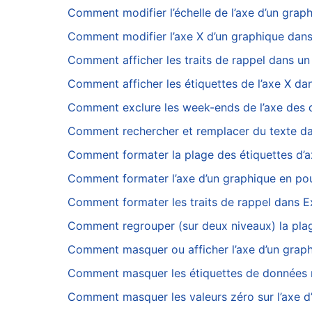
Comment modifier l’échelle de l’axe d’un grap
Comment modifier l’axe X d’un graphique dans
Comment afficher les traits de rappel dans un
Comment afficher les étiquettes de l’axe X da
Comment exclure les week-ends de l’axe des 
Comment rechercher et remplacer du texte dan
Comment formater la plage des étiquettes d’ax
Comment formater l’axe d’un graphique en po
Comment formater les traits de rappel dans E
Comment regrouper (sur deux niveaux) la plag
Comment masquer ou afficher l’axe d’un graph
Comment masquer les étiquettes de données n
Comment masquer les valeurs zéro sur l’axe d