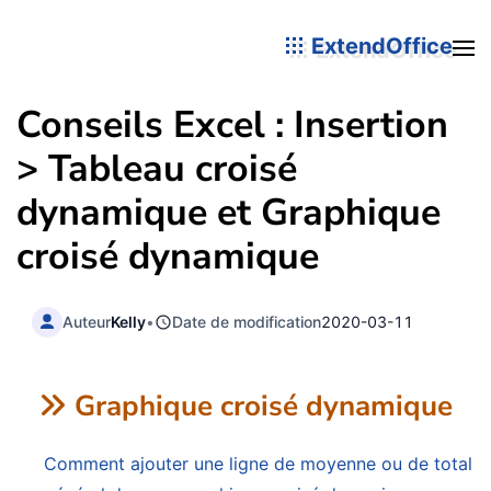
ExtendOffice
Conseils Excel : Insertion
> Tableau croisé
dynamique et Graphique
croisé dynamique
Auteur
Kelly
•
Date de modification
2020-03-11
Graphique croisé dynamique
Comment ajouter une ligne de moyenne ou de total