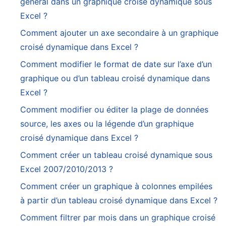
général dans un graphique croisé dynamique sous
Excel ?
Comment ajouter un axe secondaire à un graphique
croisé dynamique dans Excel ?
Comment modifier le format de date sur l’axe d’un
graphique ou d’un tableau croisé dynamique dans
Excel ?
Comment modifier ou éditer la plage de données
source, les axes ou la légende d’un graphique
croisé dynamique dans Excel ?
Comment créer un tableau croisé dynamique sous
Excel 2007/2010/2013 ?
Comment créer un graphique à colonnes empilées
à partir d’un tableau croisé dynamique dans Excel ?
Comment filtrer par mois dans un graphique croisé