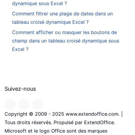
dynamique sous Excel ?
Comment filtrer une plage de dates dans un
tableau croisé dynamique Excel ?
Comment afficher ou masquer les boutons de
champ dans un tableau croisé dynamique sous
Excel ?
Suivez-nous
Copyright © 2009 - 2025 www.extendoffice.com. |
Tous droits réservés. Propulsé par ExtendOffice.
Microsoft et le logo Office sont des marques