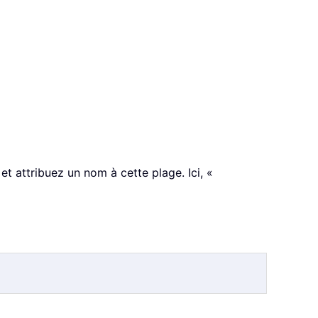
 et attribuez un nom à cette plage. Ici, «