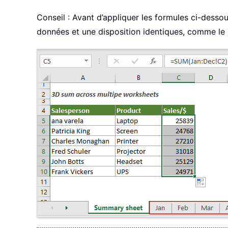
Conseil : Avant d’appliquer les formules ci-desso
données et une disposition identiques, comme le 