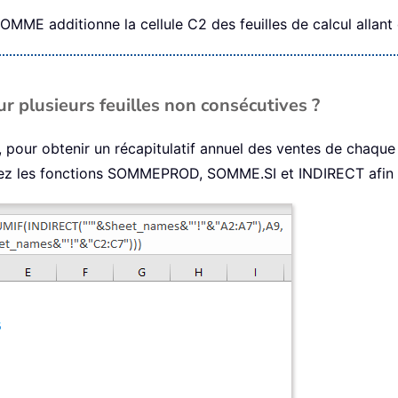
OMME additionne la cellule C2 des feuilles de calcul allant
plusieurs feuilles non consécutives ?
pour obtenir un récapitulatif annuel des ventes de chaque
inez les fonctions SOMMEPROD, SOMME.SI et INDIRECT afin d’