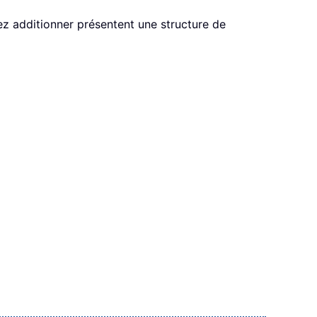
tez additionner présentent une structure de