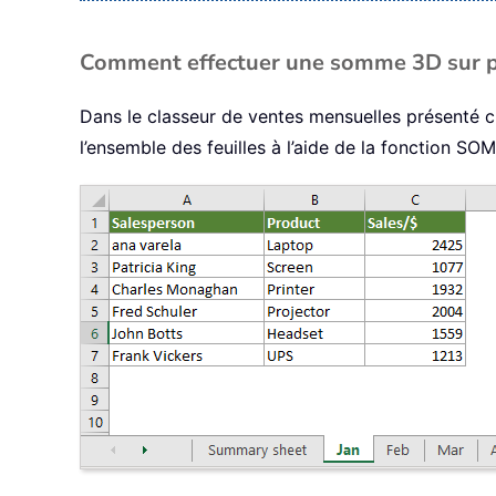
Comment effectuer une somme 3D sur plu
Dans le classeur de ventes mensuelles présenté c
l’ensemble des feuilles à l’aide de la fonction SO