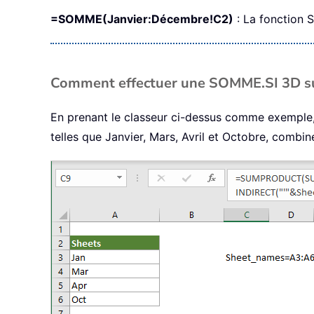
=SOMME(Janvier:Décembre!C2)
: La fonction S
Comment effectuer une SOMME.SI 3D sur 
En prenant le classeur ci-dessus comme exemple, 
telles que Janvier, Mars, Avril et Octobre, comb