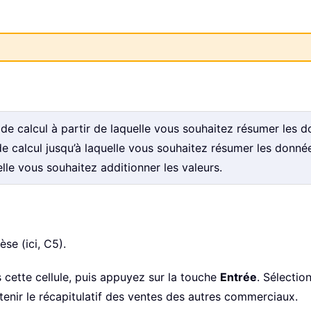
 de calcul à partir de laquelle vous souhaitez résumer les d
 de calcul jusqu’à laquelle vous souhaitez résumer les donnée
elle vous souhaitez additionner les valeurs.
èse (ici, C5).
 cette cellule, puis appuyez sur la touche
Entrée
. Sélection
tenir le récapitulatif des ventes des autres commerciaux.