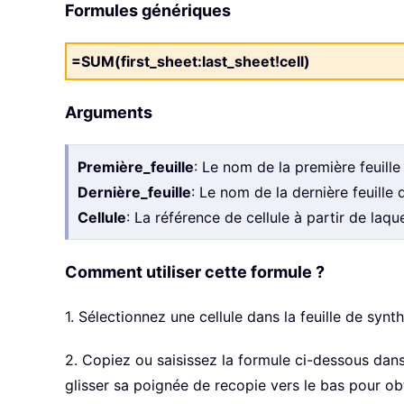
Formules génériques
=SUM(first_sheet:last_sheet!cell)
Arguments
Première_feuille
: Le nom de la première feuille
Dernière_feuille
: Le nom de la dernière feuille
Cellule
: La référence de cellule à partir de laqu
Comment utiliser cette formule ?
1. Sélectionnez une cellule dans la feuille de synth
2. Copiez ou saisissez la formule ci-dessous dans
glisser sa poignée de recopie vers le bas pour ob