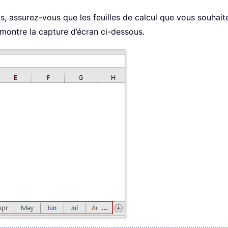
us, assurez-vous que les feuilles de calcul que vous souhai
montre la capture d’écran ci-dessous.