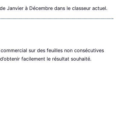
 de Janvier à Décembre dans le classeur actuel.
 commercial sur des feuilles non consécutives
obtenir facilement le résultat souhaité.