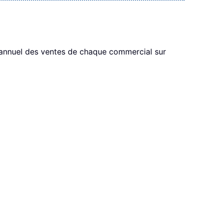
f annuel des ventes de chaque commercial sur