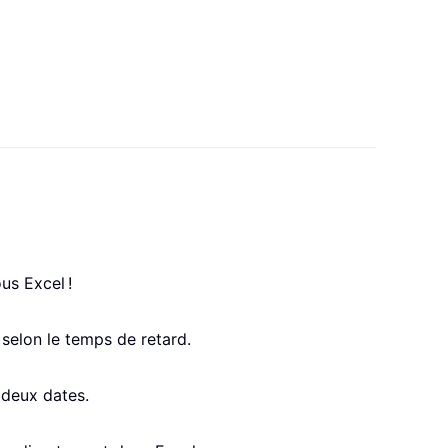
us Excel !
 selon le temps de retard.
 deux dates.