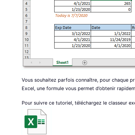
Vous souhaitez parfois connaître, pour chaque pro
Excel, une formule vous permet d’obtenir rapidem
Pour suivre ce tutoriel, téléchargez le classeur e