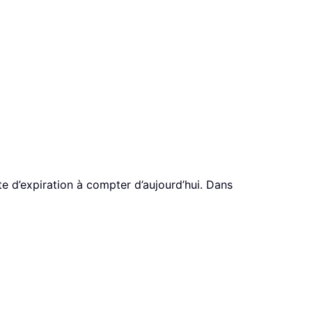
te d’expiration à compter d’aujourd’hui. Dans