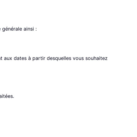
 générale ainsi :
t aux dates à partir desquelles vous souhaitez
aitées.