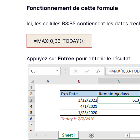
Fonctionnement de cette formule
Ici, les cellules B3:B5 contiennent les dates d’éc
=MAX(0,B3-TODAY())
Appuyez sur
Entrée
pour obtenir le résultat.