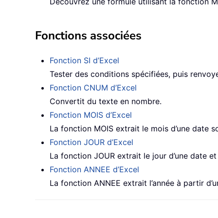
Découvrez une formule utilisant la fonction 
Fonctions associées
Fonction SI d’Excel
Tester des conditions spécifiées, puis renvoy
Fonction CNUM d’Excel
Convertit du texte en nombre.
Fonction MOIS d’Excel
La fonction MOIS extrait le mois d’une date s
Fonction JOUR d’Excel
La fonction JOUR extrait le jour d’une date e
Fonction ANNEE d’Excel
La fonction ANNEE extrait l’année à partir d’