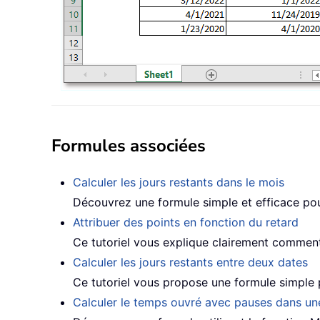
Formules associées
Calculer les jours restants dans le mois
Découvrez une formule simple et efficace pour 
Attribuer des points en fonction du retard
Ce tutoriel vous explique clairement comment u
Calculer les jours restants entre deux dates
Ce tutoriel vous propose une formule simple 
Calculer le temps ouvré avec pauses dans une