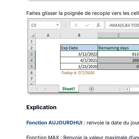
Faites glisser la poignée de recopie vers les ce
Explication
Fonction AUJOURDHUI
: renvoie la date du jour
Fonction MAX : Renvoie la valeur maximale d’un