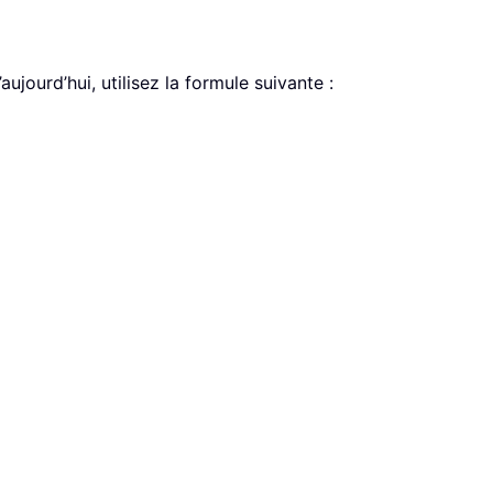
ujourd’hui, utilisez la formule suivante :