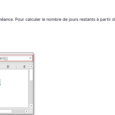
héance. Pour calculer le nombre de jours restants à partir d’a