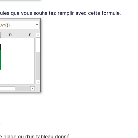
llules que vous souhaitez remplir avec cette formule.
.
e plage ou d’un tableau donné.