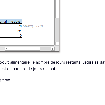
duit alimentaire, le nombre de jours restants jusqu’à sa da
ent ce nombre de jours restants.
xemple.