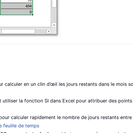
calculer en un clin d’œil les jours restants dans le mois so
tiliser la fonction SI dans Excel pour attribuer des points
pour calculer rapidement le nombre de jours restants entre
 feuille de temps