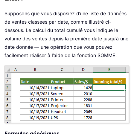
Supposons que vous disposiez d’une liste de données
de ventes classées par date, comme illustré ci-
dessous. Le calcul du total cumulé vous indique le
volume des ventes depuis la première date jusqu’à une
date donnée — une opération que vous pouvez
facilement réaliser à l’aide de la fonction SOMME.
Formules génériques