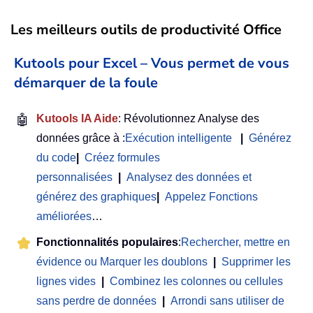
Les meilleurs outils de productivité Office
Kutools pour Excel – Vous permet de vous
démarquer de la foule
🤖
Kutools IA Aide
: Révolutionnez Analyse des
données grâce à :
Exécution intelligente
|
Générez
du code
|
Créez formules
personnalisées
|
Analysez des données et
générez des graphiques
|
Appelez Fonctions
améliorées
…
Fonctionnalités populaires
:
Rechercher, mettre en
évidence ou Marquer les doublons
|
Supprimer les
lignes vides
|
Combinez les colonnes ou cellules
sans perdre de données
|
Arrondi sans utiliser de