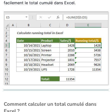
facilement le total cumulé dans Excel.
Comment calculer un total cumulé dans
Excel ?