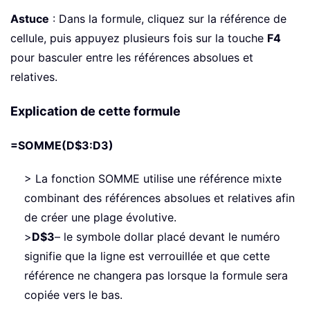
Astuce
: Dans la formule, cliquez sur la référence de
cellule, puis appuyez plusieurs fois sur la touche
F4
pour basculer entre les références absolues et
relatives.
Explication de cette formule
=SOMME(D$3:D3)
> La fonction SOMME utilise une référence mixte
combinant des références absolues et relatives afin
de créer une plage évolutive.
>
D$3
– le symbole dollar placé devant le numéro
signifie que la ligne est verrouillée et que cette
référence ne changera pas lorsque la formule sera
copiée vers le bas.