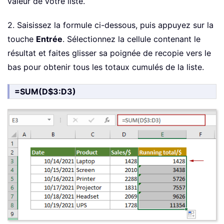
valeur de votre liste.
2. Saisissez la formule ci-dessous, puis appuyez sur la
touche
Entrée
. Sélectionnez la cellule contenant le
résultat et faites glisser sa poignée de recopie vers le
bas pour obtenir tous les totaux cumulés de la liste.
=SUM(D$3:D3)