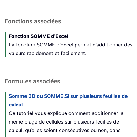
Fonctions associées
Fonction SOMME d’Excel
La fonction SOMME d’Excel permet d’additionner des
valeurs rapidement et facilement.
Formules associées
Somme 3D ou SOMME.SI sur plusieurs feuilles de
calcul
Ce tutoriel vous explique comment additionner la
même plage de cellules sur plusieurs feuilles de
calcul, qu’elles soient consécutives ou non, dans