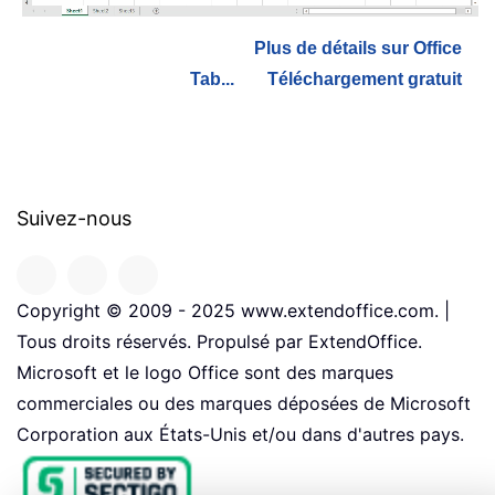
Plus de détails sur Office
Tab...
Téléchargement gratuit
Suivez-nous
Copyright © 2009 - 2025 www.extendoffice.com. |
Tous droits réservés. Propulsé par ExtendOffice.
Microsoft et le logo Office sont des marques
commerciales ou des marques déposées de Microsoft
Corporation aux États-Unis et/ou dans d'autres pays.