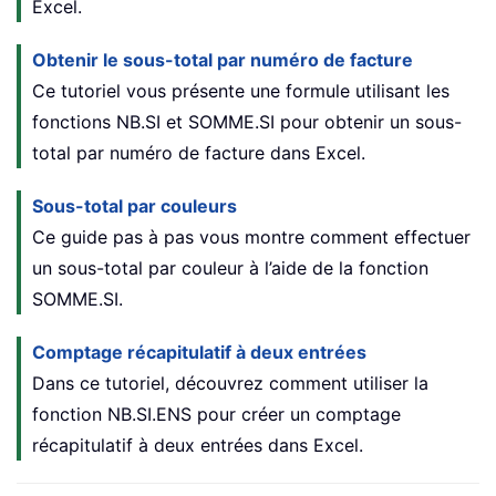
Excel.
Obtenir le sous-total par numéro de facture
Ce tutoriel vous présente une formule utilisant les
fonctions NB.SI et SOMME.SI pour obtenir un sous-
total par numéro de facture dans Excel.
Sous-total par couleurs
Ce guide pas à pas vous montre comment effectuer
un sous-total par couleur à l’aide de la fonction
SOMME.SI.
Comptage récapitulatif à deux entrées
Dans ce tutoriel, découvrez comment utiliser la
fonction NB.SI.ENS pour créer un comptage
récapitulatif à deux entrées dans Excel.