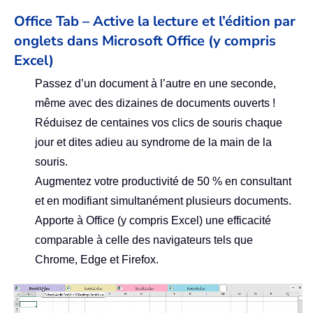
Office Tab – Active la lecture et l’édition par
onglets dans Microsoft Office (y compris
Excel)
Passez d’un document à l’autre en une seconde,
même avec des dizaines de documents ouverts !
Réduisez de centaines vos clics de souris chaque
jour et dites adieu au syndrome de la main de la
souris.
Augmentez votre productivité de 50 % en consultant
et en modifiant simultanément plusieurs documents.
Apporte à Office (y compris Excel) une efficacité
comparable à celle des navigateurs tels que
Chrome, Edge et Firefox.