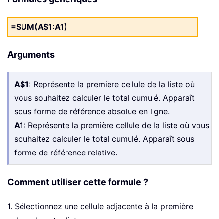
=SUM(A$1:A1)
Arguments
A$1
: Représente la première cellule de la liste où
vous souhaitez calculer le total cumulé. Apparaît
sous forme de référence absolue en ligne.
A1
: Représente la première cellule de la liste où vous
souhaitez calculer le total cumulé. Apparaît sous
forme de référence relative.
Comment utiliser cette formule ?
1. Sélectionnez une cellule adjacente à la première