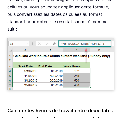
cellules où vous souhaitez appliquer cette formule,
puis convertissez les dates calculées au format
standard pour obtenir le résultat souhaité, comme
suit :
Calculer les heures de travail entre deux dates