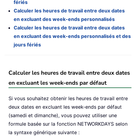
fériés
Calculer les heures de travail entre deux dates
en excluant des week-ends personnalisés
Calculer les heures de travail entre deux dates
en excluant des week-ends personnalisés et des
jours fériés
Calculer les heures de travail entre deux dates
en excluant les week-ends par défaut
Si vous souhaitez obtenir les heures de travail entre
deux dates en excluant les week-ends par défaut
(samedi et dimanche), vous pouvez utiliser une
formule basée sur la fonction NETWORKDAYS selon
la syntaxe générique suivante :