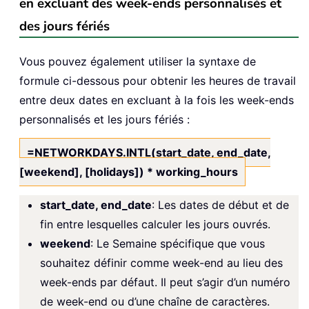
en excluant des week-ends personnalisés et
des jours fériés
Vous pouvez également utiliser la syntaxe de
formule ci-dessous pour obtenir les heures de travail
entre deux dates en excluant à la fois les week-ends
personnalisés et les jours fériés :
=NETWORKDAYS.INTL(start_date, end_date,
[weekend], [holidays]) * working_hours
start_date, end_date
: Les dates de début et de
fin entre lesquelles calculer les jours ouvrés.
weekend
: Le Semaine spécifique que vous
souhaitez définir comme week-end au lieu des
week-ends par défaut. Il peut s’agir d’un numéro
de week-end ou d’une chaîne de caractères.