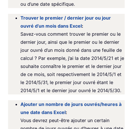
ou d’une date spécifique.
Trouver le premier / dernier jour ou jour
ouvré d’un mois dans Excel
:
Savez-vous comment trouver le premier ou le
dernier jour, ainsi que le premier ou le dernier
jour ouvré d’un mois donné dans une feuille de
calcul ? Par exemple, j’ai la date 2014/5/21 et je
souhaite connaître le premier et le dernier jour
de ce mois, soit respectivement le 2014/5/1 et
le 2014/5/31, le premier jour ouvré étant le
2014/5/1 et le dernier jour ouvré le 2014/5/30.
Ajouter un nombre de jours ouvrés/heures à
une date dans Excel
:
Vous devrez peut-être ajouter un certain
nombre de jours ouvrés ou d’heures à une date