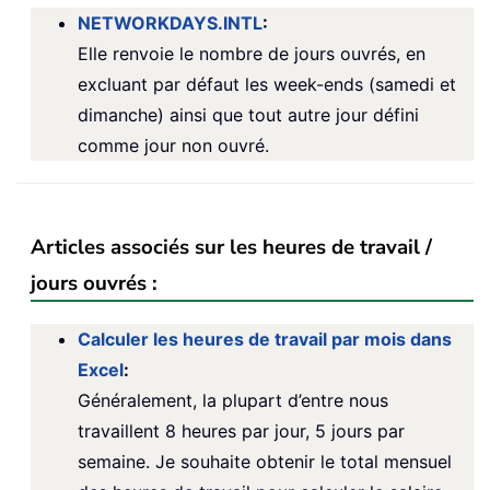
NETWORKDAYS.INTL
:
Elle renvoie le nombre de jours ouvrés, en
excluant par défaut les week-ends (samedi et
dimanche) ainsi que tout autre jour défini
comme jour non ouvré.
Articles associés sur les heures de travail /
jours ouvrés :
Calculer les heures de travail par mois dans
Excel
:
Généralement, la plupart d’entre nous
travaillent 8 heures par jour, 5 jours par
semaine. Je souhaite obtenir le total mensuel