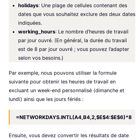
holidays
: Une plage de cellules contenant des
dates que vous souhaitez exclure des deux dates
indiquées.
working_hours
: Le nombre d’heures de travail
par jour ouvré. (En général, la durée du travail
est de 8 par jour ouvré ; vous pouvez l’adapter
selon vos besoins.)
Par exemple, nous pouvons utiliser la formule
suivante pour obtenir les heures de travail en
excluant un week-end personnalisé (dimanche et
lundi) ainsi que les jours fériés :
=NETWORKDAYS.INTL(A4,B4,2,$E$4:$E$6)*8
Ensuite, vous devez convertir les résultats de date