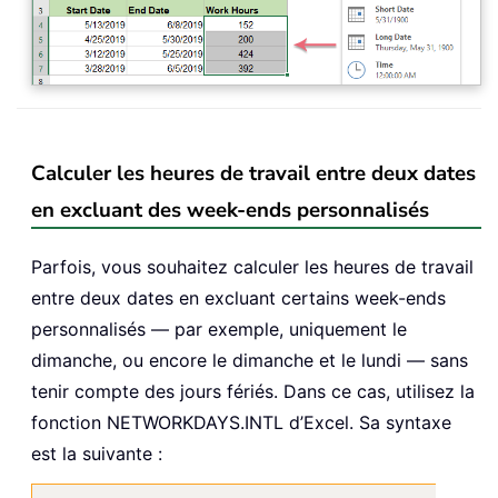
Calculer les heures de travail entre deux dates
en excluant des week-ends personnalisés
Parfois, vous souhaitez calculer les heures de travail
entre deux dates en excluant certains week-ends
personnalisés — par exemple, uniquement le
dimanche, ou encore le dimanche et le lundi — sans
tenir compte des jours fériés. Dans ce cas, utilisez la
fonction NETWORKDAYS.INTL d’Excel. Sa syntaxe
est la suivante :