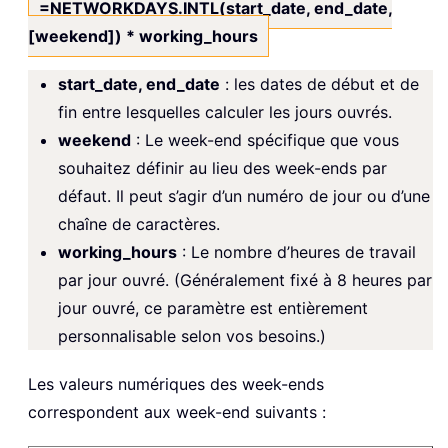
=NETWORKDAYS.INTL(start_date, end_date,
[weekend]) * working_hours
start_date, end_date
: les dates de début et de
fin entre lesquelles calculer les jours ouvrés.
weekend
: Le week-end spécifique que vous
souhaitez définir au lieu des week-ends par
défaut. Il peut s’agir d’un numéro de jour ou d’une
chaîne de caractères.
working_hours
: Le nombre d’heures de travail
par jour ouvré. (Généralement fixé à 8 heures par
jour ouvré, ce paramètre est entièrement
personnalisable selon vos besoins.)
Les valeurs numériques des week-ends
correspondent aux week-end suivants :