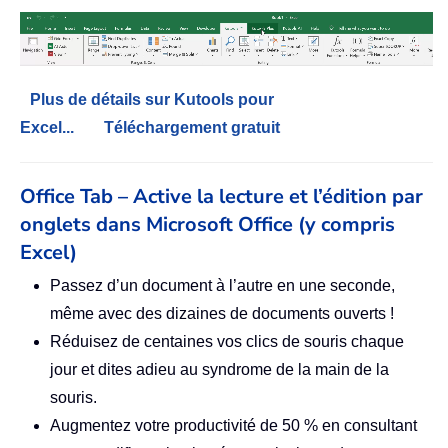
Plus de détails sur Kutools pour
Excel...
Téléchargement gratuit
Office Tab – Active la lecture et l’édition par
onglets dans Microsoft Office (y compris
Excel)
Passez d’un document à l’autre en une seconde,
même avec des dizaines de documents ouverts !
Réduisez de centaines vos clics de souris chaque
jour et dites adieu au syndrome de la main de la
souris.
Augmentez votre productivité de 50 % en consultant