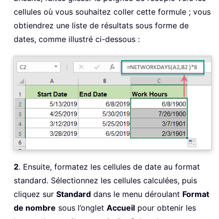
cellules où vous souhaitez coller cette formule ; vous
obtiendrez une liste de résultats sous forme de
dates, comme illustré ci-dessous :
2
. Ensuite, formatez les cellules de date au format
standard. Sélectionnez les cellules calculées, puis
cliquez sur
Standard
dans le menu déroulant
Format
de nombre
sous l’onglet
Accueil
pour obtenir les