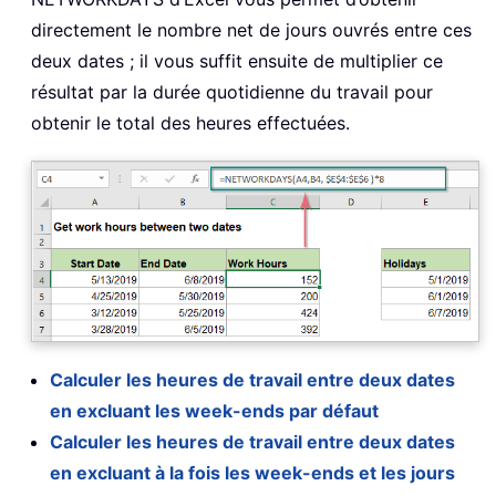
directement le nombre net de jours ouvrés entre ces
deux dates ; il vous suffit ensuite de multiplier ce
résultat par la durée quotidienne du travail pour
obtenir le total des heures effectuées.
Calculer les heures de travail entre deux dates
en excluant les week-ends par défaut
Calculer les heures de travail entre deux dates
en excluant à la fois les week-ends et les jours