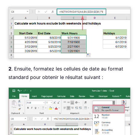
2
. Ensuite, formatez les cellules de date au format
standard pour obtenir le résultat suivant :