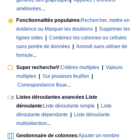
améliorées
…
Fonctionnalités populaires
:
Rechercher, mettre en
évidence ou Marquer les doublons
|
Supprimer les
lignes vides
|
Combinez les colonnes ou cellules
sans perdre de données
|
Arrondi sans utiliser de
formule
...
Super rechercheV
:
Critères multiples
|
Valeurs
multiples
|
Sur plusieurs feuilles
|
Correspondance floue
...
Listes déroulantes avancées Liste
déroulante
:
Liste déroulante simple
|
Liste
déroulante dépendante
|
Liste déroulante
multisélection
...
Gestionnaire de colonnes
:
Ajouter un nombre