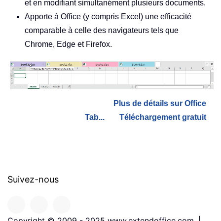
et en modifiant simultanément plusieurs documents.
Apporte à Office (y compris Excel) une efficacité
comparable à celle des navigateurs tels que
Chrome, Edge et Firefox.
Plus de détails sur Office
Tab...
Téléchargement gratuit
Suivez-nous
Copyright © 2009 - 2025 www.extendoffice.com. |