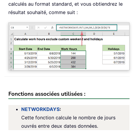
calculés au format standard, et vous obtiendrez le
résultat souhaité, comme suit :
Fonctions associées utilisées :
NETWORKDAYS
:
Cette fonction calcule le nombre de jours
ouvrés entre deux dates données.