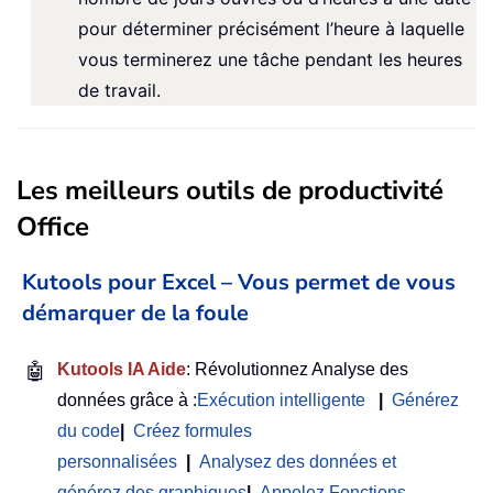
pour déterminer précisément l’heure à laquelle
vous terminerez une tâche pendant les heures
de travail.
Les meilleurs outils de productivité
Office
Kutools pour Excel – Vous permet de vous
démarquer de la foule
🤖
Kutools IA Aide
: Révolutionnez Analyse des
données grâce à :
Exécution intelligente
|
Générez
du code
|
Créez formules
personnalisées
|
Analysez des données et
générez des graphiques
|
Appelez Fonctions