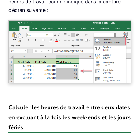
heures de travail comme indiqué dans la capture
d’écran suivante :
Calculer les heures de travail entre deux dates
en excluant à la fois les week-ends et les jours
fériés