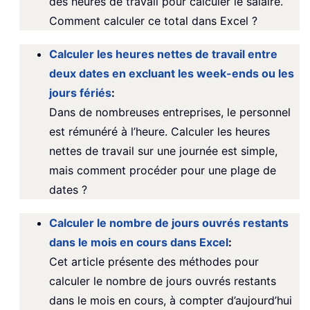
des heures de travail pour calculer le salaire.
Comment calculer ce total dans Excel ?
Calculer les heures nettes de travail entre
deux dates en excluant les week-ends ou les
jours fériés
:
Dans de nombreuses entreprises, le personnel
est rémunéré à l’heure. Calculer les heures
nettes de travail sur une journée est simple,
mais comment procéder pour une plage de
dates ?
Calculer le nombre de jours ouvrés restants
dans le mois en cours dans Excel
:
Cet article présente des méthodes pour
calculer le nombre de jours ouvrés restants
dans le mois en cours, à compter d’aujourd’hui