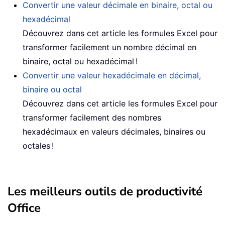
Convertir une valeur décimale en binaire, octal ou
hexadécimal
Découvrez dans cet article les formules Excel pour
transformer facilement un nombre décimal en
binaire, octal ou hexadécimal !
Convertir une valeur hexadécimale en décimal,
binaire ou octal
Découvrez dans cet article les formules Excel pour
transformer facilement des nombres
hexadécimaux en valeurs décimales, binaires ou
octales !
Les meilleurs outils de productivité
Office