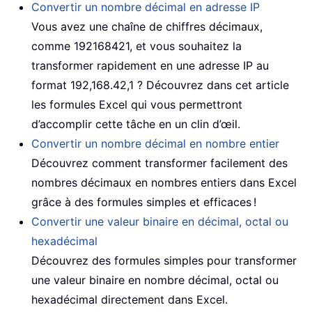
Convertir un nombre décimal en adresse IP
Vous avez une chaîne de chiffres décimaux,
comme 192168421, et vous souhaitez la
transformer rapidement en une adresse IP au
format 192,168.42,1 ? Découvrez dans cet article
les formules Excel qui vous permettront
d’accomplir cette tâche en un clin d’œil.
Convertir un nombre décimal en nombre entier
Découvrez comment transformer facilement des
nombres décimaux en nombres entiers dans Excel
grâce à des formules simples et efficaces !
Convertir une valeur binaire en décimal, octal ou
hexadécimal
Découvrez des formules simples pour transformer
une valeur binaire en nombre décimal, octal ou
hexadécimal directement dans Excel.