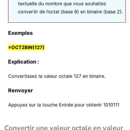
textuelle du nombre que vous souhaitez
convertir de l’octal (base 8) en binaire (base 2).
Exemples
=OCT2BIN(127)
Explication :
Convertissez la valeur octale 127 en binaire.
Renvoyer
Appuyez sur la touche Entrée pour obtenir 1010111
Convertir une valeur octale en valeur