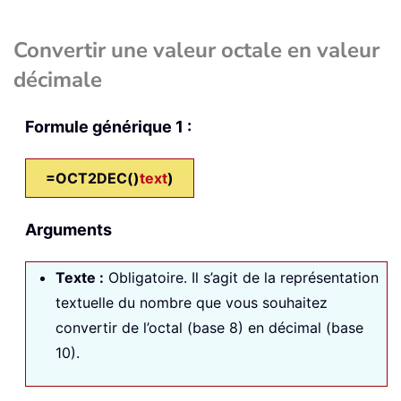
Convertir une valeur octale en valeur
décimale
Formule générique 1 :
=OCT2DEC()
text
)
Arguments
Texte
:
Obligatoire. Il s’agit de la représentation
textuelle du nombre que vous souhaitez
convertir de l’octal (base 8) en décimal (base
10).