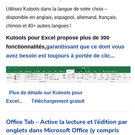
Utilisez Kutools dans la langue de votre choix –
disponible en anglais, espagnol, allemand, français,
chinois et 40+ autres langues !
Kutools pour Excel propose plus de 300
fonctionnalités,
garantissant que ce dont vous
avez besoin est toujours à portée de clic...
Plus de détails sur Kutools pour
Excel...
Téléchargement gratuit
Office Tab – Active la lecture et l’édition par
onglets dans Microsoft Office (y compris