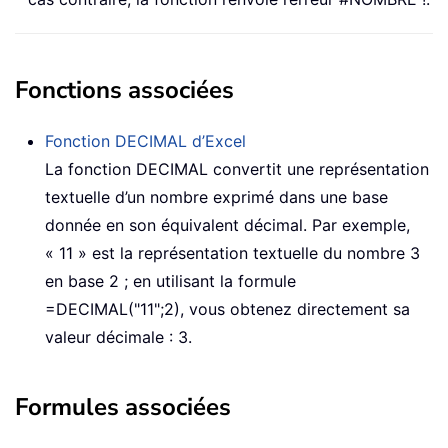
Fonctions associées
Fonction DECIMAL d’Excel
La fonction DECIMAL convertit une représentation
textuelle d’un nombre exprimé dans une base
donnée en son équivalent décimal. Par exemple,
« 11 » est la représentation textuelle du nombre 3
en base 2 ; en utilisant la formule
=DECIMAL("11";2), vous obtenez directement sa
valeur décimale : 3.
Formules associées