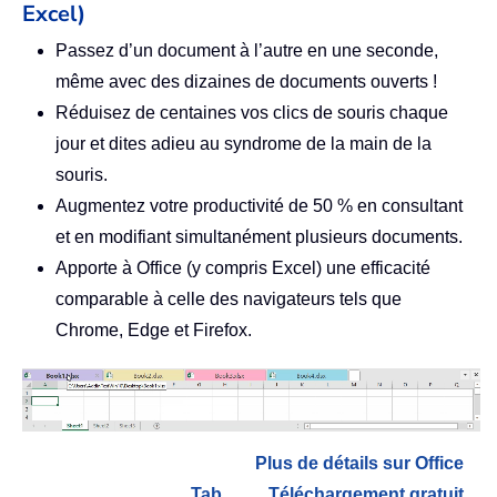
Excel)
Passez d’un document à l’autre en une seconde,
même avec des dizaines de documents ouverts !
Réduisez de centaines vos clics de souris chaque
jour et dites adieu au syndrome de la main de la
souris.
Augmentez votre productivité de 50 % en consultant
et en modifiant simultanément plusieurs documents.
Apporte à Office (y compris Excel) une efficacité
comparable à celle des navigateurs tels que
Chrome, Edge et Firefox.
Plus de détails sur Office
Tab...
Téléchargement gratuit