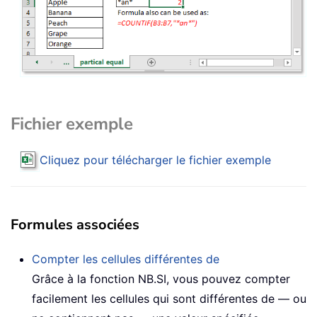
Fichier exemple
Cliquez pour télécharger le fichier exemple
Formules associées
Compter les cellules différentes de
Grâce à la fonction NB.SI, vous pouvez compter
facilement les cellules qui sont différentes de — ou