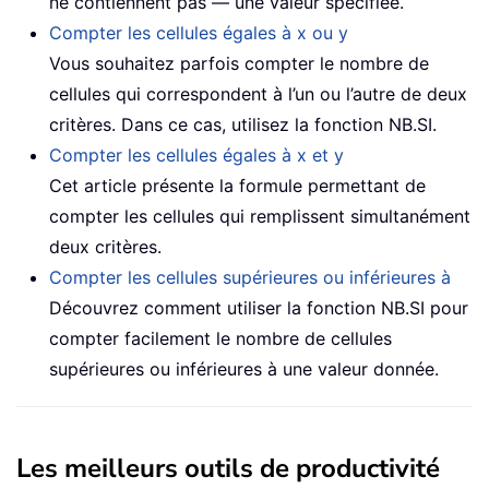
ne contiennent pas — une valeur spécifiée.
Compter les cellules égales à x ou y
Vous souhaitez parfois compter le nombre de
cellules qui correspondent à l’un ou l’autre de deux
critères. Dans ce cas, utilisez la fonction NB.SI.
Compter les cellules égales à x et y
Cet article présente la formule permettant de
compter les cellules qui remplissent simultanément
deux critères.
Compter les cellules supérieures ou inférieures à
Découvrez comment utiliser la fonction NB.SI pour
compter facilement le nombre de cellules
supérieures ou inférieures à une valeur donnée.
Les meilleurs outils de productivité