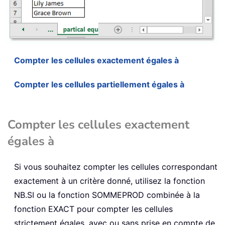
Compter les cellules exactement égales à
Compter les cellules partiellement égales à
Compter les cellules exactement
égales à
Si vous souhaitez compter les cellules correspondant
exactement à un critère donné, utilisez la fonction
NB.SI ou la fonction SOMMEPROD combinée à la
fonction EXACT pour compter les cellules
strictement égales, avec ou sans prise en compte de