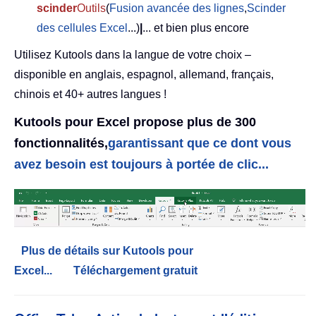
scinder
Outils
(
Fusion avancée des lignes
,
Scinder
des cellules Excel
...)
|
... et bien plus encore
Utilisez Kutools dans la langue de votre choix –
disponible en anglais, espagnol, allemand, français,
chinois et 40+ autres langues !
Kutools pour Excel propose plus de 300
fonctionnalités,
garantissant que ce dont vous
avez besoin est toujours à portée de clic...
Plus de détails sur Kutools pour
Excel...
Téléchargement gratuit