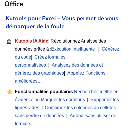
Office
Kutools pour Excel – Vous permet de vous
démarquer de la foule
🤖
Kutools IA Aide
: Révolutionnez Analyse des
données grâce à :
Exécution intelligente
|
Générez
du code
|
Créez formules
personnalisées
|
Analysez des données et
générez des graphiques
|
Appelez Fonctions
améliorées
…
Fonctionnalités populaires
:
Rechercher, mettre en
évidence ou Marquer les doublons
|
Supprimer les
lignes vides
|
Combinez les colonnes ou cellules
sans perdre de données
|
Arrondi sans utiliser de
formule
...