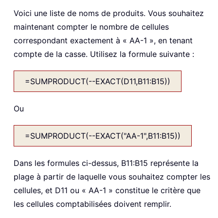
Voici une liste de noms de produits. Vous souhaitez
maintenant compter le nombre de cellules
correspondant exactement à « AA-1 », en tenant
compte de la casse. Utilisez la formule suivante :
=SUMPRODUCT(--EXACT(D11,B11:B15))
Ou
=SUMPRODUCT(--EXACT("AA-1",B11:B15))
Dans les formules ci-dessus, B11:B15 représente la
plage à partir de laquelle vous souhaitez compter les
cellules, et D11 ou « AA-1 » constitue le critère que
les cellules comptabilisées doivent remplir.