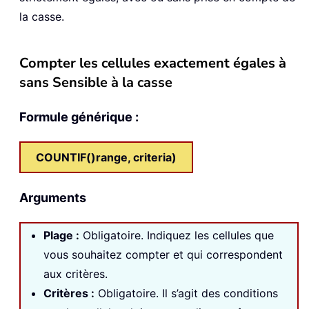
la casse.
Compter les cellules exactement égales à
sans Sensible à la casse
Formule générique :
COUNTIF()
range
,
criteria
)
Arguments
Plage
:
Obligatoire. Indiquez les cellules que
vous souhaitez compter et qui correspondent
aux critères.
Critères :
Obligatoire. Il s’agit des conditions