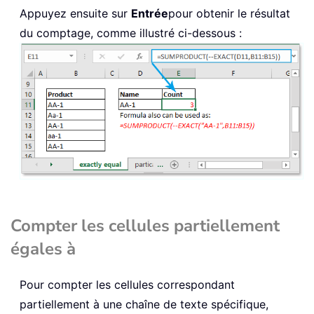
Appuyez ensuite sur
Entrée
pour obtenir le résultat
du comptage, comme illustré ci-dessous :
Compter les cellules partiellement
égales à
Pour compter les cellules correspondant
partiellement à une chaîne de texte spécifique,