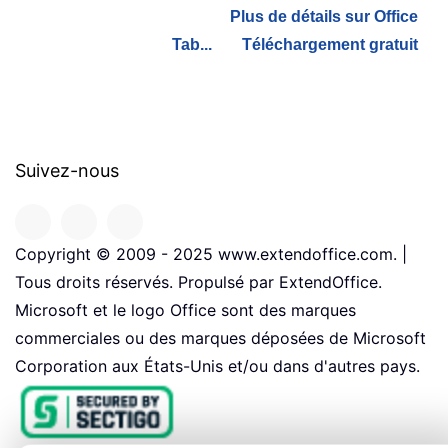
Plus de détails sur Office
Tab...
Téléchargement gratuit
Suivez-nous
Copyright © 2009 - 2025 www.extendoffice.com. |
Tous droits réservés. Propulsé par ExtendOffice.
Microsoft et le logo Office sont des marques
commerciales ou des marques déposées de Microsoft
Corporation aux États-Unis et/ou dans d'autres pays.