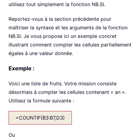
utilisez tout simplement la fonction NB.SI.
Reportez-vous à la section précédente pour
maîtriser la syntaxe et les arguments de la fonction
NB.SI. Je vous propose ici un exemple concret
illustrant comment compter les cellules partiellement
égales à une valeur donnée.
Exemple :
Voici une liste de fruits. Votre mission consiste
désormais à compter les cellules contenant « an ».
Utilisez la formule suivante :
=COUNTIF(B3:B7,D3)
Ou