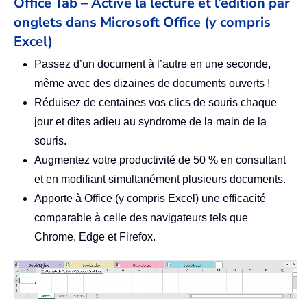
Office Tab – Active la lecture et l’édition par
onglets dans Microsoft Office (y compris
Excel)
Passez d’un document à l’autre en une seconde,
même avec des dizaines de documents ouverts !
Réduisez de centaines vos clics de souris chaque
jour et dites adieu au syndrome de la main de la
souris.
Augmentez votre productivité de 50 % en consultant
et en modifiant simultanément plusieurs documents.
Apporte à Office (y compris Excel) une efficacité
comparable à celle des navigateurs tels que
Chrome, Edge et Firefox.