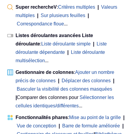
Super rechercheV
:
Critères multiples
|
Valeurs
multiples
|
Sur plusieurs feuilles
|
Correspondance floue
...
Listes déroulantes avancées Liste
déroulante
:
Liste déroulante simple
|
Liste
déroulante dépendante
|
Liste déroulante
multisélection
...
Gestionnaire de colonnes
:
Ajouter un nombre
précis de colonnes
|
Déplacer des colonnes
|
Basculer la visibilité des colonnes masquées
|
Comparer des colonnes pour
Sélectionner les
cellules identiques/différentes
...
Fonctionnalités phares
:
Mise au point de la grille
|
Vue de conception
|
Barre de formule améliorée
|