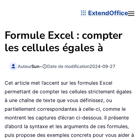
ExtendOffice
Formule Excel : compter
les cellules égales à
Auteur
Sun
•
Date de modification
2024-09-27
Cet article met l’accent sur les formules Excel
permettant de compter les cellules strictement égales
à une chaîne de texte que vous définissez, ou
partiellement correspondantes à celle-ci, comme le
montrent les captures d’écran ci-dessous. Il présente
d’abord la syntaxe et les arguments de ces formules,
puis propose des exemples concrets pour vous aider à