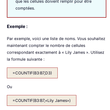
que les cellules doivent remplir pour être
comptées.
Exemple :
Par exemple, voici une liste de noms. Vous souhaitez
maintenant compter le nombre de cellules
correspondant exactement à « Lily James ». Utilisez
la formule suivante :
=COUNTIF(B3:B7,D3)
Ou
=COUNTIF(B3:B7,«Lily James»)