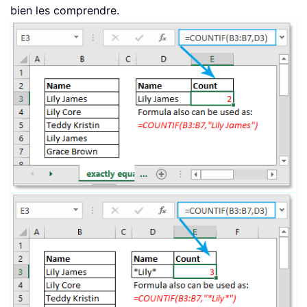
bien les comprendre.