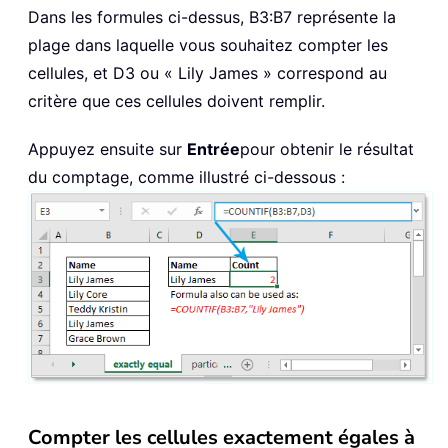
Dans les formules ci-dessus, B3:B7 représente la
plage dans laquelle vous souhaitez compter les
cellules, et D3 ou « Lily James » correspond au
critère que ces cellules doivent remplir.
Appuyez ensuite sur
Entrée
pour obtenir le résultat
du comptage, comme illustré ci-dessous :
Compter les cellules exactement égales à