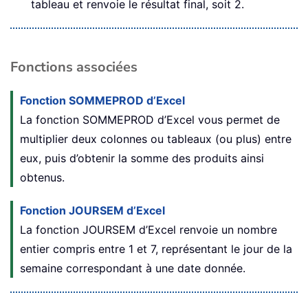
tableau et renvoie le résultat final, soit 2.
Fonctions associées
Fonction SOMMEPROD d’Excel
La fonction SOMMEPROD d’Excel vous permet de
multiplier deux colonnes ou tableaux (ou plus) entre
eux, puis d’obtenir la somme des produits ainsi
obtenus.
Fonction JOURSEM d’Excel
La fonction JOURSEM d’Excel renvoie un nombre
entier compris entre 1 et 7, représentant le jour de la
semaine correspondant à une date donnée.