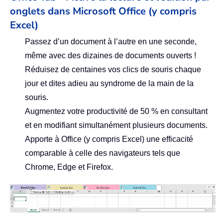
onglets dans Microsoft Office (y compris
Excel)
Passez d’un document à l’autre en une seconde,
même avec des dizaines de documents ouverts !
Réduisez de centaines vos clics de souris chaque
jour et dites adieu au syndrome de la main de la
souris.
Augmentez votre productivité de 50 % en consultant
et en modifiant simultanément plusieurs documents.
Apporte à Office (y compris Excel) une efficacité
comparable à celle des navigateurs tels que
Chrome, Edge et Firefox.