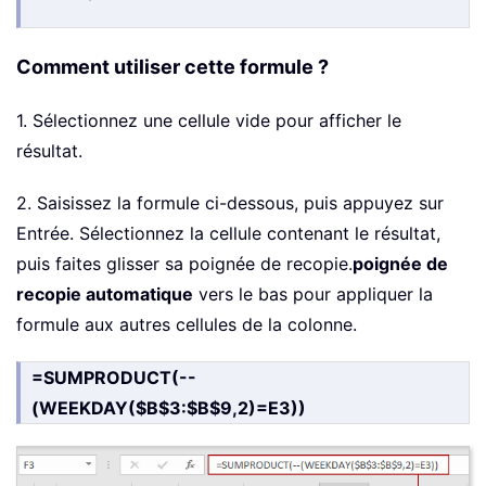
Comment utiliser cette formule ?
1. Sélectionnez une cellule vide pour afficher le
résultat.
2. Saisissez la formule ci-dessous, puis appuyez sur
Entrée. Sélectionnez la cellule contenant le résultat,
puis faites glisser sa poignée de recopie.
poignée de
recopie automatique
vers le bas pour appliquer la
formule aux autres cellules de la colonne.
=SUMPRODUCT(--
(WEEKDAY($B$3:$B$9,2)=E3))