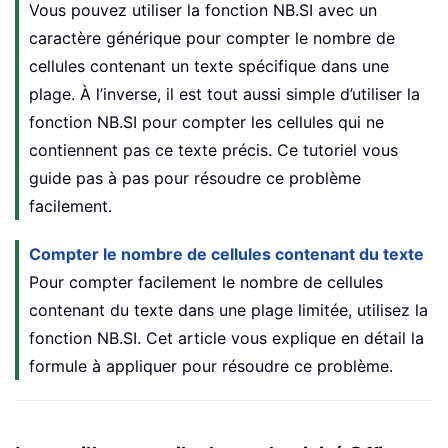
Vous pouvez utiliser la fonction NB.SI avec un
caractère générique pour compter le nombre de
cellules contenant un texte spécifique dans une
plage. À l’inverse, il est tout aussi simple d’utiliser la
fonction NB.SI pour compter les cellules qui ne
contiennent pas ce texte précis. Ce tutoriel vous
guide pas à pas pour résoudre ce problème
facilement.
Compter le nombre de cellules contenant du texte
Pour compter facilement le nombre de cellules
contenant du texte dans une plage limitée, utilisez la
fonction NB.SI. Cet article vous explique en détail la
formule à appliquer pour résoudre ce problème.