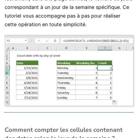
correspondant à un jour de la semaine spécifique. Ce
tutoriel vous accompagne pas à pas pour réaliser
cette opération en toute simplicité.
Comment compter les cellules contenant