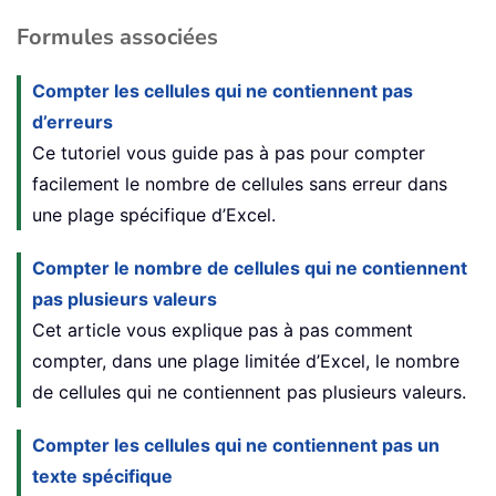
Formules associées
Compter les cellules qui ne contiennent pas
d’erreurs
Ce tutoriel vous guide pas à pas pour compter
facilement le nombre de cellules sans erreur dans
une plage spécifique d’Excel.
Compter le nombre de cellules qui ne contiennent
pas plusieurs valeurs
Cet article vous explique pas à pas comment
compter, dans une plage limitée d’Excel, le nombre
de cellules qui ne contiennent pas plusieurs valeurs.
Compter les cellules qui ne contiennent pas un
texte spécifique