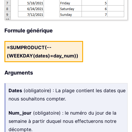
Formule générique
=SUMPRODUCT(--
(WEEKDAY(dates)=day_num))
Arguments
Dates
(obligatoire) : La plage contient les dates que
nous souhaitons compter.
Num_jour
(obligatoire) : le numéro du jour de la
semaine à partir duquel nous effectuerons notre
décompte.