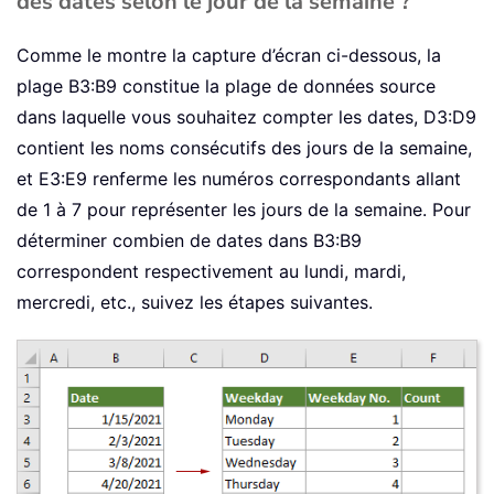
des dates selon le jour de la semaine ?
Comme le montre la capture d’écran ci-dessous, la
plage B3:B9 constitue la plage de données source
dans laquelle vous souhaitez compter les dates, D3:D9
contient les noms consécutifs des jours de la semaine,
et E3:E9 renferme les numéros correspondants allant
de 1 à 7 pour représenter les jours de la semaine. Pour
déterminer combien de dates dans B3:B9
correspondent respectivement au lundi, mardi,
mercredi, etc., suivez les étapes suivantes.