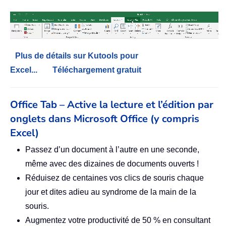
Plus de détails sur Kutools pour
Excel...
Téléchargement gratuit
Office Tab – Active la lecture et l’édition par
onglets dans Microsoft Office (y compris
Excel)
Passez d’un document à l’autre en une seconde,
même avec des dizaines de documents ouverts !
Réduisez de centaines vos clics de souris chaque
jour et dites adieu au syndrome de la main de la
souris.
Augmentez votre productivité de 50 % en consultant