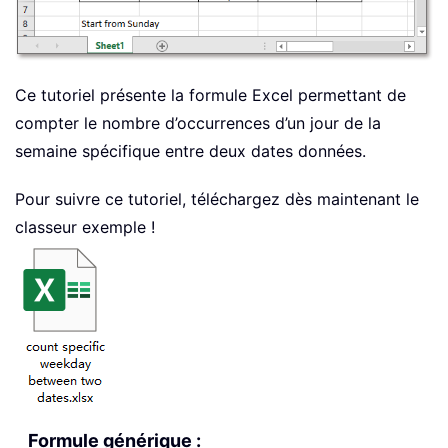
Ce tutoriel présente la formule Excel permettant de
compter le nombre d’occurrences d’un jour de la
semaine spécifique entre deux dates données.
Pour suivre ce tutoriel, téléchargez dès maintenant le
classeur exemple !
Formule générique :