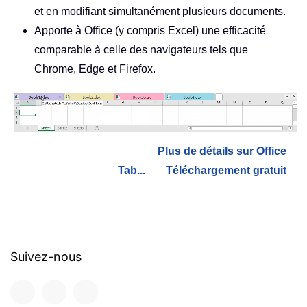
et en modifiant simultanément plusieurs documents.
Apporte à Office (y compris Excel) une efficacité
comparable à celle des navigateurs tels que
Chrome, Edge et Firefox.
Plus de détails sur Office
Tab...
Téléchargement gratuit
Suivez-nous