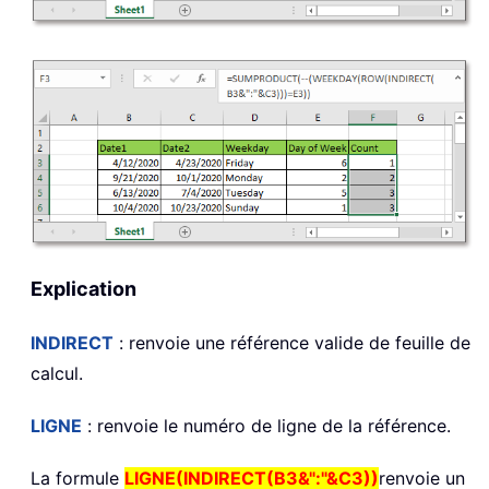
Explication
INDIRECT
: renvoie une référence valide de feuille de
calcul.
LIGNE
: renvoie le numéro de ligne de la référence.
La formule
LIGNE(INDIRECT(B3&":"&C3))
renvoie un