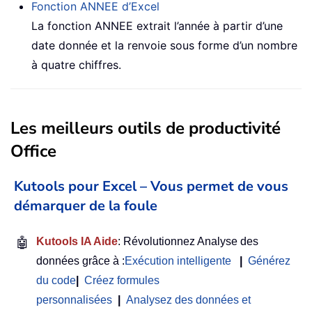
Fonction ANNEE d’Excel
La fonction ANNEE extrait l’année à partir d’une
date donnée et la renvoie sous forme d’un nombre
à quatre chiffres.
Les meilleurs outils de productivité
Office
Kutools pour Excel – Vous permet de vous
démarquer de la foule
🤖
Kutools IA Aide
: Révolutionnez Analyse des
données grâce à :
Exécution intelligente
|
Générez
du code
|
Créez formules
personnalisées
|
Analysez des données et