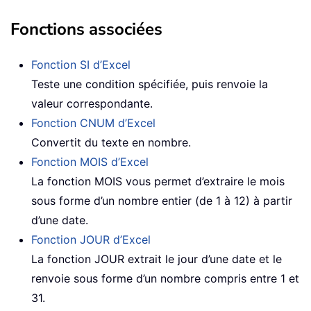
Fonctions associées
Fonction SI d’Excel
Teste une condition spécifiée, puis renvoie la
valeur correspondante.
Fonction CNUM d’Excel
Convertit du texte en nombre.
Fonction MOIS d’Excel
La fonction MOIS vous permet d’extraire le mois
sous forme d’un nombre entier (de 1 à 12) à partir
d’une date.
Fonction JOUR d’Excel
La fonction JOUR extrait le jour d’une date et le
renvoie sous forme d’un nombre compris entre 1 et
31.