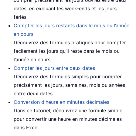
compter précisément les jours ouvrés entre deux
dates, en excluant les week-ends et les jours
fériés.
Compter les jours restants dans le mois ou l’année
en cours
Découvrez des formules pratiques pour compter
facilement les jours qu’il reste dans le mois ou
l’année en cours.
Compter les jours entre deux dates
Découvrez des formules simples pour compter
précisément les jours, semaines, mois ou années
entre deux dates.
Conversion d'heure en minutes décimales
Dans ce tutoriel, découvrez une formule simple
pour convertir une heure en minutes décimales
dans Excel.