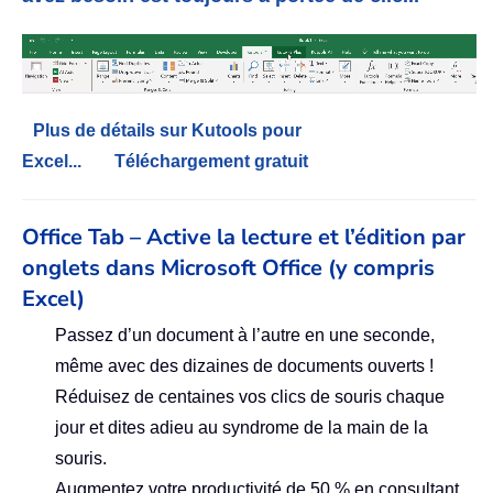
Plus de détails sur Kutools pour
Excel...
Téléchargement gratuit
Office Tab – Active la lecture et l’édition par
onglets dans Microsoft Office (y compris
Excel)
Passez d’un document à l’autre en une seconde,
même avec des dizaines de documents ouverts !
Réduisez de centaines vos clics de souris chaque
jour et dites adieu au syndrome de la main de la
souris.
Augmentez votre productivité de 50 % en consultant