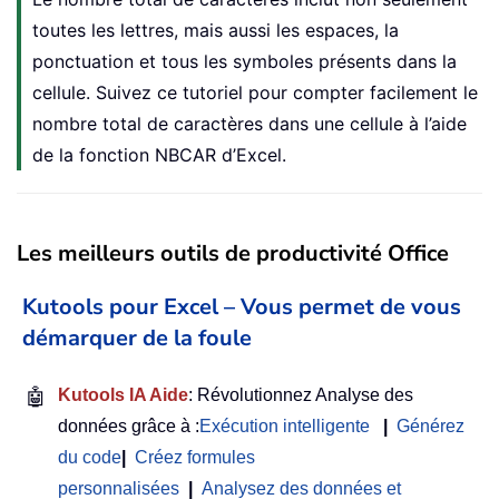
toutes les lettres, mais aussi les espaces, la
ponctuation et tous les symboles présents dans la
cellule. Suivez ce tutoriel pour compter facilement le
nombre total de caractères dans une cellule à l’aide
de la fonction NBCAR d’Excel.
Les meilleurs outils de productivité Office
Kutools pour Excel – Vous permet de vous
démarquer de la foule
🤖
Kutools IA Aide
: Révolutionnez Analyse des
données grâce à :
Exécution intelligente
|
Générez
du code
|
Créez formules
personnalisées
|
Analysez des données et