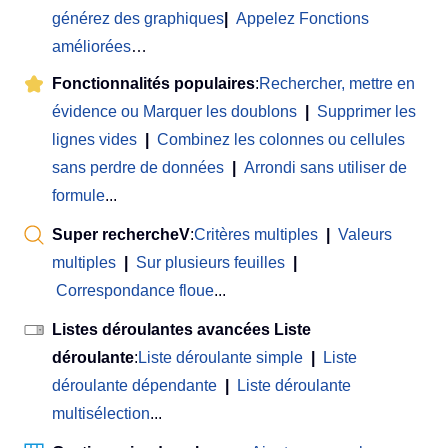
générez des graphiques
|
Appelez Fonctions
améliorées
…
Fonctionnalités populaires
:
Rechercher, mettre en
évidence ou Marquer les doublons
|
Supprimer les
lignes vides
|
Combinez les colonnes ou cellules
sans perdre de données
|
Arrondi sans utiliser de
formule
...
Super rechercheV
:
Critères multiples
|
Valeurs
multiples
|
Sur plusieurs feuilles
|
Correspondance floue
...
Listes déroulantes avancées Liste
déroulante
:
Liste déroulante simple
|
Liste
déroulante dépendante
|
Liste déroulante
multisélection
...