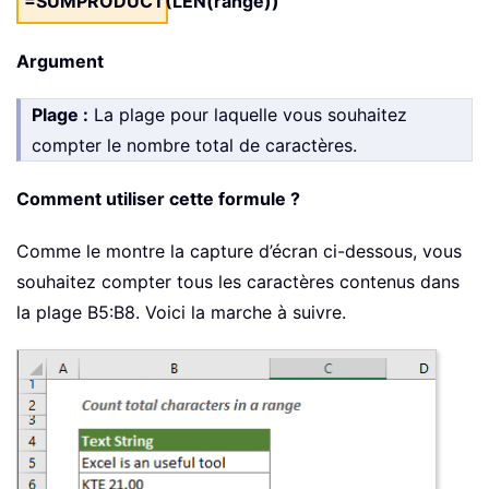
=SUMPRODUCT(LEN(range))
Argument
Plage :
La plage pour laquelle vous souhaitez
compter le nombre total de caractères.
Comment utiliser cette formule ?
Comme le montre la capture d’écran ci-dessous, vous
souhaitez compter tous les caractères contenus dans
la plage B5:B8. Voici la marche à suivre.