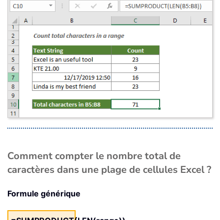
Comment compter le nombre total de
caractères dans une plage de cellules Excel ?
Formule générique