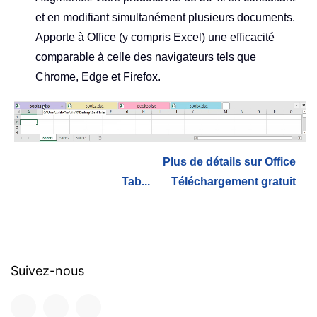
et en modifiant simultanément plusieurs documents.
Apporte à Office (y compris Excel) une efficacité
comparable à celle des navigateurs tels que
Chrome, Edge et Firefox.
Plus de détails sur Office
Tab...
Téléchargement gratuit
Suivez-nous