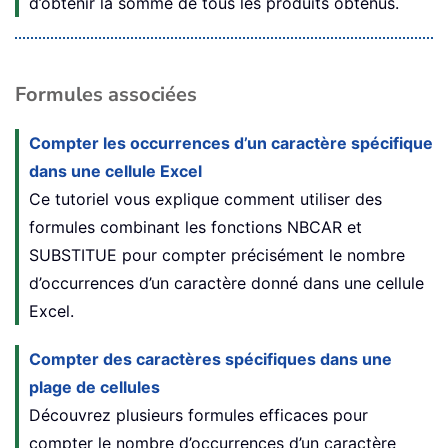
d’obtenir la somme de tous les produits obtenus.
Formules associées
Compter les occurrences d’un caractère spécifique
dans une cellule Excel
Ce tutoriel vous explique comment utiliser des
formules combinant les fonctions NBCAR et
SUBSTITUE pour compter précisément le nombre
d’occurrences d’un caractère donné dans une cellule
Excel.
Compter des caractères spécifiques dans une
plage de cellules
Découvrez plusieurs formules efficaces pour
compter le nombre d’occurrences d’un caractère