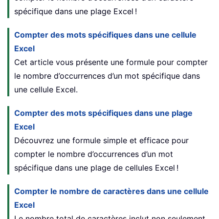
spécifique dans une plage Excel !
Compter des mots spécifiques dans une cellule
Excel
Cet article vous présente une formule pour compter
le nombre d’occurrences d’un mot spécifique dans
une cellule Excel.
Compter des mots spécifiques dans une plage
Excel
Découvrez une formule simple et efficace pour
compter le nombre d’occurrences d’un mot
spécifique dans une plage de cellules Excel !
Compter le nombre de caractères dans une cellule
Excel
Le nombre total de caractères inclut non seulement