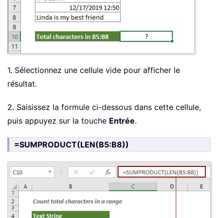
1. Sélectionnez une cellule vide pour afficher le
résultat.
2. Saisissez la formule ci-dessous dans cette cellule,
puis appuyez sur la touche
Entrée
.
=SUMPRODUCT(LEN(B5:B8))