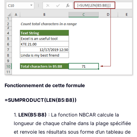
Fonctionnement de cette formule
=SUMPRODUCT(LEN(B5:B8))
1.
LEN(B5:B8)
: La fonction NBCAR calcule la
longueur de chaque chaîne dans la plage spécifiée
et renvoie les résultats sous forme d’un tableau de