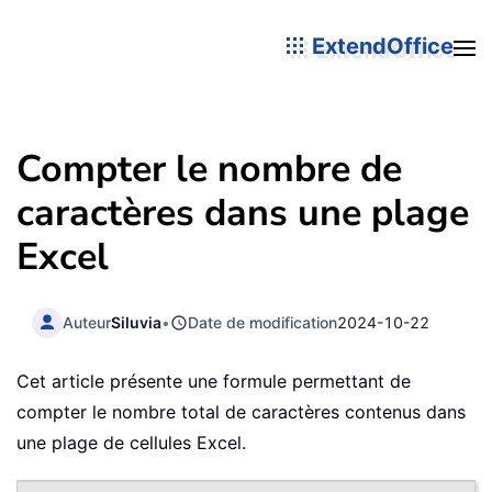
ExtendOffice
Compter le nombre de
caractères dans une plage
Excel
Auteur
Siluvia
•
Date de modification
2024-10-22
Cet article présente une formule permettant de
compter le nombre total de caractères contenus dans
une plage de cellules Excel.