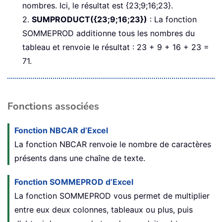
nombres. Ici, le résultat est {23;9;16;23}.
2.
SUMPRODUCT({23;9;16;23})
: La fonction
SOMMEPROD additionne tous les nombres du
tableau et renvoie le résultat : 23 + 9 + 16 + 23 =
71.
Fonctions associées
Fonction NBCAR d’Excel
La fonction NBCAR renvoie le nombre de caractères
présents dans une chaîne de texte.
Fonction SOMMEPROD d’Excel
La fonction SOMMEPROD vous permet de multiplier
entre eux deux colonnes, tableaux ou plus, puis