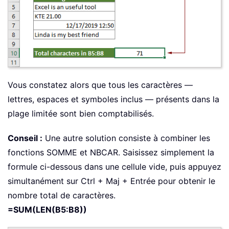
Vous constatez alors que tous les caractères —
lettres, espaces et symboles inclus — présents dans la
plage limitée sont bien comptabilisés.
Conseil :
Une autre solution consiste à combiner les
fonctions SOMME et NBCAR. Saisissez simplement la
formule ci-dessous dans une cellule vide, puis appuyez
simultanément sur Ctrl + Maj + Entrée pour obtenir le
nombre total de caractères.
=SUM(LEN(B5:B8))