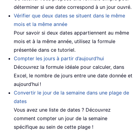
déterminer si une date correspond à un jour ouvré.
Vérifier que deux dates se situent dans le même
mois et la même année
Pour savoir si deux dates appartiennent au même
mois et à la même année, utilisez la formule
présentée dans ce tutoriel.
Compter les jours à partir d’aujourd’hui
Découvrez la formule idéale pour calculer, dans
Excel, le nombre de jours entre une date donnée et
aujourd’hui !
Convertir le jour de la semaine dans une plage de
dates
Vous avez une liste de dates ? Découvrez
comment compter un jour de la semaine
spécifique au sein de cette plage !