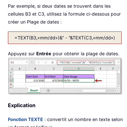
Par exemple, si deux dates se trouvent dans les
cellules B3 et C3, utilisez la formule ci-dessous pour
créer un Plage de dates :
=TEXT(B3,«mm/dd»)&" - "&TEXT(C3,«mm/dd»)
Appuyez sur
Entrée
pour obtenir la plage de dates.
Explication
Fonction TEXTE
: convertit un nombre en texte selon