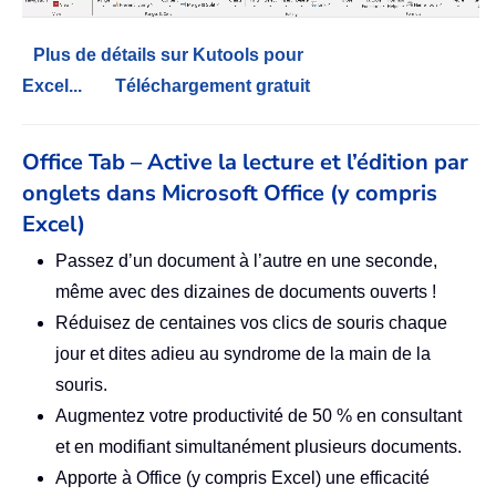
Plus de détails sur Kutools pour
Excel...
Téléchargement gratuit
Office Tab – Active la lecture et l’édition par
onglets dans Microsoft Office (y compris
Excel)
Passez d’un document à l’autre en une seconde,
même avec des dizaines de documents ouverts !
Réduisez de centaines vos clics de souris chaque
jour et dites adieu au syndrome de la main de la
souris.
Augmentez votre productivité de 50 % en consultant
et en modifiant simultanément plusieurs documents.
Apporte à Office (y compris Excel) une efficacité