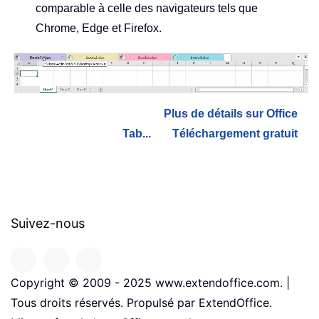
comparable à celle des navigateurs tels que
Chrome, Edge et Firefox.
Plus de détails sur Office
Tab...
Téléchargement gratuit
Suivez-nous
Copyright © 2009 - 2025 www.extendoffice.com. |
Tous droits réservés. Propulsé par ExtendOffice.