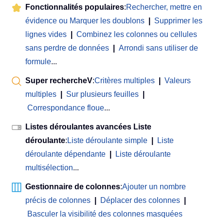
Fonctionnalités populaires
:
Rechercher, mettre en
évidence ou Marquer les doublons
|
Supprimer les
lignes vides
|
Combinez les colonnes ou cellules
sans perdre de données
|
Arrondi sans utiliser de
formule
...
Super rechercheV
:
Critères multiples
|
Valeurs
multiples
|
Sur plusieurs feuilles
|
Correspondance floue
...
Listes déroulantes avancées Liste
déroulante
:
Liste déroulante simple
|
Liste
déroulante dépendante
|
Liste déroulante
multisélection
...
Gestionnaire de colonnes
:
Ajouter un nombre
précis de colonnes
|
Déplacer des colonnes
|
Basculer la visibilité des colonnes masquées