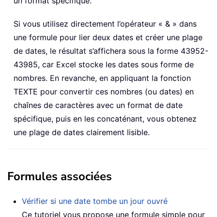
un format spécifique.
Si vous utilisez directement l’opérateur « & » dans
une formule pour lier deux dates et créer une plage
de dates, le résultat s’affichera sous la forme 43952-
43985, car Excel stocke les dates sous forme de
nombres. En revanche, en appliquant la fonction
TEXTE pour convertir ces nombres (ou dates) en
chaînes de caractères avec un format de date
spécifique, puis en les concaténant, vous obtenez
une plage de dates clairement lisible.
Formules associées
Vérifier si une date tombe un jour ouvré
Ce tutoriel vous propose une formule simple pour