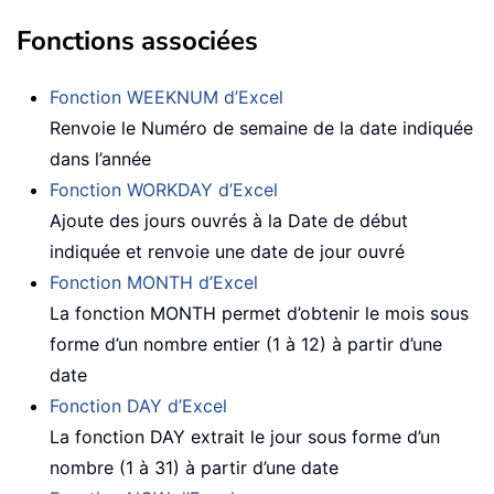
Fonctions associées
Fonction WEEKNUM d’Excel
Renvoie le Numéro de semaine de la date indiquée
dans l’année
Fonction WORKDAY d’Excel
Ajoute des jours ouvrés à la Date de début
indiquée et renvoie une date de jour ouvré
Fonction MONTH d’Excel
La fonction MONTH permet d’obtenir le mois sous
forme d’un nombre entier (1 à 12) à partir d’une
date
Fonction DAY d’Excel
La fonction DAY extrait le jour sous forme d’un
nombre (1 à 31) à partir d’une date