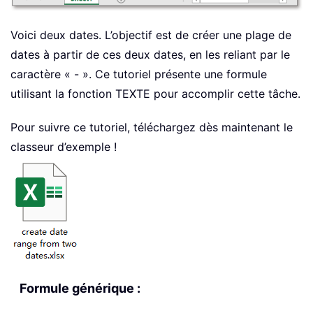
Voici deux dates. L’objectif est de créer une plage de
dates à partir de ces deux dates, en les reliant par le
caractère « - ». Ce tutoriel présente une formule
utilisant la fonction TEXTE pour accomplir cette tâche.
Pour suivre ce tutoriel, téléchargez dès maintenant le
classeur d’exemple !
Formule générique :