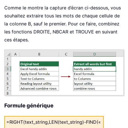
Comme le montre la capture d’écran ci-dessous, vous
souhaitez extraire tous les mots de chaque cellule de
la colonne B, sauf le premier. Pour ce faire, combinez
les fonctions DROITE, NBCAR et TROUVE en suivant
ces étapes.
Formule générique
=RIGHT(text_string,LEN(text_string)-FIND(«