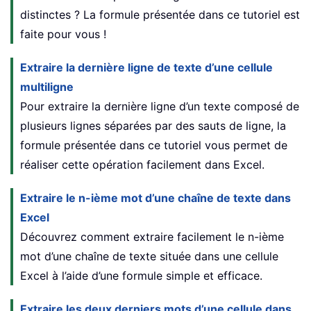
distinctes ? La formule présentée dans ce tutoriel est
faite pour vous !
Extraire la dernière ligne de texte d’une cellule
multiligne
Pour extraire la dernière ligne d’un texte composé de
plusieurs lignes séparées par des sauts de ligne, la
formule présentée dans ce tutoriel vous permet de
réaliser cette opération facilement dans Excel.
Extraire le n-ième mot d’une chaîne de texte dans
Excel
Découvrez comment extraire facilement le n-ième
mot d’une chaîne de texte située dans une cellule
Excel à l’aide d’une formule simple et efficace.
Extraire les deux derniers mots d’une cellule dans