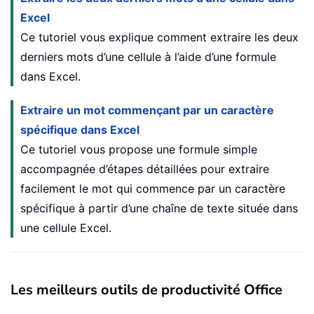
Excel
Ce tutoriel vous explique comment extraire les deux
derniers mots d’une cellule à l’aide d’une formule
dans Excel.
Extraire un mot commençant par un caractère
spécifique dans Excel
Ce tutoriel vous propose une formule simple
accompagnée d’étapes détaillées pour extraire
facilement le mot qui commence par un caractère
spécifique à partir d’une chaîne de texte située dans
une cellule Excel.
Les meilleurs outils de productivité Office