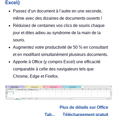
Excel)
Passez d’un document à l’autre en une seconde,
même avec des dizaines de documents ouverts !
Réduisez de centaines vos clics de souris chaque
jour et dites adieu au syndrome de la main de la
souris.
Augmentez votre productivité de 50 % en consultant
et en modifiant simultanément plusieurs documents.
Apporte à Office (y compris Excel) une efficacité
comparable à celle des navigateurs tels que
Chrome, Edge et Firefox.
Plus de détails sur Office
Tab...
Téléchargement gratuit