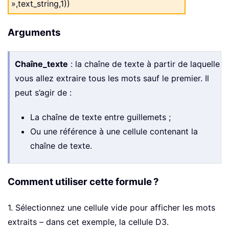
»,text_string,1))
Arguments
Chaîne_texte
: la chaîne de texte à partir de laquelle
vous allez extraire tous les mots sauf le premier. Il
peut s’agir de :
La chaîne de texte entre guillemets ;
Ou une référence à une cellule contenant la
chaîne de texte.
Comment utiliser cette formule ?
1. Sélectionnez une cellule vide pour afficher les mots
extraits – dans cet exemple, la cellule D3.