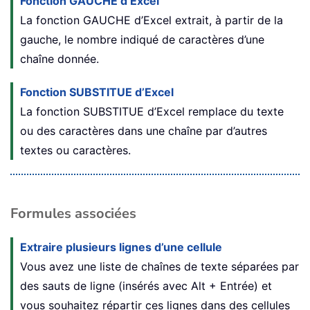
Fonction GAUCHE d’Excel
La fonction GAUCHE d’Excel extrait, à partir de la
gauche, le nombre indiqué de caractères d’une
chaîne donnée.
Fonction SUBSTITUE d’Excel
La fonction SUBSTITUE d’Excel remplace du texte
ou des caractères dans une chaîne par d’autres
textes ou caractères.
Formules associées
Extraire plusieurs lignes d’une cellule
Vous avez une liste de chaînes de texte séparées par
des sauts de ligne (insérés avec Alt + Entrée) et
vous souhaitez répartir ces lignes dans des cellules