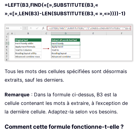
=LEFT(B3,FIND(«[»,SUBSTITUTE(B3,«
»,«[»,LEN(B3)-LEN(SUBSTITUTE(B3,« »,«»))))-1)
Tous les mots des cellules spécifiées sont désormais
extraits, sauf les derniers.
Remarque
: Dans la formule ci-dessus, B3 est la
cellule contenant les mots à extraire, à l’exception de
la dernière cellule. Adaptez-la selon vos besoins.
Comment cette formule fonctionne-t-elle ?