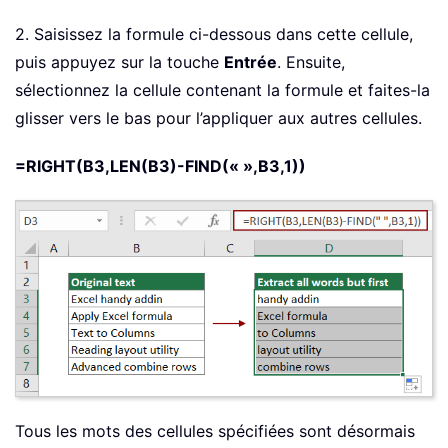
2. Saisissez la formule ci-dessous dans cette cellule,
puis appuyez sur la touche
Entrée
. Ensuite,
sélectionnez la cellule contenant la formule et faites-la
glisser vers le bas pour l’appliquer aux autres cellules.
=RIGHT(B3,LEN(B3)-FIND(« »,B3,1))
Tous les mots des cellules spécifiées sont désormais