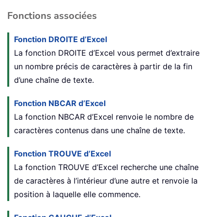
Fonctions associées
Fonction DROITE d’Excel
La fonction DROITE d’Excel vous permet d’extraire
un nombre précis de caractères à partir de la fin
d’une chaîne de texte.
Fonction NBCAR d’Excel
La fonction NBCAR d’Excel renvoie le nombre de
caractères contenus dans une chaîne de texte.
Fonction TROUVE d’Excel
La fonction TROUVE d’Excel recherche une chaîne
de caractères à l’intérieur d’une autre et renvoie la
position à laquelle elle commence.