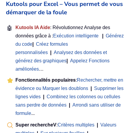
Kutools pour Excel – Vous permet de vous
démarquer de la foule
🤖
Kutools IA Aide
: Révolutionnez Analyse des
données grâce à :
Exécution intelligente
|
Générez
du code
|
Créez formules
personnalisées
|
Analysez des données et
générez des graphiques
|
Appelez Fonctions
améliorées
…
Fonctionnalités populaires
:
Rechercher, mettre en
évidence ou Marquer les doublons
|
Supprimer les
lignes vides
|
Combinez les colonnes ou cellules
sans perdre de données
|
Arrondi sans utiliser de
formule
...
Super rechercheV
:
Critères multiples
|
Valeurs