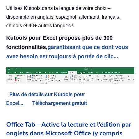
Utilisez Kutools dans la langue de votre choix –
disponible en anglais, espagnol, allemand, français,
chinois et 40+ autres langues !
Kutools pour Excel propose plus de 300
fonctionnalités,
garantissant que ce dont vous
avez besoin est toujours à portée de clic...
Plus de détails sur Kutools pour
Excel...
Téléchargement gratuit
Office Tab – Active la lecture et l’édition par
onglets dans Microsoft Office (y compris