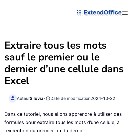
ExtendOffice
Extraire tous les mots
sauf le premier ou le
dernier d’une cellule dans
Excel
Auteur
Siluvia
•
Date de modification
2024-10-22
Dans ce tutoriel, nous allons apprendre à utiliser des
formules pour extraire tous les mots d’une cellule, à
l’exception du premier ou du dernier.