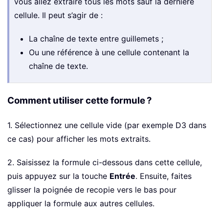
vous allez extraire tous les mots sauf la dernière
cellule. Il peut s’agir de :
La chaîne de texte entre guillemets ;
Ou une référence à une cellule contenant la
chaîne de texte.
Comment utiliser cette formule ?
1. Sélectionnez une cellule vide (par exemple D3 dans
ce cas) pour afficher les mots extraits.
2. Saisissez la formule ci-dessous dans cette cellule,
puis appuyez sur la touche
Entrée
. Ensuite, faites
glisser la poignée de recopie vers le bas pour
appliquer la formule aux autres cellules.