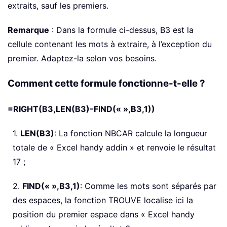
extraits, sauf les premiers.
Remarque
: Dans la formule ci-dessus, B3 est la
cellule contenant les mots à extraire, à l’exception du
premier. Adaptez-la selon vos besoins.
Comment cette formule fonctionne-t-elle ?
=RIGHT(B3,LEN(B3)-FIND(« »,B3,1))
1.
LEN(B3)
: La fonction NBCAR calcule la longueur
totale de « Excel handy addin » et renvoie le résultat
17 ;
2.
FIND(« »,B3,1)
: Comme les mots sont séparés par
des espaces, la fonction TROUVE localise ici la
position du premier espace dans « Excel handy