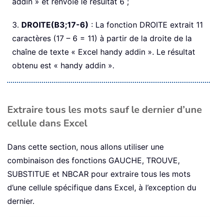
addin » et renvoie le résultat 6 ;
3.
DROITE(B3;17-6)
: La fonction DROITE extrait 11
caractères (17 – 6 = 11) à partir de la droite de la
chaîne de texte « Excel handy addin ». Le résultat
obtenu est « handy addin ».
Extraire tous les mots sauf le dernier d’une
cellule dans Excel
Dans cette section, nous allons utiliser une
combinaison des fonctions GAUCHE, TROUVE,
SUBSTITUE et NBCAR pour extraire tous les mots
d’une cellule spécifique dans Excel, à l’exception du
dernier.