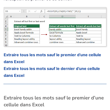
Extraire tous les mots sauf le premier d’une cellule
dans Excel
Extraire tous les mots sauf le dernier d’une cellule
dans Excel
Extraire tous les mots sauf le premier d’une
cellule dans Excel