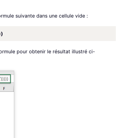
ormule suivante dans une cellule vide :
))
rmule pour obtenir le résultat illustré ci-