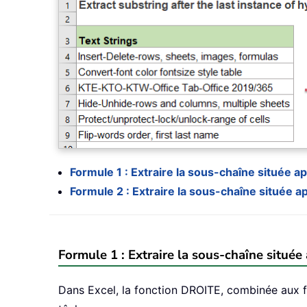
Formule 1 : Extraire la sous-chaîne située a
Formule 2 : Extraire la sous-chaîne située a
Formule 1 : Extraire la sous-chaîne située
Dans Excel, la fonction DROITE, combinée aux