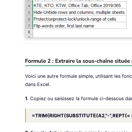
Formule 2 : Extraire la sous-chaîne située
Voici une autre formule simple, utilisant les
dans Excel.
1
. Copiez ou saisissez la formule ci-dessous dans
=TRIM(RIGHT(SUBSTITUTE(A2,"-",REPT(« 