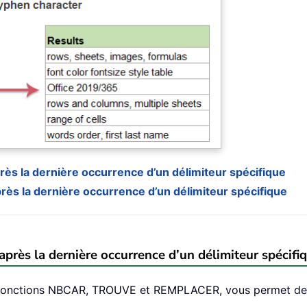
près la dernière occurrence d’un délimiteur spécifique
près la dernière occurrence d’un délimiteur spécifique
 après la dernière occurrence d’un délimiteur spécifi
 fonctions NBCAR, TROUVE et REMPLACER, vous permet de c