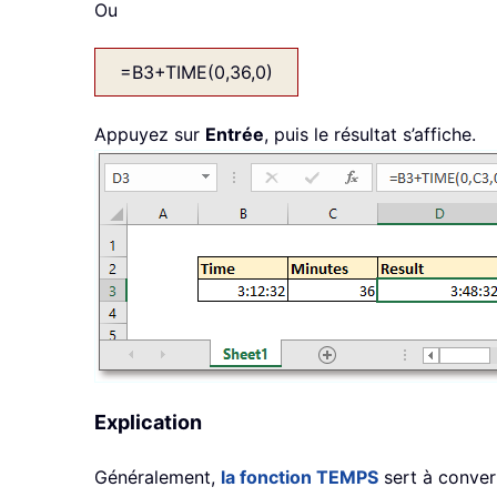
Ou
=B3+TIME(0,36,0)
Appuyez sur
Entrée
, puis le résultat s’affiche.
Explication
Généralement,
la fonction TEMPS
sert à conver