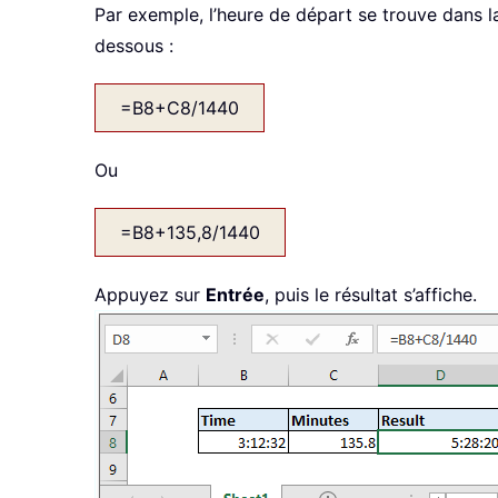
Par exemple, l’heure de départ se trouve dans la 
dessous :
=B8+C8/1440
Ou
=B8+135,8/1440
Appuyez sur
Entrée
, puis le résultat s’affiche.