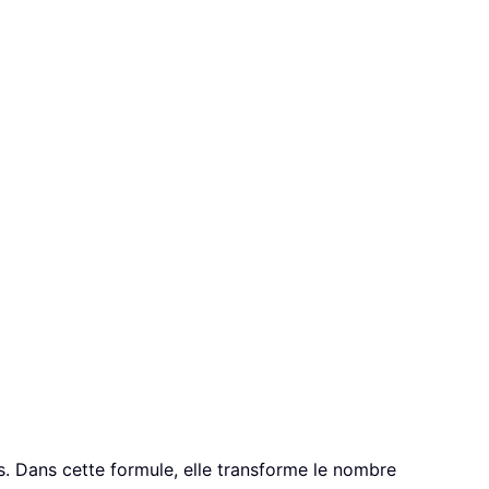
 Dans cette formule, elle transforme le nombre