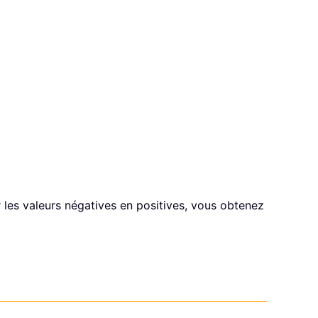
r les valeurs négatives en positives, vous obtenez