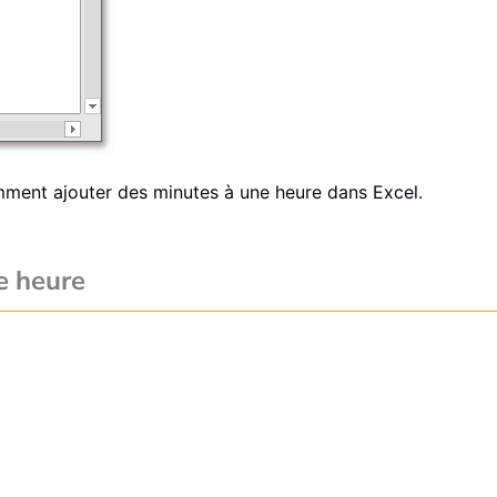
mment ajouter des minutes à une heure dans Excel.
e heure