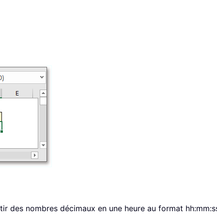
tir des nombres décimaux en une heure au format hh:mm:ss.