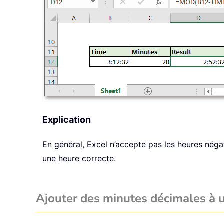
Explication
En général, Excel n’accepte pas les heures négat
une heure correcte.
Ajouter des minutes décimales à 