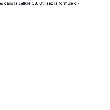
 dans la cellule C8. Utilisez la formule ci-