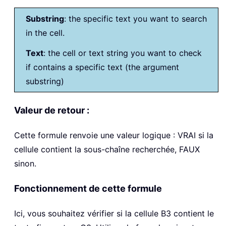
Substring
: the specific text you want to search
in the cell.
Text
: the cell or text string you want to check
if contains a specific text (the argument
substring)
Valeur de retour :
Cette formule renvoie une valeur logique : VRAI si la
cellule contient la sous-chaîne recherchée, FAUX
sinon.
Fonctionnement de cette formule
Ici, vous souhaitez vérifier si la cellule B3 contient le