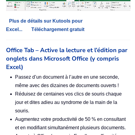
Plus de détails sur Kutools pour
Excel...
Téléchargement gratuit
Office Tab – Active la lecture et l’édition par
onglets dans Microsoft Office (y compris
Excel)
Passez d’un document à l’autre en une seconde,
même avec des dizaines de documents ouverts !
Réduisez de centaines vos clics de souris chaque
jour et dites adieu au syndrome de la main de la
souris.
Augmentez votre productivité de 50 % en consultant
et en modifiant simultanément plusieurs documents.