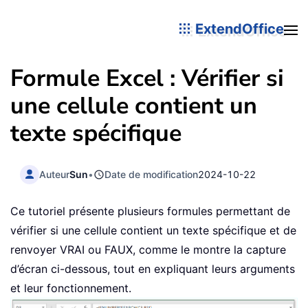
ExtendOffice
Formule Excel : Vérifier si
une cellule contient un
texte spécifique
Auteur
Sun
•
Date de modification
2024-10-22
Ce tutoriel présente plusieurs formules permettant de
vérifier si une cellule contient un texte spécifique et de
renvoyer VRAI ou FAUX, comme le montre la capture
d’écran ci-dessous, tout en expliquant leurs arguments
et leur fonctionnement.