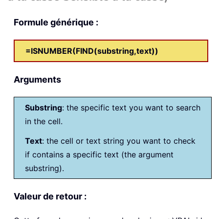
Formule générique :
=ISNUMBER(FIND(substring,text))
Arguments
Substring
: the specific text you want to search
in the cell.
Text
: the cell or text string you want to check
if contains a specific text (the argument
substring).
Valeur de retour :