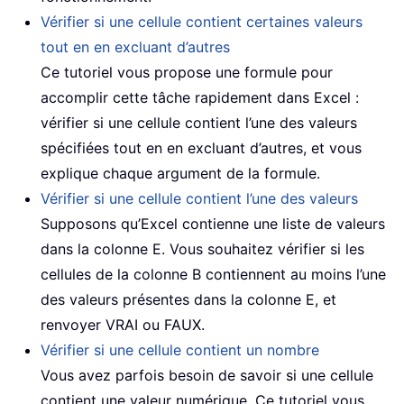
Vérifier si une cellule contient certaines valeurs
tout en en excluant d’autres
Ce tutoriel vous propose une formule pour
accomplir cette tâche rapidement dans Excel :
vérifier si une cellule contient l’une des valeurs
spécifiées tout en en excluant d’autres, et vous
explique chaque argument de la formule.
Vérifier si une cellule contient l’une des valeurs
Supposons qu’Excel contienne une liste de valeurs
dans la colonne E. Vous souhaitez vérifier si les
cellules de la colonne B contiennent au moins l’une
des valeurs présentes dans la colonne E, et
renvoyer VRAI ou FAUX.
Vérifier si une cellule contient un nombre
Vous avez parfois besoin de savoir si une cellule
contient une valeur numérique. Ce tutoriel vous