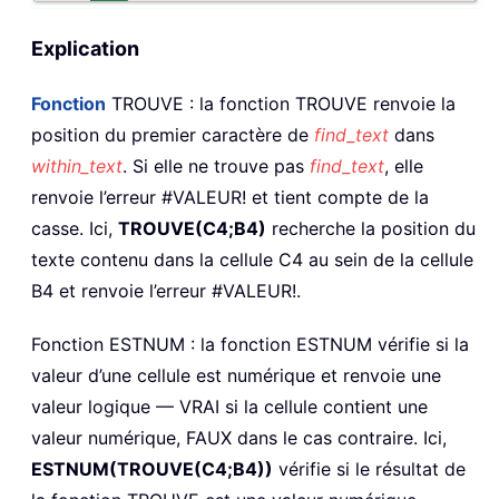
Explication
Fonction
TROUVE : la fonction TROUVE renvoie la
position du premier caractère de
find_text
dans
within_text
. Si elle ne trouve pas
find_text
, elle
renvoie l’erreur #VALEUR! et tient compte de la
casse. Ici,
TROUVE(C4;B4)
recherche la position du
texte contenu dans la cellule C4 au sein de la cellule
B4 et renvoie l’erreur #VALEUR!.
Fonction ESTNUM : la fonction ESTNUM vérifie si la
valeur d’une cellule est numérique et renvoie une
valeur logique — VRAI si la cellule contient une
valeur numérique, FAUX dans le cas contraire. Ici,
ESTNUM(TROUVE(C4;B4))
vérifie si le résultat de