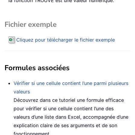
la fonction TROUVE est une valeur numérique.
Fichier exemple
Cliquez pour télécharger le fichier exemple
Formules associées
Vérifier si une cellule contient l’une parmi plusieurs
valeurs
Découvrez dans ce tutoriel une formule efficace
pour vérifier si une cellule contient l’une des
valeurs d’une liste dans Excel, accompagnée d’une
explication claire de ses arguments et de son
fonctionnement.