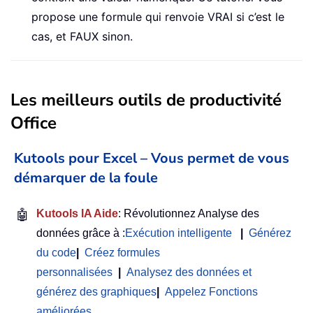
propose une formule qui renvoie VRAI si c’est le
cas, et FAUX sinon.
Les meilleurs outils de productivité
Office
Kutools pour Excel – Vous permet de vous
démarquer de la foule
🤖
Kutools IA Aide
: Révolutionnez Analyse des
données grâce à :
Exécution intelligente
|
Générez
du code
|
Créez formules
personnalisées
|
Analysez des données et
générez des graphiques
|
Appelez Fonctions
améliorées
…