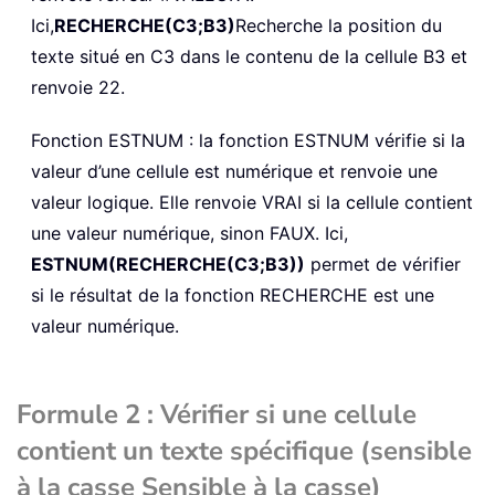
Ici,
RECHERCHE(C3;B3)
Recherche la position du
texte situé en C3 dans le contenu de la cellule B3 et
renvoie 22.
Fonction ESTNUM : la fonction ESTNUM vérifie si la
valeur d’une cellule est numérique et renvoie une
valeur logique. Elle renvoie VRAI si la cellule contient
une valeur numérique, sinon FAUX. Ici,
ESTNUM(RECHERCHE(C3;B3))
permet de vérifier
si le résultat de la fonction RECHERCHE est une
valeur numérique.
Formule 2 : Vérifier si une cellule
contient un texte spécifique (sensible
à la casse Sensible à la casse)