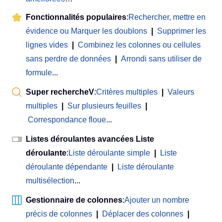
Fonctionnalités populaires
:
Rechercher, mettre en
évidence ou Marquer les doublons
|
Supprimer les
lignes vides
|
Combinez les colonnes ou cellules
sans perdre de données
|
Arrondi sans utiliser de
formule
...
Super rechercheV
:
Critères multiples
|
Valeurs
multiples
|
Sur plusieurs feuilles
|
Correspondance floue
...
Listes déroulantes avancées Liste
déroulante
:
Liste déroulante simple
|
Liste
déroulante dépendante
|
Liste déroulante
multisélection
...
Gestionnaire de colonnes
:
Ajouter un nombre
précis de colonnes
|
Déplacer des colonnes
|