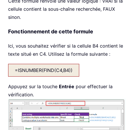
Cette formule renvoie une valeur logique : VRAI si la
cellule contient la sous-chaîne recherchée, FAUX
sinon.
Fonctionnement de cette formule
Ici, vous souhaitez vérifier si la cellule B4 contient le
texte situé en C4. Utilisez la formule suivante :
=ISNUMBER(FIND(C4,B4))
Appuyez sur la touche
Entrée
pour effectuer la
vérification.