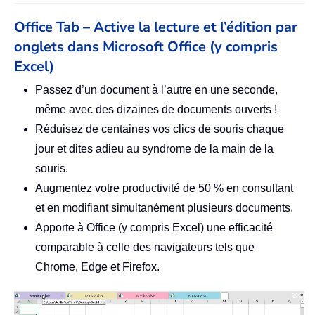
Office Tab – Active la lecture et l’édition par
onglets dans Microsoft Office (y compris
Excel)
Passez d’un document à l’autre en une seconde,
même avec des dizaines de documents ouverts !
Réduisez de centaines vos clics de souris chaque
jour et dites adieu au syndrome de la main de la
souris.
Augmentez votre productivité de 50 % en consultant
et en modifiant simultanément plusieurs documents.
Apporte à Office (y compris Excel) une efficacité
comparable à celle des navigateurs tels que
Chrome, Edge et Firefox.