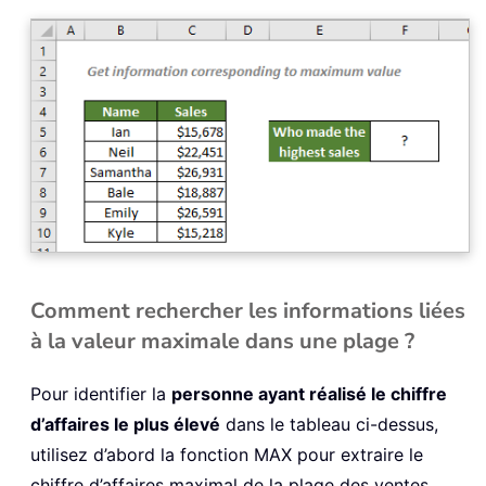
Comment rechercher les informations liées
à la valeur maximale dans une plage ?
Pour identifier la
personne ayant réalisé le chiffre
d’affaires le plus élevé
dans le tableau ci-dessus,
utilisez d’abord la fonction MAX pour extraire le
chiffre d’affaires maximal de la plage des ventes.