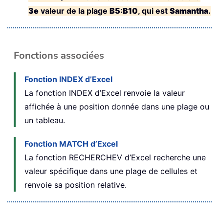
3e
valeur de la plage
B5:B10
, qui est
Samantha
.
Fonctions associées
Fonction INDEX d’Excel
La fonction INDEX d’Excel renvoie la valeur
affichée à une position donnée dans une plage ou
un tableau.
Fonction MATCH d’Excel
La fonction RECHERCHEV d’Excel recherche une
valeur spécifique dans une plage de cellules et
renvoie sa position relative.