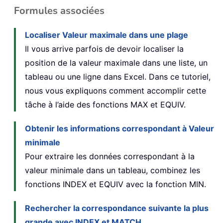
Formules associées
Localiser Valeur maximale dans une plage
Il vous arrive parfois de devoir localiser la
position de la valeur maximale dans une liste, un
tableau ou une ligne dans Excel. Dans ce tutoriel,
nous vous expliquons comment accomplir cette
tâche à l’aide des fonctions MAX et EQUIV.
Obtenir les informations correspondant à Valeur
minimale
Pour extraire les données correspondant à la
valeur minimale dans un tableau, combinez les
fonctions INDEX et EQUIV avec la fonction MIN.
Rechercher la correspondance suivante la plus
grande avec INDEX et MATCH