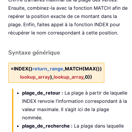
Ensuite, combinez-la avec la fonction MATCH afin de
repérer la position exacte de ce montant dans la
plage. Enfin, faites appel à la fonction INDEX pour
récupérer le nom correspondant à cette position.
Syntaxe générique
=INDEX()
return_range
,MATCH(MAX())
lookup_array
),
lookup_array
,0))
plage_de_retour :
La plage à partir de laquelle
INDEX renvoie l’information correspondant à la
valeur maximale. Il s’agit ici de la plage
nommée.
plage_de_recherche :
La plage dans laquelle