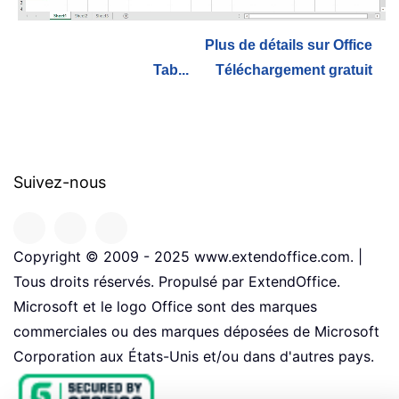
Plus de détails sur Office
Tab...
Téléchargement gratuit
Suivez-nous
Copyright © 2009 - 2025 www.extendoffice.com. |
Tous droits réservés. Propulsé par ExtendOffice.
Microsoft et le logo Office sont des marques
commerciales ou des marques déposées de Microsoft
Corporation aux États-Unis et/ou dans d'autres pays.