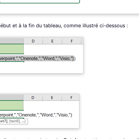
ébut et à la fin du tableau, comme illustré ci-dessous :