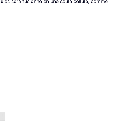
lules sera fusionné en une seule cellule, comme