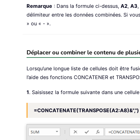
Remarque
: Dans la formule ci-dessus,
A2
,
A3
délimiteur entre les données combinées. Si vous 
» ou « - ».
Déplacer ou combiner le contenu de plusi
Lorsqu’une longue liste de cellules doit être fus
l’aide des fonctions CONCATENER et TRANSPO
1
. Saisissez la formule suivante dans une cellule 
=CONCATENATE(TRANSPOSE(A2:A8)&",")