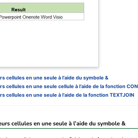
s cellules en une seule à l’aide du symbole &
s cellules en une seule cellule à l’aide de la fonction 
s cellules en une seule à l’aide de la fonction TEXTJOIN
urs cellules en une seule à l’aide du symbole &