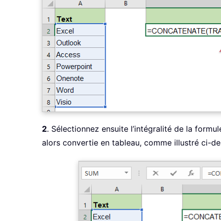
2
. Sélectionnez ensuite l’intégralité de la for
alors convertie en tableau, comme illustré ci-de