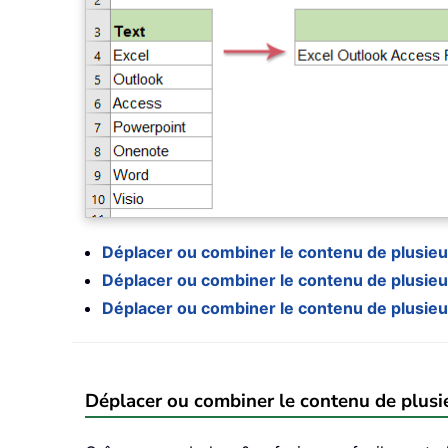
Déplacer ou combiner le contenu de plusieur
Déplacer ou combiner le contenu de plusieur
Déplacer ou combiner le contenu de plusieur
Déplacer ou combiner le contenu de plusie