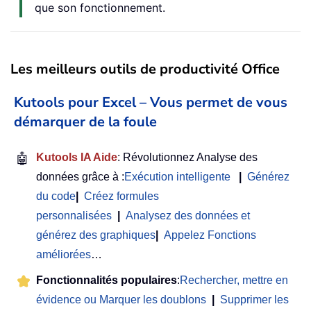
que son fonctionnement.
Les meilleurs outils de productivité Office
Kutools pour Excel – Vous permet de vous
démarquer de la foule
🤖
Kutools IA Aide
: Révolutionnez Analyse des
données grâce à :
Exécution intelligente
|
Générez
du code
|
Créez formules
personnalisées
|
Analysez des données et
générez des graphiques
|
Appelez Fonctions
améliorées
…
Fonctionnalités populaires
:
Rechercher, mettre en
évidence ou Marquer les doublons
|
Supprimer les