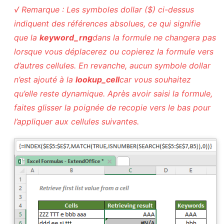
√ Remarque : Les symboles dollar ($) ci-dessus
indiquent des références absolues, ce qui signifie
que la
keyword_rng
dans la formule ne changera pas
lorsque vous déplacerez ou copierez la formule vers
d’autres cellules. En revanche, aucun symbole dollar
n’est ajouté à la
lookup_cell
car vous souhaitez
qu’elle reste dynamique. Après avoir saisi la formule,
faites glisser la poignée de recopie vers le bas pour
l’appliquer aux cellules suivantes.