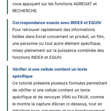
vous appuyant sur les fonctions AGREGAT et
RECHERCHE.
Correspondance exacte avec INDEX et EQUIV
Pour retrouver rapidement des informations
listées dans Excel concernant un produit, un film,
une personne ou tout autre élément spécifique,
misez pleinement sur la puissance combinée des
fonctions INDEX et EQUIV.
Vérifier si une cellule contient un texte
spécifique
Ce tutoriel présente plusieurs formules permettant
de vérifier si une cellule contient un texte
spécifique et de renvoyer VRAI ou FAUX, comme
le montre la capture d’écran ci-dessous, tout en
détaillant leurs arguments et leur fonctionnement.