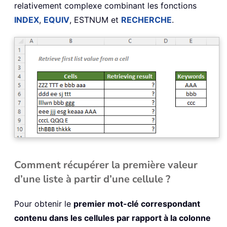
relativement complexe combinant les fonctions
INDEX
,
EQUIV
, ESTNUM et
RECHERCHE
.
Comment récupérer la première valeur
d’une liste à partir d’une cellule ?
Pour obtenir le
premier mot-clé correspondant
contenu dans les cellules par rapport à la colonne