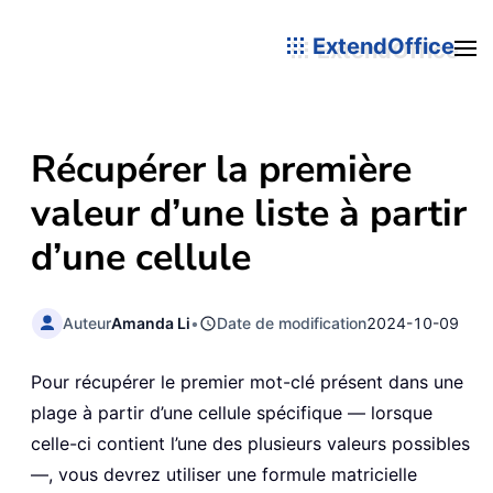
ExtendOffice
Récupérer la première
valeur d’une liste à partir
d’une cellule
Auteur
Amanda Li
•
Date de modification
2024-10-09
Pour récupérer le premier mot-clé présent dans une
plage à partir d’une cellule spécifique — lorsque
celle-ci contient l’une des plusieurs valeurs possibles
—, vous devrez utiliser une formule matricielle