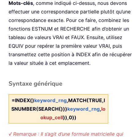
Mots-clés
, comme indiqué ci-dessus, nous devons
effectuer une correspondance partielle plutôt qu’une
correspondance exacte. Pour ce faire, combinez les
fonctions ESTNUM et RECHERCHE afin d’obtenir un
tableau de valeurs VRAI et FAUX. Ensuite, utilisez
EQUIV pour repérer la première valeur VRAI, puis
transmettez cette position à INDEX afin de récupérer
la valeur située à cet emplacement.
Syntaxe générique
=INDEX()
keyword_rng
,MATCH(TRUE,I
SNUMBER(SEARCH()))
keyword_rng
,
lo
okup_cell
)),0))
√ Remarque : Il s’agit d’une formule matricielle qui