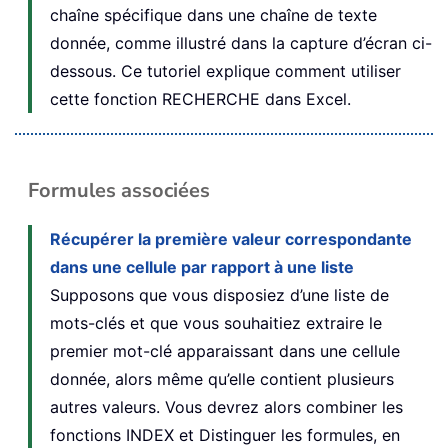
chaîne spécifique dans une chaîne de texte
donnée, comme illustré dans la capture d’écran ci-
dessous. Ce tutoriel explique comment utiliser
cette fonction RECHERCHE dans Excel.
Formules associées
Récupérer la première valeur correspondante
dans une cellule par rapport à une liste
Supposons que vous disposiez d’une liste de
mots-clés et que vous souhaitiez extraire le
premier mot-clé apparaissant dans une cellule
donnée, alors même qu’elle contient plusieurs
autres valeurs. Vous devrez alors combiner les
fonctions INDEX et Distinguer les formules, en