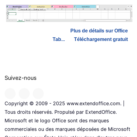
Plus de détails sur Office
Tab...
Téléchargement gratuit
Suivez-nous
Copyright © 2009 - 2025 www.extendoffice.com. |
Tous droits réservés. Propulsé par ExtendOffice.
Microsoft et le logo Office sont des marques
commerciales ou des marques déposées de Microsoft