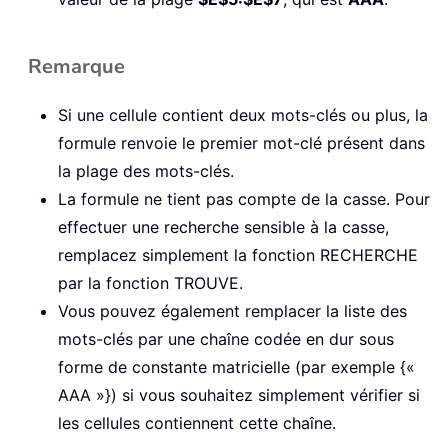
Remarque
Si une cellule contient deux mots-clés ou plus, la
formule renvoie le premier mot-clé présent dans
la plage des mots-clés.
La formule ne tient pas compte de la casse. Pour
effectuer une recherche sensible à la casse,
remplacez simplement la fonction RECHERCHE
par la fonction TROUVE.
Vous pouvez également remplacer la liste des
mots-clés par une chaîne codée en dur sous
forme de constante matricielle (par exemple {«
AAA »}) si vous souhaitez simplement vérifier si
les cellules contiennent cette chaîne.