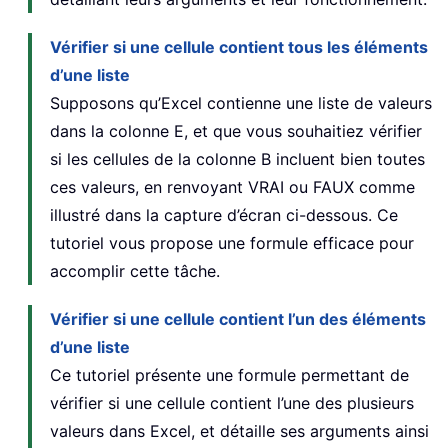
Vérifier si une cellule contient tous les éléments
d’une liste
Supposons qu’Excel contienne une liste de valeurs
dans la colonne E, et que vous souhaitiez vérifier
si les cellules de la colonne B incluent bien toutes
ces valeurs, en renvoyant VRAI ou FAUX comme
illustré dans la capture d’écran ci-dessous. Ce
tutoriel vous propose une formule efficace pour
accomplir cette tâche.
Vérifier si une cellule contient l’un des éléments
d’une liste
Ce tutoriel présente une formule permettant de
vérifier si une cellule contient l’une des plusieurs
valeurs dans Excel, et détaille ses arguments ainsi