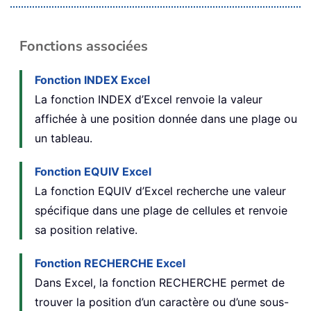
Fonctions associées
Fonction INDEX Excel
La fonction INDEX d’Excel renvoie la valeur
affichée à une position donnée dans une plage ou
un tableau.
Fonction EQUIV Excel
La fonction EQUIV d’Excel recherche une valeur
spécifique dans une plage de cellules et renvoie
sa position relative.
Fonction RECHERCHE Excel
Dans Excel, la fonction RECHERCHE permet de
trouver la position d’un caractère ou d’une sous-