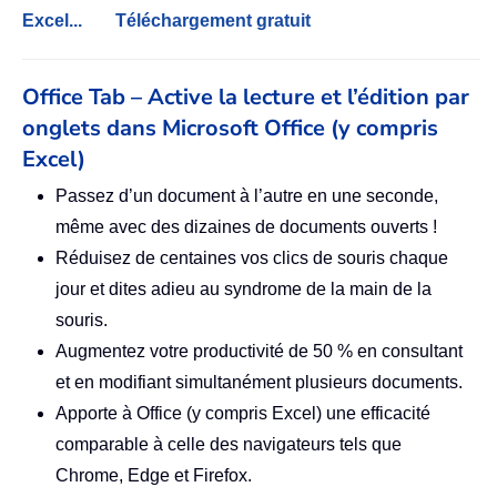
Excel...
Téléchargement gratuit
Office Tab – Active la lecture et l’édition par
onglets dans Microsoft Office (y compris
Excel)
Passez d’un document à l’autre en une seconde,
même avec des dizaines de documents ouverts !
Réduisez de centaines vos clics de souris chaque
jour et dites adieu au syndrome de la main de la
souris.
Augmentez votre productivité de 50 % en consultant
et en modifiant simultanément plusieurs documents.
Apporte à Office (y compris Excel) une efficacité
comparable à celle des navigateurs tels que
Chrome, Edge et Firefox.