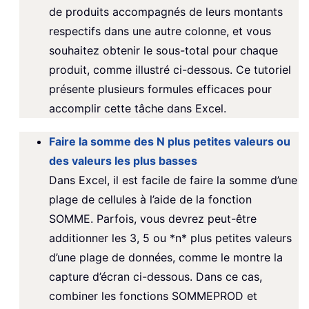
de produits accompagnés de leurs montants
respectifs dans une autre colonne, et vous
souhaitez obtenir le sous-total pour chaque
produit, comme illustré ci-dessous. Ce tutoriel
présente plusieurs formules efficaces pour
accomplir cette tâche dans Excel.
Faire la somme des N plus petites valeurs ou
des valeurs les plus basses
Dans Excel, il est facile de faire la somme d’une
plage de cellules à l’aide de la fonction
SOMME. Parfois, vous devrez peut-être
additionner les 3, 5 ou *n* plus petites valeurs
d’une plage de données, comme le montre la
capture d’écran ci-dessous. Dans ce cas,
combiner les fonctions SOMMEPROD et