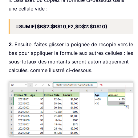
une cellule vide :
=SUMIF($B$2:$B$10,F2,$D$2:$D$10)
2
. Ensuite, faites glisser la poignée de recopie vers le
bas pour appliquer la formule aux autres cellules : les
sous-totaux des montants seront automatiquement
calculés, comme illustré ci-dessous.