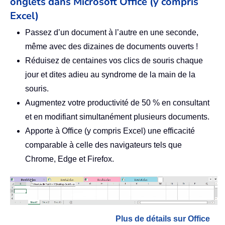
onglets dans Microsoft Office (y compris
Excel)
Passez d’un document à l’autre en une seconde,
même avec des dizaines de documents ouverts !
Réduisez de centaines vos clics de souris chaque
jour et dites adieu au syndrome de la main de la
souris.
Augmentez votre productivité de 50 % en consultant
et en modifiant simultanément plusieurs documents.
Apporte à Office (y compris Excel) une efficacité
comparable à celle des navigateurs tels que
Chrome, Edge et Firefox.
Plus de détails sur Office