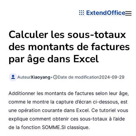
ExtendOffice
Calculer les sous-totaux
des montants de factures
par âge dans Excel
Auteur
Xiaoyang
•
Date de modification
2024-09-29
Additionner les montants de factures selon leur âge,
comme le montre la capture d’écran ci-dessous, est
une opération courante dans Excel. Ce tutoriel vous
explique comment obtenir ces sous-totaux à l’aide
de la fonction SOMME.SI classique.