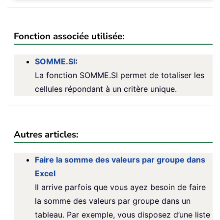
Fonction associée utilisée:
SOMME.SI
:
La fonction SOMME.SI permet de totaliser les
cellules répondant à un critère unique.
Autres articles:
Faire la somme des valeurs par groupe dans
Excel
Il arrive parfois que vous ayez besoin de faire
la somme des valeurs par groupe dans un
tableau. Par exemple, vous disposez d’une liste