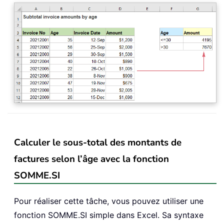
Calculer le sous-total des montants de
factures selon l’âge avec la fonction
SOMME.SI
Pour réaliser cette tâche, vous pouvez utiliser une
fonction SOMME.SI simple dans Excel. Sa syntaxe