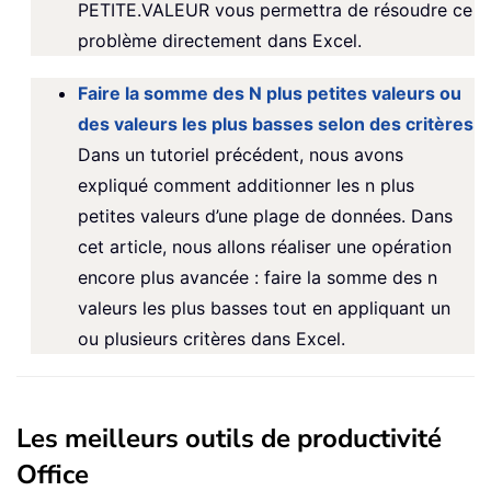
PETITE.VALEUR vous permettra de résoudre ce
problème directement dans Excel.
Faire la somme des N plus petites valeurs ou
des valeurs les plus basses selon des critères
Dans un tutoriel précédent, nous avons
expliqué comment additionner les n plus
petites valeurs d’une plage de données. Dans
cet article, nous allons réaliser une opération
encore plus avancée : faire la somme des n
valeurs les plus basses tout en appliquant un
ou plusieurs critères dans Excel.
Les meilleurs outils de productivité
Office