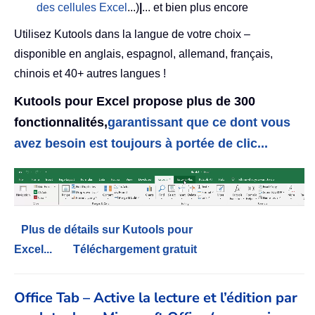
des cellules Excel
...)
|
... et bien plus encore
Utilisez Kutools dans la langue de votre choix –
disponible en anglais, espagnol, allemand, français,
chinois et 40+ autres langues !
Kutools pour Excel propose plus de 300
fonctionnalités,
garantissant que ce dont vous
avez besoin est toujours à portée de clic...
Plus de détails sur Kutools pour
Excel...
Téléchargement gratuit
Office Tab – Active la lecture et l’édition par