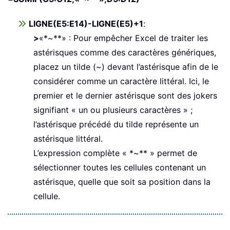
LIGNE(E5:E14)-LIGNE(E5)+1
:
>
«*~**» : Pour empêcher Excel de traiter les
astérisques comme des caractères génériques,
placez un tilde (~) devant l’astérisque afin de le
considérer comme un caractère littéral. Ici, le
premier et le dernier astérisque sont des jokers
signifiant « un ou plusieurs caractères » ;
l’astérisque précédé du tilde représente un
astérisque littéral.
L’expression complète « *~** » permet de
sélectionner toutes les cellules contenant un
astérisque, quelle que soit sa position dans la
cellule.