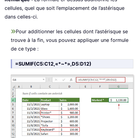
cellules, quel que soit l’emplacement de l’astérisque
dans celles-ci.
Pour additionner les cellules dont l’astérisque se
trouve à la fin, vous pouvez appliquer une formule
de ce type :
=SUMIF(C5:C12,«*~*»,D5:D12)