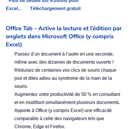
Plus de détails sur Kutools pour
Excel...
Téléchargement gratuit
Office Tab – Active la lecture et l’édition par
onglets dans Microsoft Office (y compris
Excel)
Passez d’un document à l’autre en une seconde,
même avec des dizaines de documents ouverts !
Réduisez de centaines vos clics de souris chaque
jour et dites adieu au syndrome de la main de la
souris.
Augmentez votre productivité de 50 % en consultant
et en modifiant simultanément plusieurs documents.
Apporte à Office (y compris Excel) une efficacité
comparable à celle des navigateurs tels que
Chrome, Edge et Firefox.