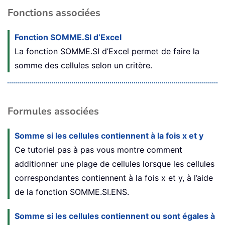
Fonctions associées
Fonction SOMME.SI d’Excel
La fonction SOMME.SI d’Excel permet de faire la
somme des cellules selon un critère.
Formules associées
Somme si les cellules contiennent à la fois x et y
Ce tutoriel pas à pas vous montre comment
additionner une plage de cellules lorsque les cellules
correspondantes contiennent à la fois x et y, à l’aide
de la fonction SOMME.SI.ENS.
Somme si les cellules contiennent ou sont égales à