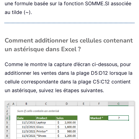
une formule basée sur la fonction SOMME.SI associée
au tilde (~).
Comment additionner les cellules contenant
un astérisque dans Excel ?
Comme le montre la capture d’écran ci-dessous, pour
additionner les ventes dans la plage D5:D12 lorsque la
cellule correspondante dans la plage C5:C12 contient
un astérisque, suivez les étapes suivantes.