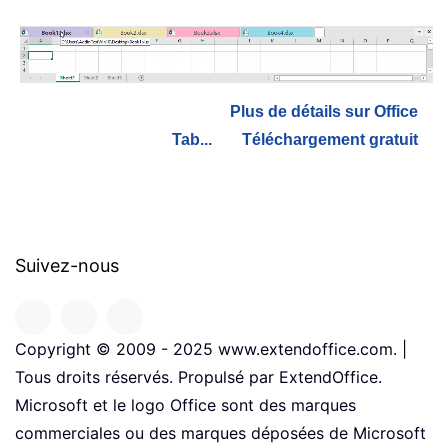
Plus de détails sur Office
Tab...
Téléchargement gratuit
Suivez-nous
Copyright © 2009 - 2025 www.extendoffice.com. |
Tous droits réservés. Propulsé par ExtendOffice.
Microsoft et le logo Office sont des marques
commerciales ou des marques déposées de Microsoft