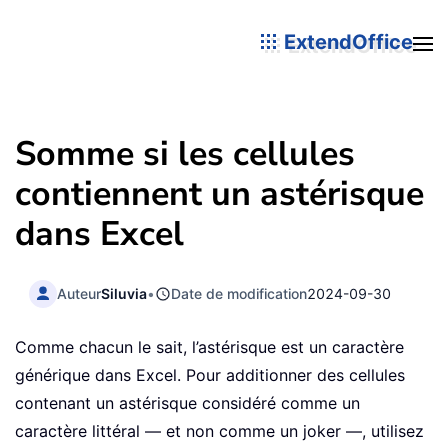
ExtendOffice
Somme si les cellules
contiennent un astérisque
dans Excel
Auteur
Siluvia
•
Date de modification
2024-09-30
Comme chacun le sait, l’astérisque est un caractère
générique dans Excel. Pour additionner des cellules
contenant un astérisque considéré comme un
caractère littéral — et non comme un joker —, utilisez