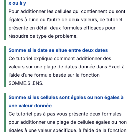
x ou à y
Pour additionner les cellules qui contiennent ou sont
égales à l’une ou l’autre de deux valeurs, ce tutoriel
présente en détail deux formules efficaces pour
résoudre ce type de problème.
Somme si la date se situe entre deux dates
Ce tutoriel explique comment additionner des
valeurs sur une plage de dates donnée dans Excel à
l’aide d’une formule basée sur la fonction
SOMME.SI.ENS.
Somme si les cellules sont égales ou non égales à
une valeur donnée
Ce tutoriel pas à pas vous présente deux formules
pour additionner une plage de cellules égales ou non
égales à une valeur spécifique, à l’aide de la fonction