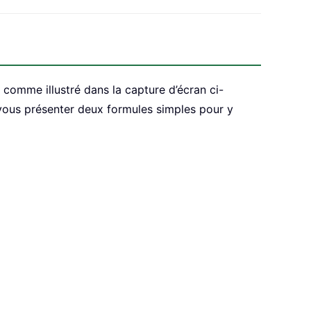
comme illustré dans la capture d’écran ci-
 vous présenter deux formules simples pour y