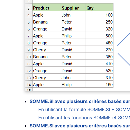
SOMME.SI avec plusieurs critères basés sur
En utilisant la formule SOMME.SI + SOM
En utilisant les fonctions SOMME et SOM
SOMME.SI avec plusieurs critères basés sur 