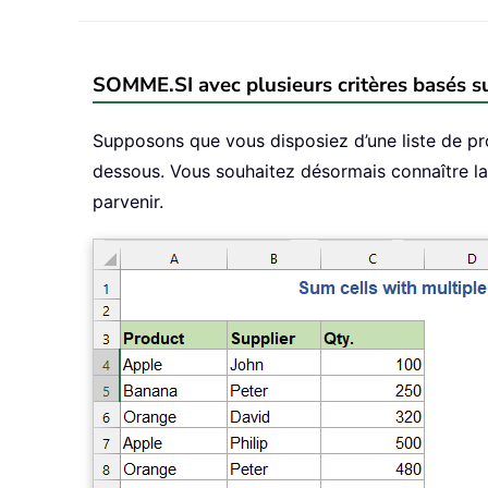
SOMME.SI avec plusieurs critères basés s
Supposons que vous disposiez d’une liste de pro
dessous. Vous souhaitez désormais connaître la 
parvenir.