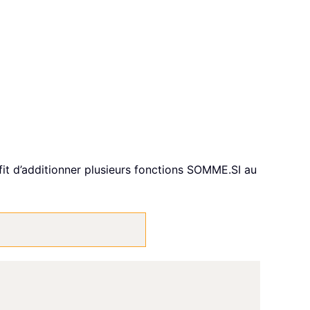
ffit d’additionner plusieurs fonctions SOMME.SI au