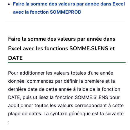
Faire la somme des valeurs par année dans Excel
avec la fonction SOMMEPROD
Faire la somme des valeurs par année dans
Excel avec les fonctions SOMME.SI.ENS et
DATE
Pour additionner les valeurs totales d’une année
donnée, commencez par définir la première et la
dernière date de cette année à l’aide de la fonction
DATE, puis utilisez la fonction SOMME.SI.ENS pour
additionner toutes les valeurs correspondant à cette
plage de dates. La syntaxe générique est la suivante
: