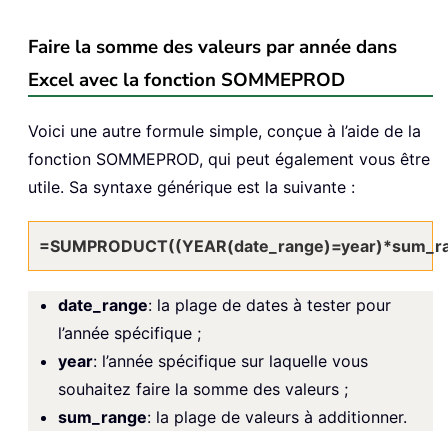
Faire la somme des valeurs par année dans
Excel avec la fonction SOMMEPROD
Voici une autre formule simple, conçue à l’aide de la
fonction SOMMEPROD, qui peut également vous être
utile. Sa syntaxe générique est la suivante :
=SUMPRODUCT((YEAR(date_range)=year)*sum_r
date_range
: la plage de dates à tester pour
l’année spécifique ;
year
: l’année spécifique sur laquelle vous
souhaitez faire la somme des valeurs ;
sum_range
: la plage de valeurs à additionner.