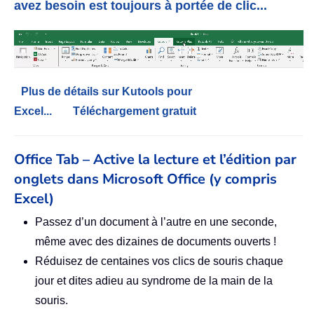
avez besoin est toujours à portée de clic...
Plus de détails sur Kutools pour
Excel...
Téléchargement gratuit
Office Tab – Active la lecture et l’édition par
onglets dans Microsoft Office (y compris
Excel)
Passez d’un document à l’autre en une seconde,
même avec des dizaines de documents ouverts !
Réduisez de centaines vos clics de souris chaque
jour et dites adieu au syndrome de la main de la
souris.