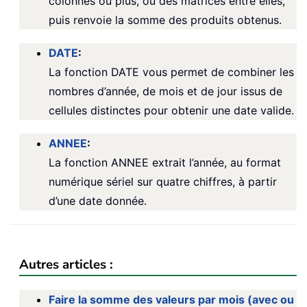
colonnes ou plus, ou des matrices entre elles,
puis renvoie la somme des produits obtenus.
DATE
:
La fonction DATE vous permet de combiner les
nombres d’année, de mois et de jour issus de
cellules distinctes pour obtenir une date valide.
ANNEE
:
La fonction ANNEE extrait l’année, au format
numérique sériel sur quatre chiffres, à partir
d’une date donnée.
Autres articles :
Faire la somme des valeurs par mois (avec ou