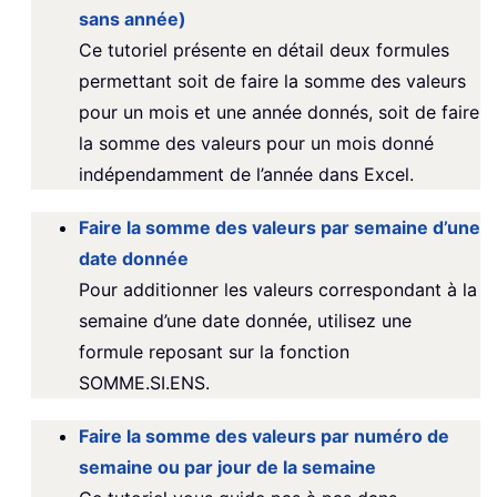
sans année)
Ce tutoriel présente en détail deux formules
permettant soit de faire la somme des valeurs
pour un mois et une année donnés, soit de faire
la somme des valeurs pour un mois donné
indépendamment de l’année dans Excel.
Faire la somme des valeurs par semaine d’une
date donnée
Pour additionner les valeurs correspondant à la
semaine d’une date donnée, utilisez une
formule reposant sur la fonction
SOMME.SI.ENS.
Faire la somme des valeurs par numéro de
semaine ou par jour de la semaine