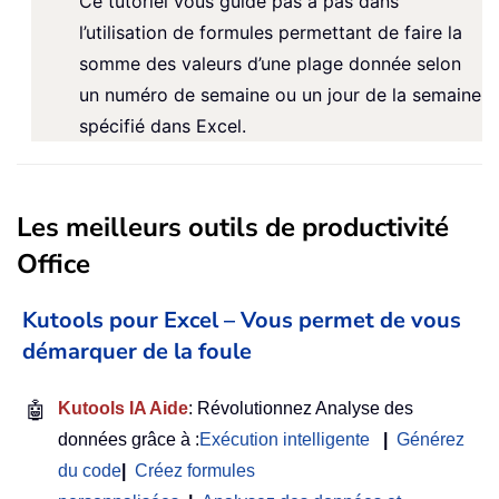
Ce tutoriel vous guide pas à pas dans
l’utilisation de formules permettant de faire la
somme des valeurs d’une plage donnée selon
un numéro de semaine ou un jour de la semaine
spécifié dans Excel.
Les meilleurs outils de productivité
Office
Kutools pour Excel – Vous permet de vous
démarquer de la foule
🤖
Kutools IA Aide
: Révolutionnez Analyse des
données grâce à :
Exécution intelligente
|
Générez
du code
|
Créez formules