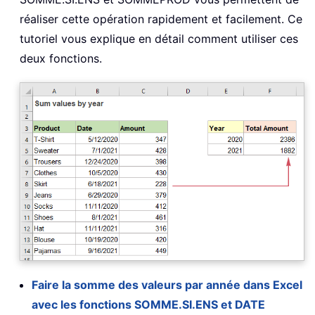
réaliser cette opération rapidement et facilement. Ce
tutoriel vous explique en détail comment utiliser ces
deux fonctions.
Faire la somme des valeurs par année dans Excel
avec les fonctions SOMME.SI.ENS et DATE