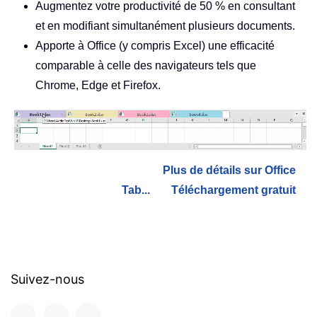
Augmentez votre productivité de 50 % en consultant
et en modifiant simultanément plusieurs documents.
Apporte à Office (y compris Excel) une efficacité
comparable à celle des navigateurs tels que
Chrome, Edge et Firefox.
Plus de détails sur Office
Tab...
Téléchargement gratuit
Suivez-nous