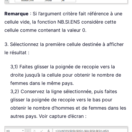
Remarque
: Si l’argument critère fait référence à une
cellule vide, la fonction NB.SI.ENS considère cette
cellule comme contenant la valeur 0.
3. Sélectionnez la première cellule destinée à afficher
le résultat :
3,1) Faites glisser la poignée de recopie vers la
droite jusqu’à la cellule pour obtenir le nombre de
femmes dans le même pays.
3,2) Conservez la ligne sélectionnée, puis faites
glisser la poignée de recopie vers le bas pour
obtenir le nombre d’hommes et de femmes dans les
autres pays. Voir capture d’écran :