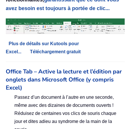
avez besoin est toujours à portée de clic...
Plus de détails sur Kutools pour
Excel...
Téléchargement gratuit
Office Tab – Active la lecture et l’édition par
onglets dans Microsoft Office (y compris
Excel)
Passez d’un document à l’autre en une seconde,
même avec des dizaines de documents ouverts !
Réduisez de centaines vos clics de souris chaque
jour et dites adieu au syndrome de la main de la