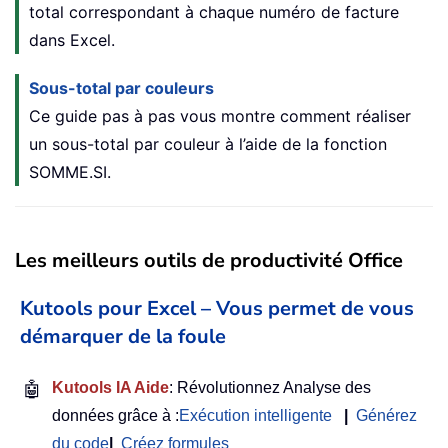
total correspondant à chaque numéro de facture
dans Excel.
Sous-total par couleurs
Ce guide pas à pas vous montre comment réaliser
un sous-total par couleur à l’aide de la fonction
SOMME.SI.
Les meilleurs outils de productivité Office
Kutools pour Excel – Vous permet de vous
démarquer de la foule
🤖
Kutools IA Aide
: Révolutionnez Analyse des
données grâce à :
Exécution intelligente
|
Générez
du code
|
Créez formules