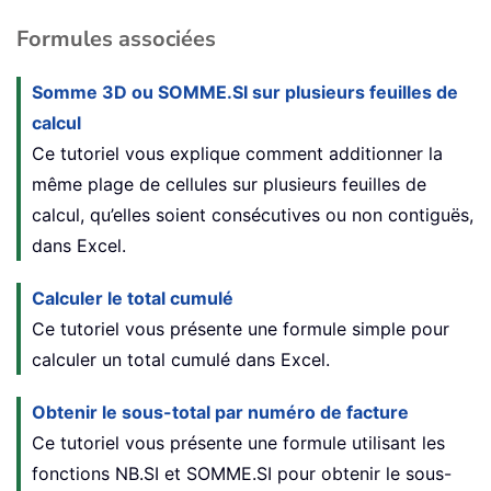
Formules associées
Somme 3D ou SOMME.SI sur plusieurs feuilles de
calcul
Ce tutoriel vous explique comment additionner la
même plage de cellules sur plusieurs feuilles de
calcul, qu’elles soient consécutives ou non contiguës,
dans Excel.
Calculer le total cumulé
Ce tutoriel vous présente une formule simple pour
calculer un total cumulé dans Excel.
Obtenir le sous-total par numéro de facture
Ce tutoriel vous présente une formule utilisant les
fonctions NB.SI et SOMME.SI pour obtenir le sous-