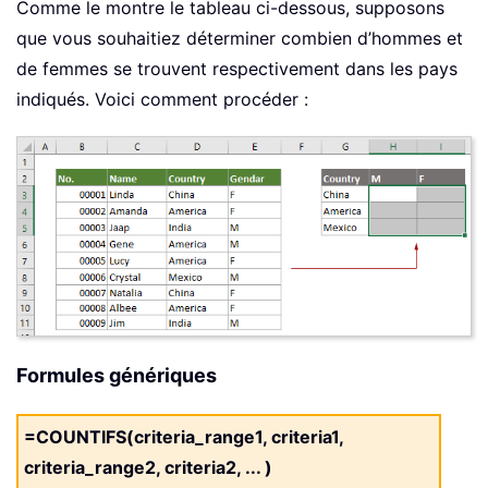
Comme le montre le tableau ci-dessous, supposons
que vous souhaitiez déterminer combien d’hommes et
de femmes se trouvent respectivement dans les pays
indiqués. Voici comment procéder :
Formules génériques
=COUNTIFS(criteria_range1, criteria1,
criteria_range2, criteria2, ... )