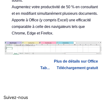
souris.
Augmentez votre productivité de 50 % en consultant
et en modifiant simultanément plusieurs documents.
Apporte à Office (y compris Excel) une efficacité
comparable à celle des navigateurs tels que
Chrome, Edge et Firefox.
Plus de détails sur Office
Tab...
Téléchargement gratuit
Suivez-nous