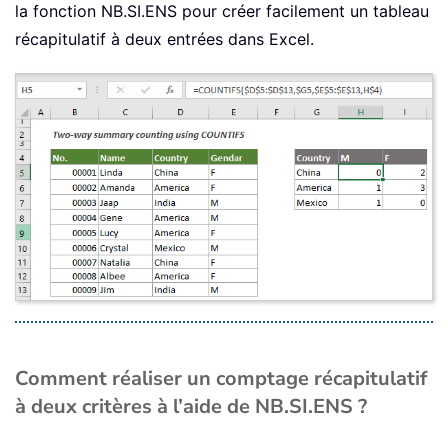
la fonction NB.SI.ENS pour créer facilement un tableau
récapitulatif à deux entrées dans Excel.
Comment réaliser un comptage récapitulatif
à deux critères à l’aide de NB.SI.ENS ?