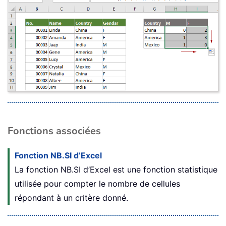
Fonctions associées
Fonction NB.SI d’Excel
La fonction NB.SI d’Excel est une fonction statistique
utilisée pour compter le nombre de cellules
répondant à un critère donné.