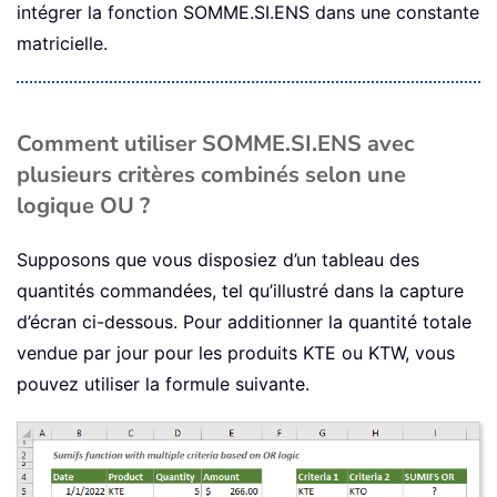
intégrer la fonction SOMME.SI.ENS dans une constante
matricielle.
Comment utiliser SOMME.SI.ENS avec
plusieurs critères combinés selon une
logique OU ?
Supposons que vous disposiez d’un tableau des
quantités commandées, tel qu’illustré dans la capture
d’écran ci-dessous. Pour additionner la quantité totale
vendue par jour pour les produits KTE ou KTW, vous
pouvez utiliser la formule suivante.