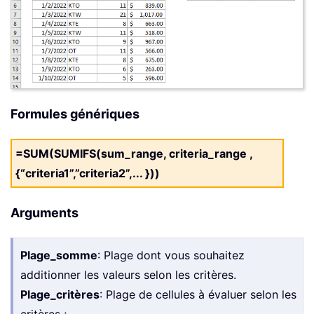
Formules génériques
=SUM(SUMIFS(sum_range, criteria_range ,
{“criteria1”,”criteria2”,... }))
Arguments
Plage_somme
: Plage dont vous souhaitez
additionner les valeurs selon les critères.
Plage_critères
: Plage de cellules à évaluer selon les