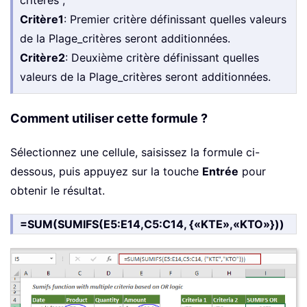
critères ;
Critère1
: Premier critère définissant quelles valeurs
de la Plage_critères seront additionnées.
Critère2
: Deuxième critère définissant quelles
valeurs de la Plage_critères seront additionnées.
Comment utiliser cette formule ?
Sélectionnez une cellule, saisissez la formule ci-
dessous, puis appuyez sur la touche
Entrée
pour
obtenir le résultat.
=SUM(SUMIFS(E5:E14,C5:C14, {«KTE»,«KTO»}))