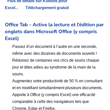
Plus de détails sur Kutools pour
Excel...
Téléchargement gratuit
Office Tab – Active la lecture et l’édition par
onglets dans Microsoft Office (y compris
Excel)
Passez d’un document à l’autre en une seconde,
même avec des dizaines de documents ouverts !
Réduisez de centaines vos clics de souris chaque
jour et dites adieu au syndrome de la main de la
souris.
Augmentez votre productivité de 50 % en consultant
et en modifiant simultanément plusieurs documents.
Apporte à Office (y compris Excel) une efficacité
comparable à celle des navigateurs tels que
Chrome, Edge et Firefox.