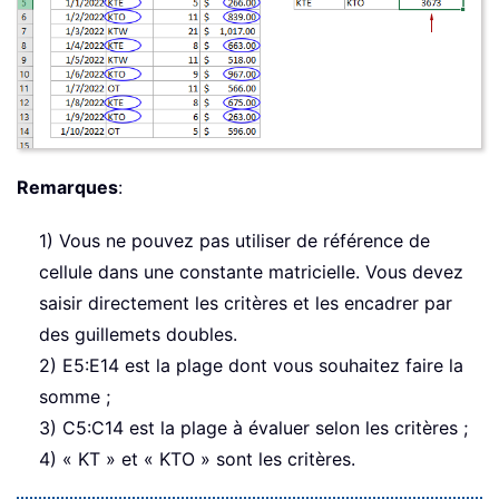
Remarques
:
1) Vous ne pouvez pas utiliser de référence de
cellule dans une constante matricielle. Vous devez
saisir directement les critères et les encadrer par
des guillemets doubles.
2) E5:E14 est la plage dont vous souhaitez faire la
somme ;
3) C5:C14 est la plage à évaluer selon les critères ;
4) « KT » et « KTO » sont les critères.