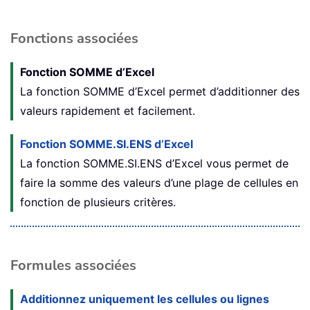
Fonctions associées
Fonction SOMME d’Excel
La fonction SOMME d’Excel permet d’additionner des
valeurs rapidement et facilement.
Fonction SOMME.SI.ENS d’Excel
La fonction SOMME.SI.ENS d’Excel vous permet de
faire la somme des valeurs d’une plage de cellules en
fonction de plusieurs critères.
Formules associées
Additionnez uniquement les cellules ou lignes