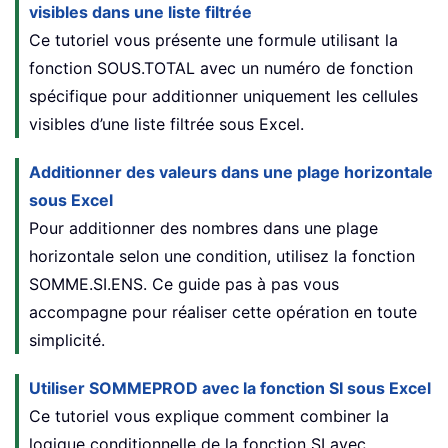
visibles dans une liste filtrée
Ce tutoriel vous présente une formule utilisant la
fonction SOUS.TOTAL avec un numéro de fonction
spécifique pour additionner uniquement les cellules
visibles d’une liste filtrée sous Excel.
Additionner des valeurs dans une plage horizontale
sous Excel
Pour additionner des nombres dans une plage
horizontale selon une condition, utilisez la fonction
SOMME.SI.ENS. Ce guide pas à pas vous
accompagne pour réaliser cette opération en toute
simplicité.
Utiliser SOMMEPROD avec la fonction SI sous Excel
Ce tutoriel vous explique comment combiner la
logique conditionnelle de la fonction SI avec