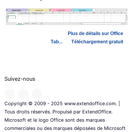
Plus de détails sur Office
Tab...
Téléchargement gratuit
Suivez-nous
Copyright © 2009 - 2025 www.extendoffice.com. |
Tous droits réservés. Propulsé par ExtendOffice.
Microsoft et le logo Office sont des marques
commerciales ou des marques déposées de Microsoft