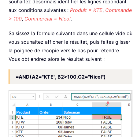
souhaitez désormais identifier les lignes répondant
aux conditions suivantes :
Produit = KTE
,
Commande
> 100
,
Commercial = Nicol
.
Saisissez la formule suivante dans une cellule vide où
vous souhaitez afficher le résultat, puis faites glisser
la poignée de recopie vers le bas pour l’étendre.
Vous obtiendrez alors le résultat suivant :
=AND(A2="KTE", B2>100,C2="Nicol")