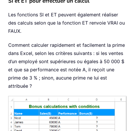
SI et ET pour effectuer un calcul
Les fonctions SI et ET peuvent également réaliser
des calculs selon que la fonction ET renvoie VRAI ou
FAUX.
Comment calculer rapidement et facilement la prime
dans Excel, selon les critères suivants : si les ventes
d’un employé sont supérieures ou égales à 50 000 $
et que sa performance est notée A, il reçoit une
prime de 3 % ; sinon, aucune prime ne lui est
attribuée ?