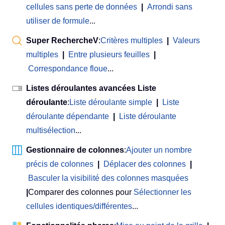
cellules sans perte de données
|
Arrondi sans
utiliser de formule
...
Super RechercheV
:
Critères multiples
|
Valeurs
multiples
|
Entre plusieurs feuilles
|
Correspondance floue
...
Listes déroulantes avancées Liste
déroulante
:
Liste déroulante simple
|
Liste
déroulante dépendante
|
Liste déroulante
multisélection
...
Gestionnaire de colonnes
:
Ajouter un nombre
précis de colonnes
|
Déplacer des colonnes
|
Basculer la visibilité des colonnes masquées
|
Comparer des colonnes pour
Sélectionner les
cellules identiques/différentes
...