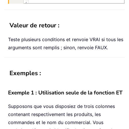
Valeur de retour :
Teste plusieurs conditions et renvoie VRAI si tous les
arguments sont remplis ; sinon, renvoie FAUX.
Exemples :
Exemple 1 : Utilisation seule de la fonction ET
Supposons que vous disposiez de trois colonnes
contenant respectivement les produits, les
commandes et le nom du commercial. Vous