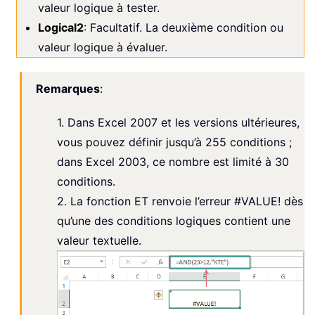
valeur logique à tester.
Logical2
: Facultatif. La deuxième condition ou
valeur logique à évaluer.
Remarques
:
1. Dans Excel 2007 et les versions ultérieures,
vous pouvez définir jusqu’à 255 conditions ;
dans Excel 2003, ce nombre est limité à 30
conditions.
2. La fonction ET renvoie l’erreur #VALUE! dès
qu’une des conditions logiques contient une
valeur textuelle.