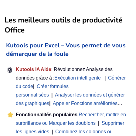
Les meilleurs outils de productivité
Office
Kutools pour Excel – Vous permet de vous
démarquer de la foule
🤖
Kutools IA Aide
: Révolutionnez Analyse des
données grâce à :
Exécution intelligente
|
Générer
du code
|
Créer formules
personnalisées
|
Analyser les données et générer
des graphiques
|
Appeler Fonctions améliorées
…
Fonctionnalités populaires
:
Rechercher, mettre en
surbrillance ou Marquer les doublons
|
Supprimer
les lignes vides
|
Combinez les colonnes ou