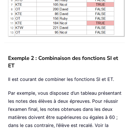
Exemple 2 : Combinaison des fonctions SI et
ET
Il est courant de combiner les fonctions SI et ET.
Par exemple, vous disposez d’un tableau présentant
les notes des élèves à deux épreuves. Pour réussir
l’examen final, les notes obtenues dans les deux
matières doivent être supérieures ou égales à 60 ;
dans le cas contraire, l’élève est recalé. Voir la