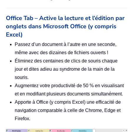
Office Tab – Active la lecture et l’édition par
onglets dans Microsoft Office (y compris
Excel)
Passez d’un document à l’autre en une seconde,
même avec des dizaines de fichiers ouverts !
Éliminez des centaines de clics de souris chaque
jour et dites adieu au syndrome de la main de la
souris.
Augmentez votre productivité de 50 % en visualisant
et en modifiant plusieurs documents simultanément.
Apporte à Office (y compris Excel) une efficacité de
navigation comparable à celle de Chrome, Edge et
Firefox.