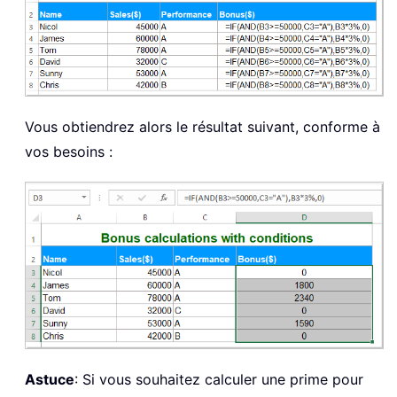
Vous obtiendrez alors le résultat suivant, conforme à
vos besoins :
Astuce
: Si vous souhaitez calculer une prime pour