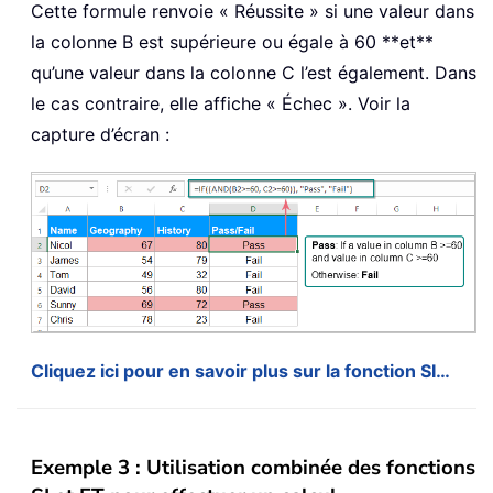
Cette formule renvoie « Réussite » si une valeur dans
la colonne B est supérieure ou égale à 60 **et**
qu’une valeur dans la colonne C l’est également. Dans
le cas contraire, elle affiche « Échec ». Voir la
capture d’écran :
Cliquez ici pour en savoir plus sur la fonction SI…
Exemple 3 : Utilisation combinée des fonctions