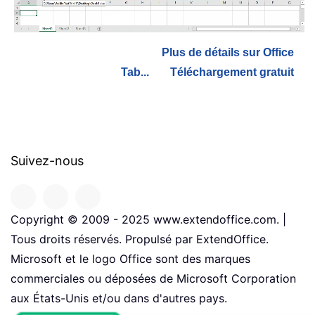
Plus de détails sur Office
Tab...
Téléchargement gratuit
Suivez-nous
Copyright © 2009 - 2025 www.extendoffice.com. |
Tous droits réservés. Propulsé par ExtendOffice.
Microsoft et le logo Office sont des marques
commerciales ou déposées de Microsoft Corporation
aux États-Unis et/ou dans d'autres pays.