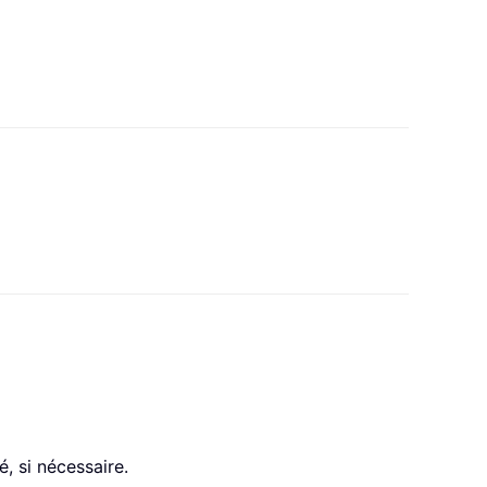
, si nécessaire.