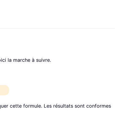
ci la marche à suivre.
quer cette formule. Les résultats sont conformes