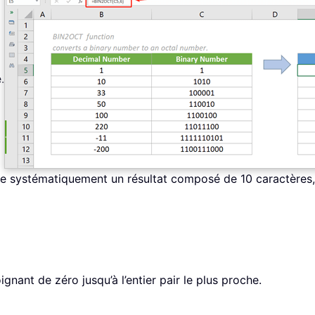
.
oie systématiquement un résultat composé de 10 caractères,
gnant de zéro jusqu’à l’entier pair le plus proche.