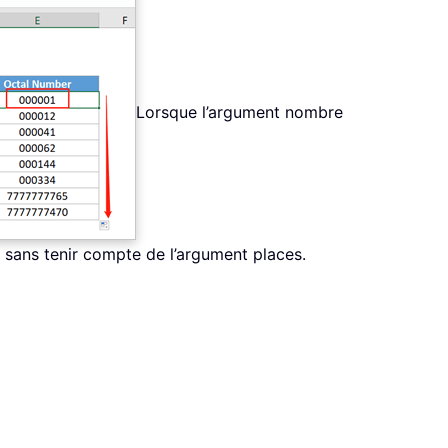
Lorsque l’argument nombre
 sans tenir compte de l’argument places.