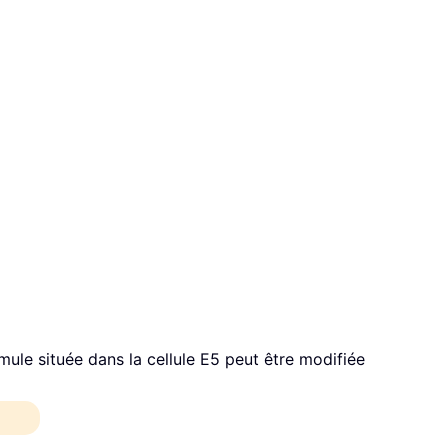
ule située dans la cellule E5 peut être modifiée