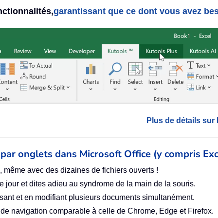
ctionnalités,
garantissant que ce dont vous avez bes
Plus de détails sur
on par onglets dans Microsoft Office (y compris Exc
 même avec des dizaines de fichiers ouverts !
 jour et dites adieu au syndrome de la main de la souris.
isant et en modifiant plusieurs documents simultanément.
é de navigation comparable à celle de Chrome, Edge et Firefox.