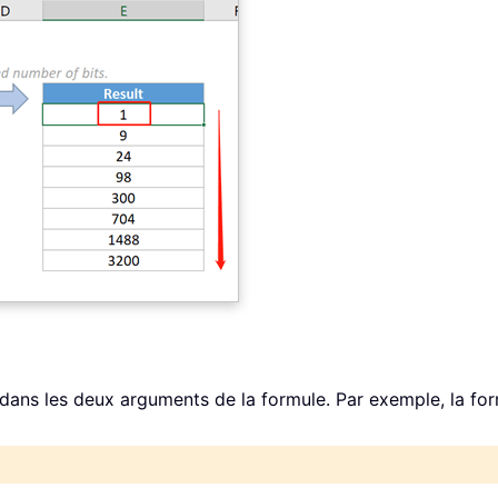
ans les deux arguments de la formule. Par exemple, la form