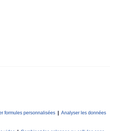
er formules personnalisées
|
Analyser les données