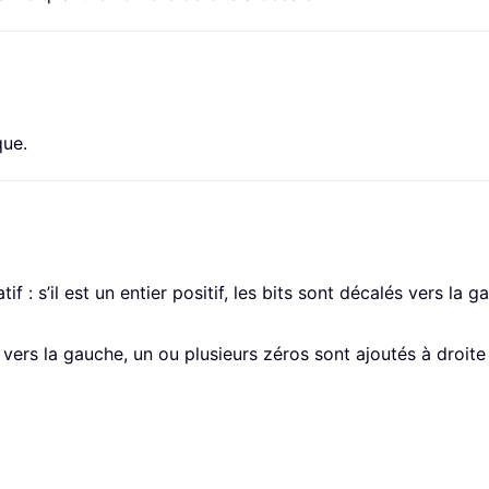
que.
: s’il est un entier positif, les bits sont décalés vers la gauc
 vers la gauche, un ou plusieurs zéros sont ajoutés à droite