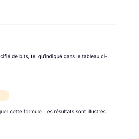
ié de bits, tel qu’indiqué dans le tableau ci-
uer cette formule. Les résultats sont illustrés