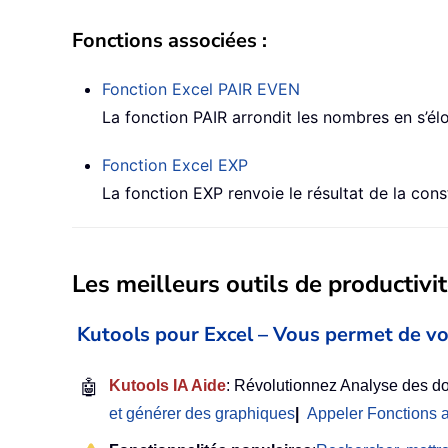
Fonctions associées :
Fonction Excel PAIR
EVEN
La fonction PAIR arrondit les nombres en s’éloi
Fonction Excel
EXP
La fonction EXP renvoie le résultat de la cons
Les meilleurs outils de productivit
Kutools pour Excel – Vous permet de vo
🤖
Kutools IA Aide
: Révolutionnez Analyse des do
et générer des graphiques
|
Appeler Fonctions 