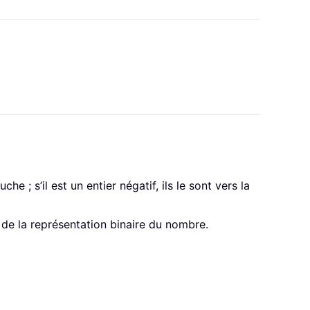
he ; s’il est un entier négatif, ils le sont vers la
 de la représentation binaire du nombre.