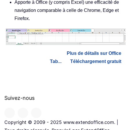
Apporte à Office (y compris Excel) une efficacité de
navigation comparable à celle de Chrome, Edge et
Firefox.
Plus de détails sur Office
Tab...
Téléchargement gratuit
Suivez-nous
Copyright © 2009 - 2025 www.extendoffice.com. |