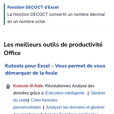
Fonction DECOCT d’Excel
La fonction DECOCT convertit un nombre décimal
en un nombre octal.
Les meilleurs outils de productivité
Office
Kutools pour Excel – Vous permet de vous
démarquer de la foule
🤖
Kutools IA Aide
: Révolutionnez Analyse des
données grâce à :
Exécution intelligente
|
Générer
du code
|
Créer formules
personnalisées
|
Analyser les données et générer