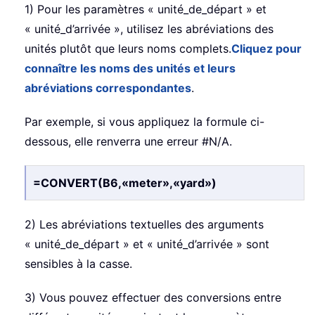
1) Pour les paramètres « unité_de_départ » et
« unité_d’arrivée », utilisez les abréviations des
unités plutôt que leurs noms complets.
Cliquez pour
connaître les noms des unités et leurs
abréviations correspondantes
.
Par exemple, si vous appliquez la formule ci-
dessous, elle renverra une erreur #N/A.
=CONVERT(B6,«meter»,«yard»)
2) Les abréviations textuelles des arguments
« unité_de_départ » et « unité_d’arrivée » sont
sensibles à la casse.
3) Vous pouvez effectuer des conversions entre