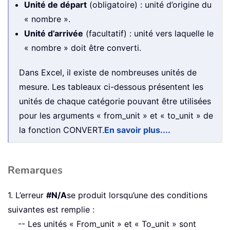
Unité de départ
(obligatoire) : unité d’origine du
« nombre ».
Unité d’arrivée
(facultatif) : unité vers laquelle le
« nombre » doit être converti.
Dans Excel, il existe de nombreuses unités de
mesure. Les tableaux ci-dessous présentent les
unités de chaque catégorie pouvant être utilisées
pour les arguments « from_unit » et « to_unit » de
la fonction CONVERT.
En savoir plus....
Remarques
1. L’erreur
#N/A
se produit lorsqu’une des conditions
suivantes est remplie :
-- Les unités « From_unit » et « To_unit » sont