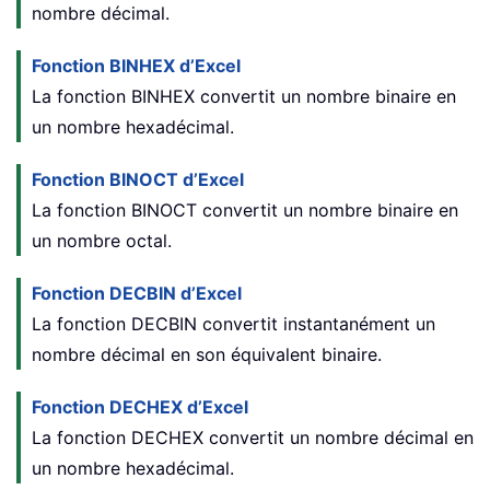
nombre décimal.
Fonction BINHEX d’Excel
La fonction BINHEX convertit un nombre binaire en
un nombre hexadécimal.
Fonction BINOCT d’Excel
La fonction BINOCT convertit un nombre binaire en
un nombre octal.
Fonction DECBIN d’Excel
La fonction DECBIN convertit instantanément un
nombre décimal en son équivalent binaire.
Fonction DECHEX d’Excel
La fonction DECHEX convertit un nombre décimal en
un nombre hexadécimal.