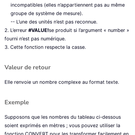
incompatibles (elles n’appartiennent pas au même
groupe de système de mesure).
-- L’une des unités n’est pas reconnue.
2. L’erreur
#VALUE!
se produit si l’argument « number »
fourni n’est pas numérique.
3. Cette fonction respecte la casse.
Valeur de retour
Elle renvoie un nombre complexe au format texte.
Exemple
Supposons que les nombres du tableau ci-dessous
soient exprimés en mètres ; vous pouvez utiliser la
fonction CONVERT pour les transformer facilement en