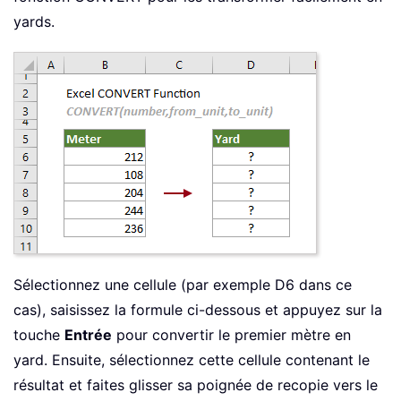
yards.
Sélectionnez une cellule (par exemple D6 dans ce
cas), saisissez la formule ci-dessous et appuyez sur la
touche
Entrée
pour convertir le premier mètre en
yard. Ensuite, sélectionnez cette cellule contenant le
résultat et faites glisser sa poignée de recopie vers le