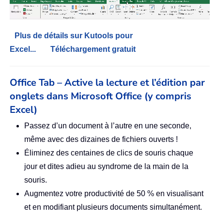
Plus de détails sur Kutools pour
Excel...
Téléchargement gratuit
Office Tab – Active la lecture et l’édition par
onglets dans Microsoft Office (y compris
Excel)
Passez d’un document à l’autre en une seconde,
même avec des dizaines de fichiers ouverts !
Éliminez des centaines de clics de souris chaque
jour et dites adieu au syndrome de la main de la
souris.
Augmentez votre productivité de 50 % en visualisant
et en modifiant plusieurs documents simultanément.