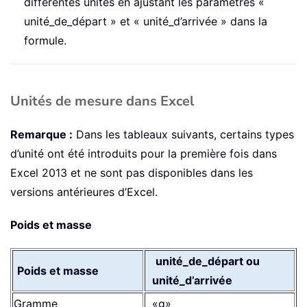
différentes unités en ajustant les paramètres «
unité_de_départ » et « unité_d’arrivée » dans la
formule.
Unités de mesure dans Excel
Remarque :
Dans les tableaux suivants, certains types
d’unité ont été introduits pour la première fois dans
Excel 2013 et ne sont pas disponibles dans les
versions antérieures d’Excel.
Poids et masse
unité_de_départ ou
Poids et masse
unité_d’arrivée
Gramme
«g»