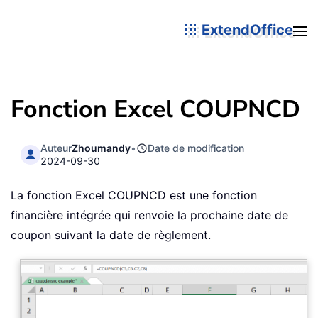
ExtendOffice
Fonction Excel COUPNCD
Auteur
Zhoumandy
•
Date de modification
2024-09-30
La fonction Excel COUPNCD est une fonction
financière intégrée qui renvoie la prochaine date de
coupon suivant la date de règlement.