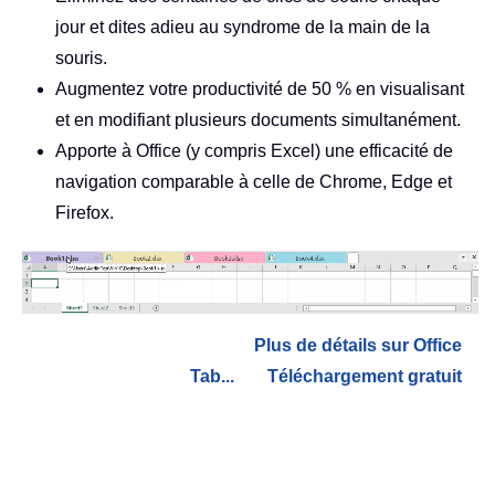
jour et dites adieu au syndrome de la main de la
souris.
Augmentez votre productivité de 50 % en visualisant
et en modifiant plusieurs documents simultanément.
Apporte à Office (y compris Excel) une efficacité de
navigation comparable à celle de Chrome, Edge et
Firefox.
Plus de détails sur Office
Tab...
Téléchargement gratuit