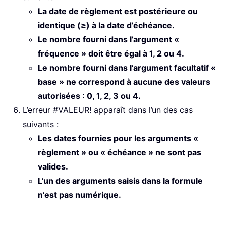
La date de règlement est postérieure ou
identique (≥) à la date d’échéance.
Le nombre fourni dans l’argument «
fréquence » doit être égal à 1, 2 ou 4.
Le nombre fourni dans l’argument facultatif «
base » ne correspond à aucune des valeurs
autorisées : 0, 1, 2, 3 ou 4.
L’erreur #VALEUR! apparaît dans l’un des cas
suivants :
Les dates fournies pour les arguments «
règlement » ou « échéance » ne sont pas
valides.
L’un des arguments saisis dans la formule
n’est pas numérique.