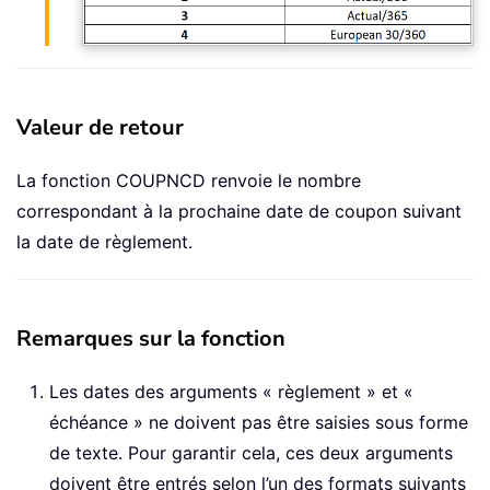
Valeur de retour
La fonction COUPNCD renvoie le nombre
correspondant à la prochaine date de coupon suivant
la date de règlement.
Remarques sur la fonction
Les dates des arguments « règlement » et «
échéance » ne doivent pas être saisies sous forme
de texte. Pour garantir cela, ces deux arguments
doivent être entrés selon l’un des formats suivants