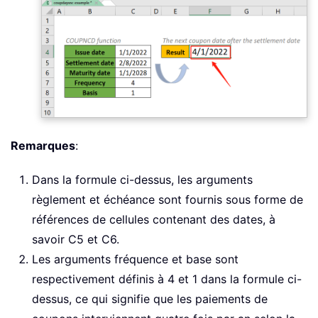
Remarques
:
Dans la formule ci-dessus, les arguments
règlement et échéance sont fournis sous forme de
références de cellules contenant des dates, à
savoir C5 et C6.
Les arguments fréquence et base sont
respectivement définis à 4 et 1 dans la formule ci-
dessus, ce qui signifie que les paiements de