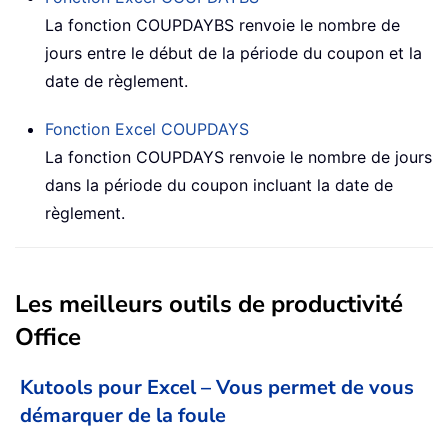
La fonction COUPDAYBS renvoie le nombre de
jours entre le début de la période du coupon et la
date de règlement.
Fonction Excel
COUPDAYS
La fonction COUPDAYS renvoie le nombre de jours
dans la période du coupon incluant la date de
règlement.
Les meilleurs outils de productivité
Office
Kutools pour Excel – Vous permet de vous
démarquer de la foule