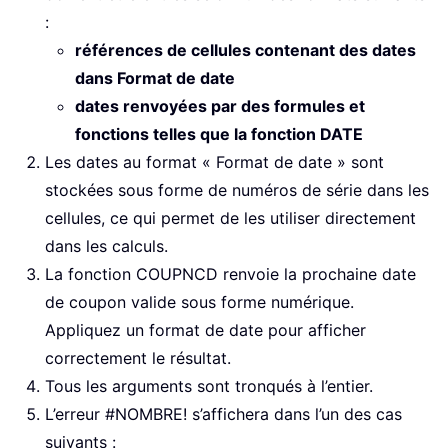
:
références de cellules contenant des dates
dans Format de date
dates renvoyées par des formules et
fonctions telles que la fonction DATE
Les dates au format « Format de date » sont
stockées sous forme de numéros de série dans les
cellules, ce qui permet de les utiliser directement
dans les calculs.
La fonction COUPNCD renvoie la prochaine date
de coupon valide sous forme numérique.
Appliquez un format de date pour afficher
correctement le résultat.
Tous les arguments sont tronqués à l’entier.
L’erreur #NOMBRE! s’affichera dans l’un des cas
suivants :