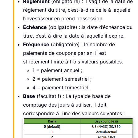
Règlement
(obligatoire) : Il s’agit de la date de
règlement du titre, c’est-à-dire celle à laquelle
l’investisseur en prend possession.
Échéance
(obligatoire) : la date d’échéance du
titre, c’est-à-dire la date à laquelle il expire.
Fréquence
(obligatoire) : le nombre de
paiements de coupons par an. Il est
strictement limité à trois valeurs possibles.
1 = paiement annuel ;
2 = paiement semestriel ;
4 = paiement trimestriel.
Base
(facultatif) : Le type de base de
comptage des jours à utiliser. Il doit
correspondre à l’une des valeurs suivantes :