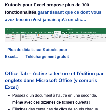
Kutools pour Excel propose plus de 300
fonctionnalités,
garantissant que ce dont vous
avez besoin n’est jamais qu’à un clic…
Plus de détails sur Kutools pour
Excel...
Téléchargement gratuit
Office Tab – Active la lecture et l’édition par
onglets dans Microsoft Office (y compris
Excel)
Passez d’un document à l’autre en une seconde,
même avec des dizaines de fichiers ouverts !
Éliminez des centaines de clics de souris chaque