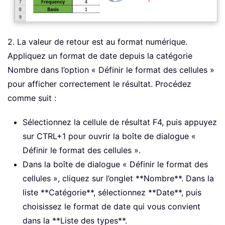
2. La valeur de retour est au format numérique.
Appliquez un format de date depuis la catégorie
Nombre dans l’option « Définir le format des cellules »
pour afficher correctement le résultat. Procédez
comme suit :
Sélectionnez la cellule de résultat F4, puis appuyez
sur CTRL+1 pour ouvrir la boîte de dialogue «
Définir le format des cellules ».
Dans la boîte de dialogue « Définir le format des
cellules », cliquez sur l’onglet **Nombre**. Dans la
liste **Catégorie**, sélectionnez **Date**, puis
choisissez le format de date qui vous convient
dans la **Liste des types**.