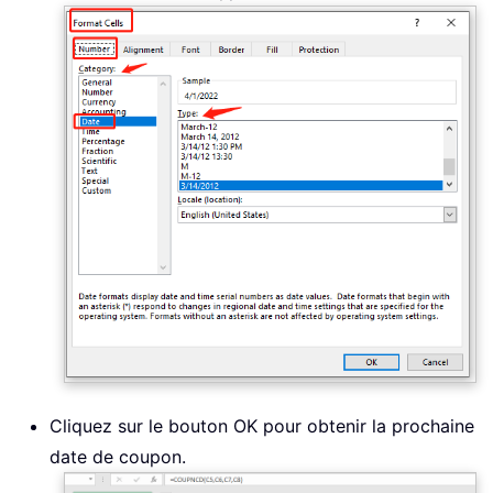
Cliquez sur le bouton OK pour obtenir la prochaine
date de coupon.