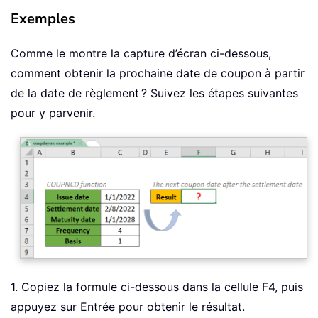
Exemples
Comme le montre la capture d’écran ci-dessous,
comment obtenir la prochaine date de coupon à partir
de la date de règlement ? Suivez les étapes suivantes
pour y parvenir.
1. Copiez la formule ci-dessous dans la cellule F4, puis
appuyez sur Entrée pour obtenir le résultat.