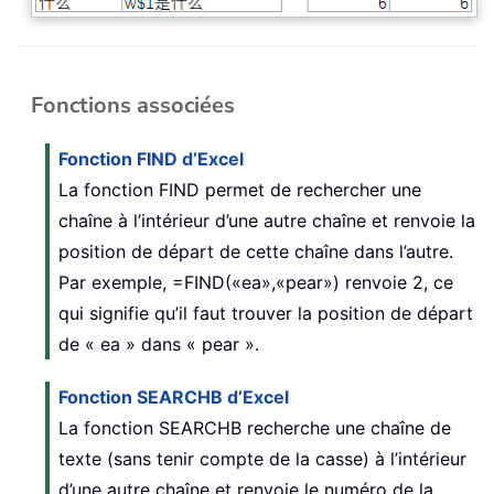
Fonctions associées
Fonction FIND d’Excel
La fonction FIND permet de rechercher une
chaîne à l’intérieur d’une autre chaîne et renvoie la
position de départ de cette chaîne dans l’autre.
Par exemple, =FIND(«ea»,«pear») renvoie 2, ce
qui signifie qu’il faut trouver la position de départ
de « ea » dans « pear ».
Fonction SEARCHB d’Excel
La fonction SEARCHB recherche une chaîne de
texte (sans tenir compte de la casse) à l’intérieur
d’une autre chaîne et renvoie le numéro de la