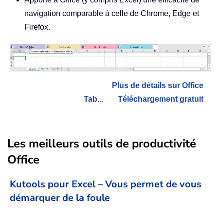
navigation comparable à celle de Chrome, Edge et
Firefox.
Plus de détails sur Office
Tab...
Téléchargement gratuit
Les meilleurs outils de productivité
Office
Kutools pour Excel – Vous permet de vous
démarquer de la foule