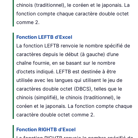
chinois (traditionnel), le coréen et le japonais. La
fonction compte chaque caractère double octet
comme 2.
Fonction LEFTB d’Excel
La fonction LEFTB renvoie le nombre spécifié de
caractères depuis le début (à gauche) d’une
chaîne fournie, en se basant sur le nombre
d’octets indiqué. LEFTB est destinée à être
utilisée avec les langues qui utilisent le jeu de
caractères double octet (DBCS), telles que le
chinois (simplifié), le chinois (traditionnel), le
coréen et le japonais. La fonction compte chaque
caractère double octet comme 2.
Fonction RIGHTB d’Excel
La fonction RIGHTB renvoie le nombre spécifié de