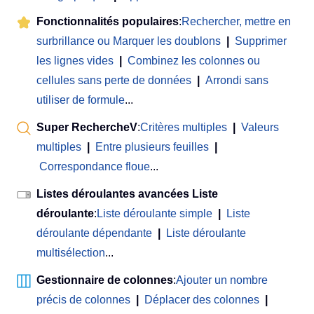
Fonctionnalités populaires
:
Rechercher, mettre en
surbrillance ou Marquer les doublons
|
Supprimer
les lignes vides
|
Combinez les colonnes ou
cellules sans perte de données
|
Arrondi sans
utiliser de formule
...
Super RechercheV
:
Critères multiples
|
Valeurs
multiples
|
Entre plusieurs feuilles
|
Correspondance floue
...
Listes déroulantes avancées Liste
déroulante
:
Liste déroulante simple
|
Liste
déroulante dépendante
|
Liste déroulante
multisélection
...
Gestionnaire de colonnes
:
Ajouter un nombre
précis de colonnes
|
Déplacer des colonnes
|