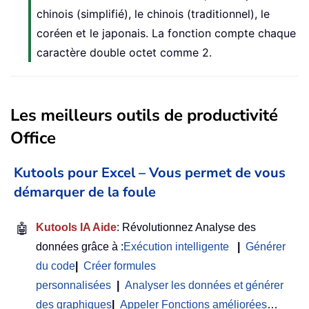
chinois (simplifié), le chinois (traditionnel), le
coréen et le japonais. La fonction compte chaque
caractère double octet comme 2.
Les meilleurs outils de productivité
Office
Kutools pour Excel – Vous permet de vous
démarquer de la foule
🤖
Kutools IA Aide
: Révolutionnez Analyse des
données grâce à :
Exécution intelligente
|
Générer
du code
|
Créer formules
personnalisées
|
Analyser les données et générer
des graphiques
|
Appeler Fonctions améliorées
…