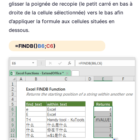
glisser la poignée de recopie (le petit carré en bas à
droite de la cellule sélectionnée) vers le bas afin
d’appliquer la formule aux cellules situées en
dessous.
=FINDB()
B6
;
C6
)