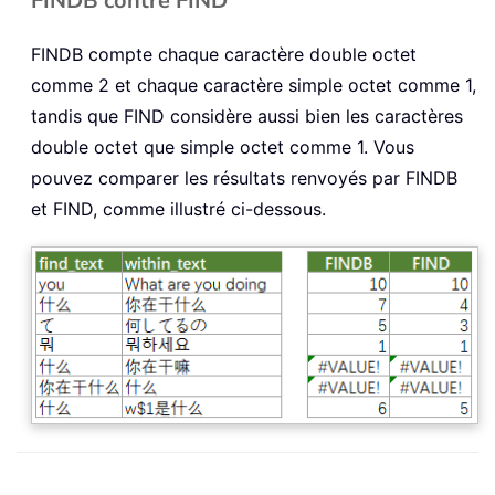
FINDB contre FIND
FINDB compte chaque caractère double octet
comme 2 et chaque caractère simple octet comme 1,
tandis que FIND considère aussi bien les caractères
double octet que simple octet comme 1. Vous
pouvez comparer les résultats renvoyés par FINDB
et FIND, comme illustré ci-dessous.