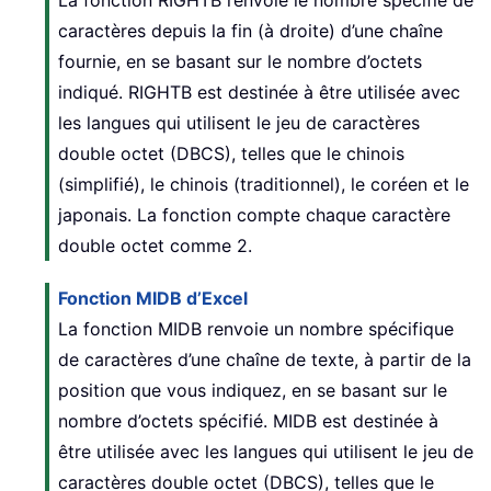
caractères depuis la fin (à droite) d’une chaîne
fournie, en se basant sur le nombre d’octets
indiqué. RIGHTB est destinée à être utilisée avec
les langues qui utilisent le jeu de caractères
double octet (DBCS), telles que le chinois
(simplifié), le chinois (traditionnel), le coréen et le
japonais. La fonction compte chaque caractère
double octet comme 2.
Fonction MIDB d’Excel
La fonction MIDB renvoie un nombre spécifique
de caractères d’une chaîne de texte, à partir de la
position que vous indiquez, en se basant sur le
nombre d’octets spécifié. MIDB est destinée à
être utilisée avec les langues qui utilisent le jeu de
caractères double octet (DBCS), telles que le