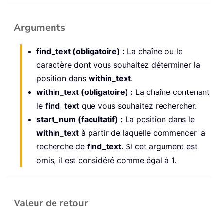
Arguments
find_text (obligatoire) :
La chaîne ou le
caractère dont vous souhaitez déterminer la
position dans
within_text
.
within_text (obligatoire) :
La chaîne contenant
le
find_text
que vous souhaitez rechercher.
start_num (facultatif) :
La position dans le
within_text
à partir de laquelle commencer la
recherche de
find_text
. Si cet argument est
omis, il est considéré comme égal à 1.
Valeur de retour