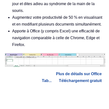
jour et dites adieu au syndrome de la main de la
souris.
Augmentez votre productivité de 50 % en visualisant
et en modifiant plusieurs documents simultanément.
Apporte à Office (y compris Excel) une efficacité de
navigation comparable à celle de Chrome, Edge et
Firefox.
Plus de détails sur Office
Tab...
Téléchargement gratuit