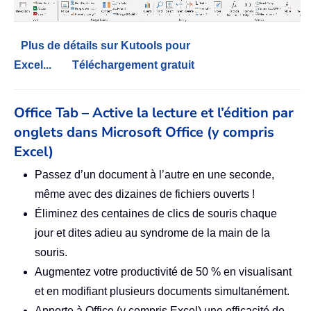
Plus de détails sur Kutools pour
Excel...
Téléchargement gratuit
Office Tab – Active la lecture et l’édition par
onglets dans Microsoft Office (y compris
Excel)
Passez d’un document à l’autre en une seconde,
même avec des dizaines de fichiers ouverts !
Éliminez des centaines de clics de souris chaque
jour et dites adieu au syndrome de la main de la
souris.
Augmentez votre productivité de 50 % en visualisant
et en modifiant plusieurs documents simultanément.
Apporte à Office (y compris Excel) une efficacité de