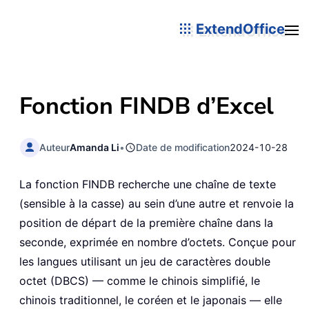
ExtendOffice
Fonction FINDB d’Excel
Auteur
Amanda Li
•
Date de modification
2024-10-28
La fonction FINDB recherche une chaîne de texte
(sensible à la casse) au sein d’une autre et renvoie la
position de départ de la première chaîne dans la
seconde, exprimée en nombre d’octets. Conçue pour
les langues utilisant un jeu de caractères double
octet (DBCS) — comme le chinois simplifié, le
chinois traditionnel, le coréen et le japonais — elle