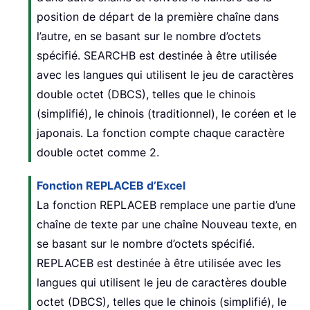
position de départ de la première chaîne dans
l’autre, en se basant sur le nombre d’octets
spécifié. SEARCHB est destinée à être utilisée
avec les langues qui utilisent le jeu de caractères
double octet (DBCS), telles que le chinois
(simplifié), le chinois (traditionnel), le coréen et le
japonais. La fonction compte chaque caractère
double octet comme 2.
Fonction REPLACEB d’Excel
La fonction REPLACEB remplace une partie d’une
chaîne de texte par une chaîne Nouveau texte, en
se basant sur le nombre d’octets spécifié.
REPLACEB est destinée à être utilisée avec les
langues qui utilisent le jeu de caractères double
octet (DBCS), telles que le chinois (simplifié), le