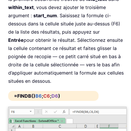
within_text
, vous devez ajouter le troisième
argument :
start_num
. Saisissez la formule ci-
dessous dans la cellule située juste au-dessus (F6)
de la liste des résultats, puis appuyez sur
Entrée
pour obtenir le résultat. Sélectionnez ensuite
la cellule contenant ce résultat et faites glisser la
poignée de recopie — ce petit carré situé en bas à
droite de la cellule sélectionnée — vers le bas afin
d’appliquer automatiquement la formule aux cellules
situées en dessous.
=FINDB()
B6
;
C6
;
D6
)