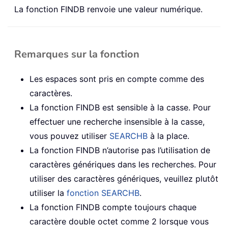
La fonction FINDB renvoie une valeur numérique.
Remarques sur la fonction
Les espaces sont pris en compte comme des
caractères.
La fonction FINDB est sensible à la casse. Pour
effectuer une recherche insensible à la casse,
vous pouvez utiliser
SEARCHB
à la place.
La fonction FINDB n’autorise pas l’utilisation de
caractères génériques dans les recherches. Pour
utiliser des caractères génériques, veuillez plutôt
utiliser la
fonction SEARCHB
.
La fonction FINDB compte toujours chaque
caractère double octet comme 2 lorsque vous