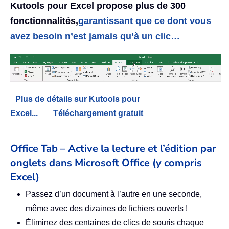
Kutools pour Excel propose plus de 300
fonctionnalités,
garantissant que ce dont vous
avez besoin n’est jamais qu’à un clic…
Plus de détails sur Kutools pour
Excel...
Téléchargement gratuit
Office Tab – Active la lecture et l’édition par
onglets dans Microsoft Office (y compris
Excel)
Passez d’un document à l’autre en une seconde,
même avec des dizaines de fichiers ouverts !
Éliminez des centaines de clics de souris chaque