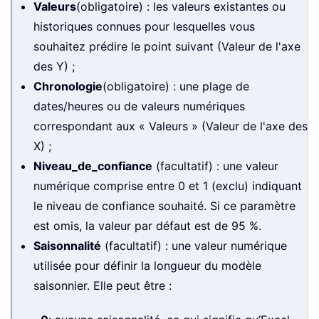
Valeurs
(obligatoire) : les valeurs existantes ou
historiques connues pour lesquelles vous
souhaitez prédire le point suivant (Valeur de l'axe
des Y) ;
Chronologie
(obligatoire) : une plage de
dates/heures ou de valeurs numériques
correspondant aux « Valeurs » (Valeur de l'axe des
X) ;
Niveau_de_confiance
(facultatif) : une valeur
numérique comprise entre 0 et 1 (exclu) indiquant
le niveau de confiance souhaité. Si ce paramètre
est omis, la valeur par défaut est de 95 %.
Saisonnalité
(facultatif) : une valeur numérique
utilisée pour définir la longueur du modèle
saisonnier. Elle peut être :