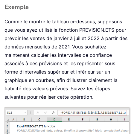
Exemple
Comme le montre le tableau ci-dessous, supposons
que vous ayez utilisé la fonction PREVISION.ETS pour
prévoir les ventes de janvier à juillet 2022 à partir des
données mensuelles de 2021. Vous souhaitez
maintenant calculer les intervalles de confiance
associés à ces prévisions et les représenter sous
forme d’intervalles supérieur et inférieur sur un
graphique en courbes, afin d’illustrer clairement la
fiabilité des valeurs prévues. Suivez les étapes
suivantes pour réaliser cette opération.