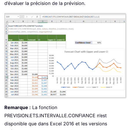
d’évaluer la précision de la prévision.
Remarque :
La fonction
PREVISION.ETS.INTERVALLE.CONFIANCE n’est
disponible que dans Excel 2016 et les versions