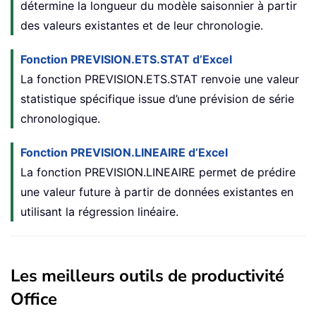
détermine la longueur du modèle saisonnier à partir
des valeurs existantes et de leur chronologie.
Fonction PREVISION.ETS.STAT d’Excel
La fonction PREVISION.ETS.STAT renvoie une valeur
statistique spécifique issue d’une prévision de série
chronologique.
Fonction PREVISION.LINEAIRE d’Excel
La fonction PREVISION.LINEAIRE permet de prédire
une valeur future à partir de données existantes en
utilisant la régression linéaire.
Les meilleurs outils de productivité
Office