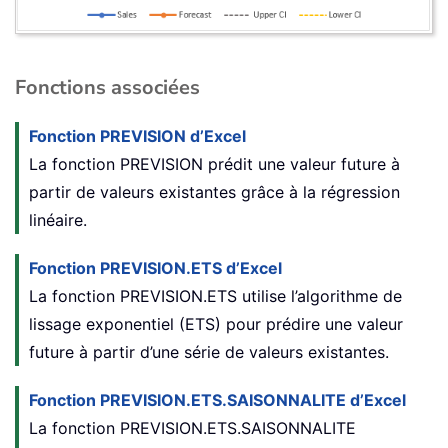
Fonctions associées
Fonction PREVISION d’Excel
La fonction PREVISION prédit une valeur future à
partir de valeurs existantes grâce à la régression
linéaire.
Fonction PREVISION.ETS d’Excel
La fonction PREVISION.ETS utilise l’algorithme de
lissage exponentiel (ETS) pour prédire une valeur
future à partir d’une série de valeurs existantes.
Fonction PREVISION.ETS.SAISONNALITE d’Excel
La fonction PREVISION.ETS.SAISONNALITE