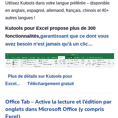
Utilisez Kutools dans votre langue préférée – disponible
en anglais, espagnol, allemand, français, chinois et 40+
autres langues !
Kutools pour Excel propose plus de 300
fonctionnalités,
garantissant que ce dont vous
avez besoin n’est jamais qu’à un clic…
Plus de détails sur Kutools pour
Excel...
Téléchargement gratuit
Office Tab – Active la lecture et l’édition par
onglets dans Microsoft Office (y compris
Excel)