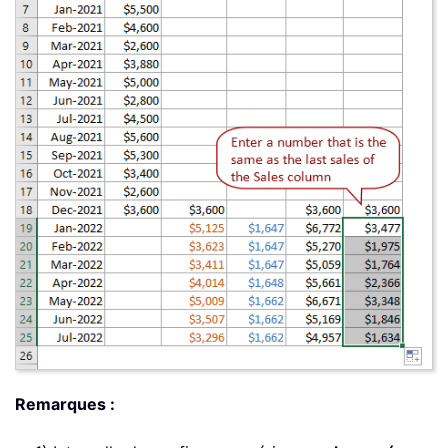
Remarques :