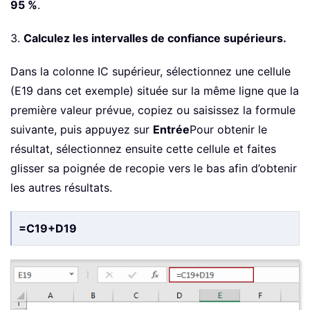
95 %
.
3.
Calculez les intervalles de confiance supérieurs.
Dans la colonne IC supérieur, sélectionnez une cellule
(E19 dans cet exemple) située sur la même ligne que la
première valeur prévue, copiez ou saisissez la formule
suivante, puis appuyez sur
Entrée
Pour obtenir le
résultat, sélectionnez ensuite cette cellule et faites
glisser sa poignée de recopie vers le bas afin d’obtenir
les autres résultats.
=C19+D19