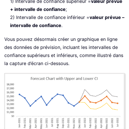
1) Intervalle de confiance supérieur =
valeur prévue
+ intervalle de confiance
;
2) Intervalle de confiance inférieur =
valeur prévue –
intervalle de confiance
.
Vous pouvez désormais créer un graphique en ligne
des données de prévision, incluant les intervalles de
confiance supérieurs et inférieurs, comme illustré dans
la capture d’écran ci-dessous.