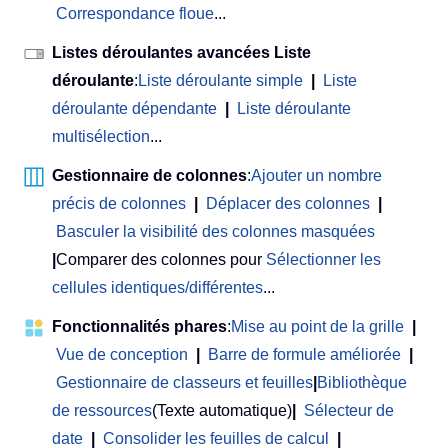
Correspondance floue
...
Listes déroulantes avancées Liste
déroulante
:
Liste déroulante simple
|
Liste
déroulante dépendante
|
Liste déroulante
multisélection
...
Gestionnaire de colonnes
:
Ajouter un nombre
précis de colonnes
|
Déplacer des colonnes
|
Basculer la visibilité des colonnes masquées
|
Comparer des colonnes pour
Sélectionner les
cellules identiques/différentes
...
Fonctionnalités phares
:
Mise au point de la grille
|
Vue de conception
|
Barre de formule améliorée
|
Gestionnaire de classeurs et feuilles
|
Bibliothèque
de ressources
(Texte automatique)
|
Sélecteur de
date
|
Consolider les feuilles de calcul
|