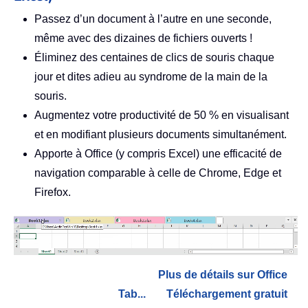
Passez d’un document à l’autre en une seconde,
même avec des dizaines de fichiers ouverts !
Éliminez des centaines de clics de souris chaque
jour et dites adieu au syndrome de la main de la
souris.
Augmentez votre productivité de 50 % en visualisant
et en modifiant plusieurs documents simultanément.
Apporte à Office (y compris Excel) une efficacité de
navigation comparable à celle de Chrome, Edge et
Firefox.
Plus de détails sur Office
Tab...
Téléchargement gratuit