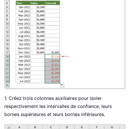
1. Créez trois colonnes auxiliaires pour isoler
respectivement les intervalles de confiance, leurs
bornes supérieures et leurs bornes inférieures.