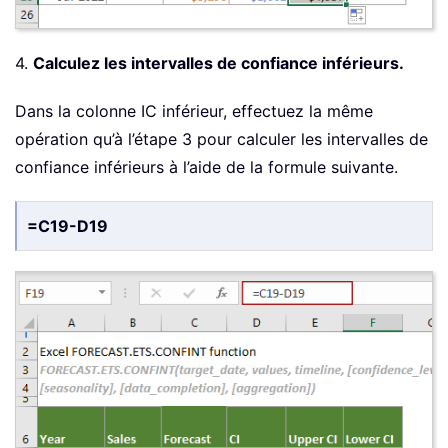
4.
Calculez les intervalles de confiance inférieurs.
Dans la colonne IC inférieur, effectuez la même
opération qu’à l’étape 3 pour calculer les intervalles de
confiance inférieurs à l’aide de la formule suivante.
=C19-D19