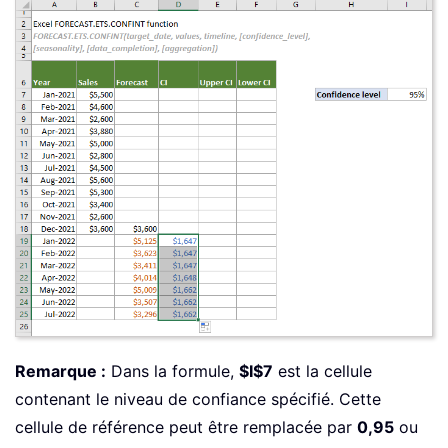
Remarque :
Dans la formule,
$I$7
est la cellule
contenant le niveau de confiance spécifié. Cette
cellule de référence peut être remplacée par
0,95
ou