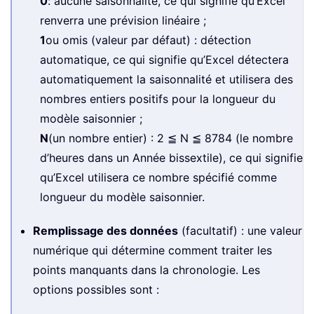
0
: aucune saisonnalité, ce qui signifie qu’Excel
renverra une prévision linéaire ;
1
ou omis (valeur par défaut) : détection
automatique, ce qui signifie qu’Excel détectera
automatiquement la saisonnalité et utilisera des
nombres entiers positifs pour la longueur du
modèle saisonnier ;
N
(un nombre entier) : 2 ≦ N ≦ 8784 (le nombre
d’heures dans un Année bissextile), ce qui signifie
qu’Excel utilisera ce nombre spécifié comme
longueur du modèle saisonnier.
Remplissage des données
(facultatif) : une valeur
numérique qui détermine comment traiter les
points manquants dans la chronologie. Les
options possibles sont :