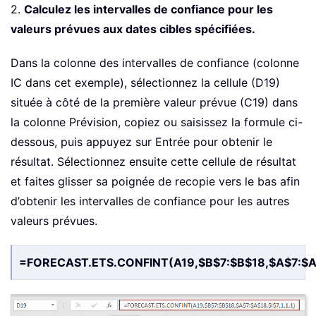
2.
Calculez les intervalles de confiance pour les
valeurs prévues aux dates cibles spécifiées.
Dans la colonne des intervalles de confiance (colonne
IC dans cet exemple), sélectionnez la cellule (D19)
située à côté de la première valeur prévue (C19) dans
la colonne Prévision, copiez ou saisissez la formule ci-
dessous, puis appuyez sur Entrée pour obtenir le
résultat. Sélectionnez ensuite cette cellule de résultat
et faites glisser sa poignée de recopie vers le bas afin
d’obtenir les intervalles de confiance pour les autres
valeurs prévues.
=FORECAST.ETS.CONFINT(A19,$B$7:$B$18,$A$7:$A$1