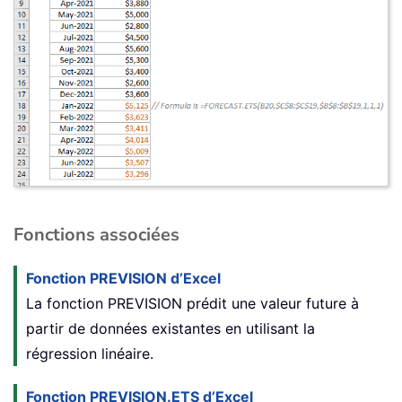
Fonctions associées
Fonction PREVISION d’Excel
La fonction PREVISION prédit une valeur future à
partir de données existantes en utilisant la
régression linéaire.
Fonction PREVISION.ETS d’Excel