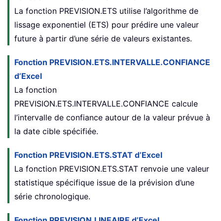
La fonction PREVISION.ETS utilise l’algorithme de
lissage exponentiel (ETS) pour prédire une valeur
future à partir d’une série de valeurs existantes.
Fonction PREVISION.ETS.INTERVALLE.CONFIANCE
d’Excel
La fonction
PREVISION.ETS.INTERVALLE.CONFIANCE calcule
l’intervalle de confiance autour de la valeur prévue à
la date cible spécifiée.
Fonction PREVISION.ETS.STAT d’Excel
La fonction PREVISION.ETS.STAT renvoie une valeur
statistique spécifique issue de la prévision d’une
série chronologique.
Fonction PREVISION.LINEAIRE d’Excel