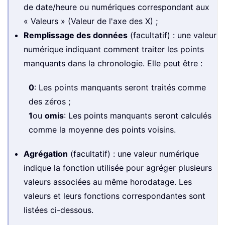
de date/heure ou numériques correspondant aux
« Valeurs » (Valeur de l'axe des X) ;
Remplissage des données
(facultatif) : une valeur
numérique indiquant comment traiter les points
manquants dans la chronologie. Elle peut être :
0
: Les points manquants seront traités comme
des zéros ;
1
ou
omis
: Les points manquants seront calculés
comme la moyenne des points voisins.
Agrégation
(facultatif) : une valeur numérique
indique la fonction utilisée pour agréger plusieurs
valeurs associées au même horodatage. Les
valeurs et leurs fonctions correspondantes sont
listées ci-dessous.