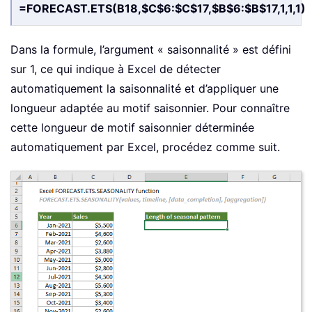
=FORECAST.ETS(B18,$C$6:$C$17,$B$6:$B$17,1,1,1)
Dans la formule, l’argument « saisonnalité » est défini
sur 1, ce qui indique à Excel de détecter
automatiquement la saisonnalité et d’appliquer une
longueur adaptée au motif saisonnier. Pour connaître
cette longueur de motif saisonnier déterminée
automatiquement par Excel, procédez comme suit.