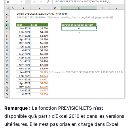
Remarque :
La fonction PREVISION.ETS n’est
disponible qu’à partir d’Excel 2016 et dans les versions
ultérieures. Elle n’est pas prise en charge dans Excel