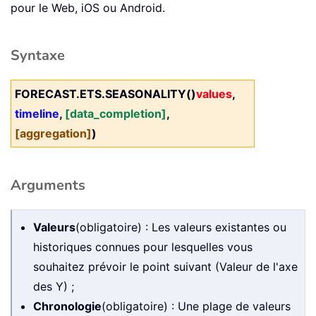
pour le Web, iOS ou Android.
Syntaxe
FORECAST.ETS.SEASONALITY()
values
,
timeline
,
[data_completion]
,
[aggregation]
)
Arguments
Valeurs
(obligatoire) : Les valeurs existantes ou
historiques connues pour lesquelles vous
souhaitez prévoir le point suivant (Valeur de l'axe
des Y) ;
Chronologie
(obligatoire) : Une plage de valeurs