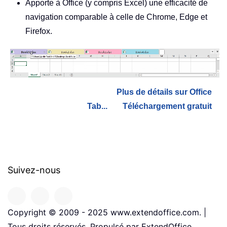
Apporte à Office (y compris Excel) une efficacité de
navigation comparable à celle de Chrome, Edge et
Firefox.
Plus de détails sur Office
Tab...
Téléchargement gratuit
Suivez-nous
Copyright © 2009 - 2025 www.extendoffice.com. |
Tous droits réservés. Propulsé par ExtendOffice.