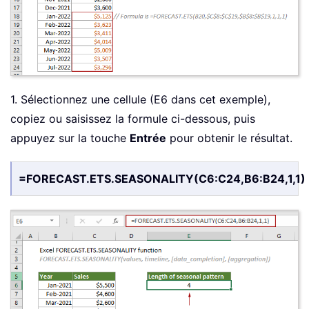
1. Sélectionnez une cellule (E6 dans cet exemple),
copiez ou saisissez la formule ci-dessous, puis
appuyez sur la touche
Entrée
pour obtenir le résultat.
=FORECAST.ETS.SEASONALITY(C6:C24,B6:B24,1,1)