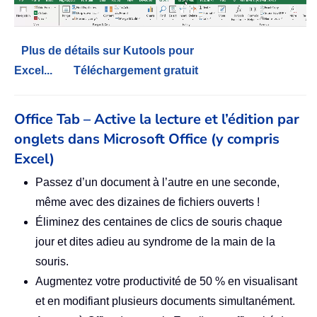
Plus de détails sur Kutools pour
Excel...
Téléchargement gratuit
Office Tab – Active la lecture et l’édition par
onglets dans Microsoft Office (y compris
Excel)
Passez d’un document à l’autre en une seconde,
même avec des dizaines de fichiers ouverts !
Éliminez des centaines de clics de souris chaque
jour et dites adieu au syndrome de la main de la
souris.
Augmentez votre productivité de 50 % en visualisant
et en modifiant plusieurs documents simultanément.