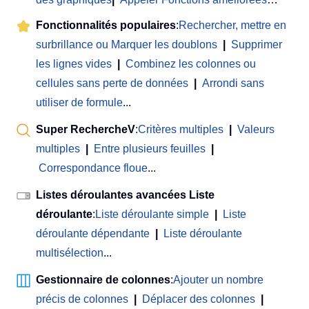
Fonctionnalités populaires
:
Rechercher, mettre en
surbrillance ou Marquer les doublons
|
Supprimer
les lignes vides
|
Combinez les colonnes ou
cellules sans perte de données
|
Arrondi sans
utiliser de formule
...
Super RechercheV
:
Critères multiples
|
Valeurs
multiples
|
Entre plusieurs feuilles
|
Correspondance floue
...
Listes déroulantes avancées Liste
déroulante
:
Liste déroulante simple
|
Liste
déroulante dépendante
|
Liste déroulante
multisélection
...
Gestionnaire de colonnes
:
Ajouter un nombre
précis de colonnes
|
Déplacer des colonnes
|