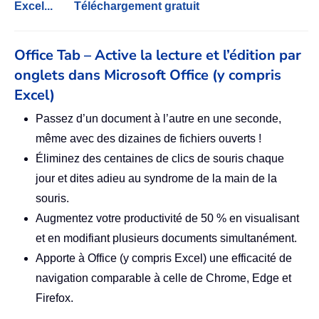
Excel...
Téléchargement gratuit
Office Tab – Active la lecture et l’édition par
onglets dans Microsoft Office (y compris
Excel)
Passez d’un document à l’autre en une seconde,
même avec des dizaines de fichiers ouverts !
Éliminez des centaines de clics de souris chaque
jour et dites adieu au syndrome de la main de la
souris.
Augmentez votre productivité de 50 % en visualisant
et en modifiant plusieurs documents simultanément.
Apporte à Office (y compris Excel) une efficacité de
navigation comparable à celle de Chrome, Edge et
Firefox.