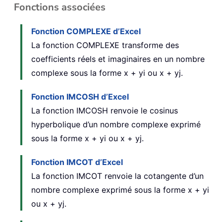
Fonctions associées
Fonction COMPLEXE d’Excel
La fonction COMPLEXE transforme des
coefficients réels et imaginaires en un nombre
complexe sous la forme x + yi ou x + yj.
Fonction IMCOSH d’Excel
La fonction IMCOSH renvoie le cosinus
hyperbolique d’un nombre complexe exprimé
sous la forme x + yi ou x + yj.
Fonction IMCOT d’Excel
La fonction IMCOT renvoie la cotangente d’un
nombre complexe exprimé sous la forme x + yi
ou x + yj.