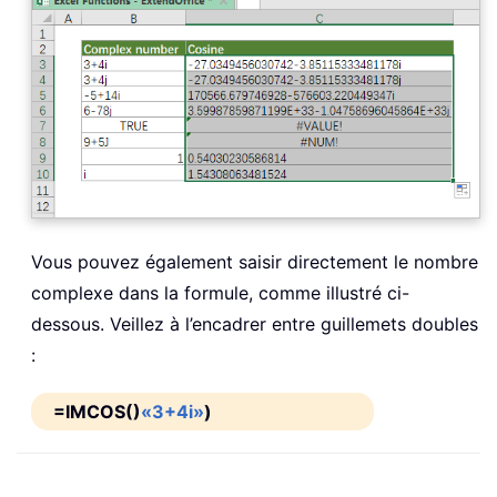
Vous pouvez également saisir directement le nombre
complexe dans la formule, comme illustré ci-
dessous. Veillez à l’encadrer entre guillemets doubles
:
=IMCOS()
«3+4i»
)