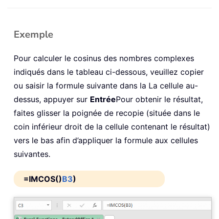
Exemple
Pour calculer le cosinus des nombres complexes
indiqués dans le tableau ci-dessous, veuillez copier
ou saisir la formule suivante dans la La cellule au-
dessus, appuyer sur
Entrée
Pour obtenir le résultat,
faites glisser la poignée de recopie (située dans le
coin inférieur droit de la cellule contenant le résultat)
vers le bas afin d’appliquer la formule aux cellules
suivantes.
=IMCOS()
B3
)