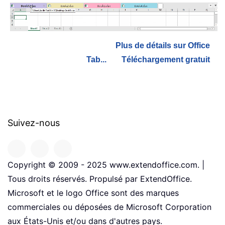
Plus de détails sur Office
Tab...
Téléchargement gratuit
Suivez-nous
Copyright © 2009 - 2025 www.extendoffice.com. |
Tous droits réservés. Propulsé par ExtendOffice.
Microsoft et le logo Office sont des marques
commerciales ou déposées de Microsoft Corporation
aux États-Unis et/ou dans d'autres pays.