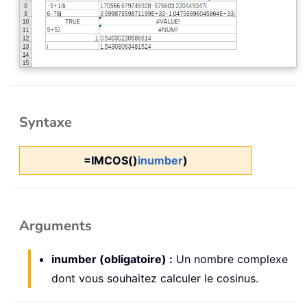
Syntaxe
=IMCOS()
inumber
)
Arguments
inumber (obligatoire) :
Un nombre complexe
dont vous souhaitez calculer le cosinus.