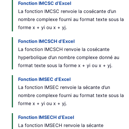
Fonction IMCSC d’Excel
La fonction IMCSC renvoie la cosécante d’un
nombre complexe fourni au format texte sous la
forme x + yi ou x + yj.
Fonction IMCSCH d’Excel
La fonction IMCSCH renvoie la cosécante
hyperbolique d’un nombre complexe donné au
format texte sous la forme x + yi ou x + yj.
Fonction IMSEC d’Excel
La fonction IMSEC renvoie la sécante d’un
nombre complexe fourni au format texte sous la
forme x + yi ou x + yj.
Fonction IMSECH d’Excel
La fonction IMSECH renvoie la sécante