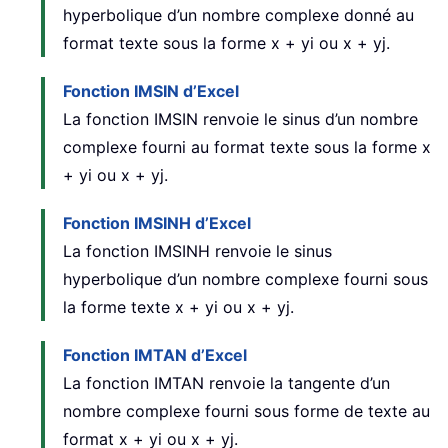
hyperbolique d’un nombre complexe donné au
format texte sous la forme x + yi ou x + yj.
Fonction IMSIN d’Excel
La fonction IMSIN renvoie le sinus d’un nombre
complexe fourni au format texte sous la forme x
+ yi ou x + yj.
Fonction IMSINH d’Excel
La fonction IMSINH renvoie le sinus
hyperbolique d’un nombre complexe fourni sous
la forme texte x + yi ou x + yj.
Fonction IMTAN d’Excel
La fonction IMTAN renvoie la tangente d’un
nombre complexe fourni sous forme de texte au
format x + yi ou x + yj.