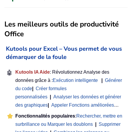
Les meilleurs outils de productivité
Office
Kutools pour Excel – Vous permet de vous
démarquer de la foule
🤖
Kutools IA Aide
: Révolutionnez Analyse des
données grâce à :
Exécution intelligente
|
Générer
du code
|
Créer formules
personnalisées
|
Analyser les données et générer
des graphiques
|
Appeler Fonctions améliorées
…
Fonctionnalités populaires
:
Rechercher, mettre en
surbrillance ou Marquer les doublons
|
Supprimer