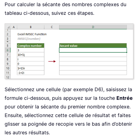
Pour calculer la sécante des nombres complexes du
tableau ci-dessous, suivez ces étapes.
Sélectionnez une cellule (par exemple D6), saisissez la
formule ci-dessous, puis appuyez sur la touche
Entrée
pour obtenir la sécante du premier nombre complexe.
Ensuite, sélectionnez cette cellule de résultat et faites
glisser sa poignée de recopie vers le bas afin d’obtenir
les autres résultats.