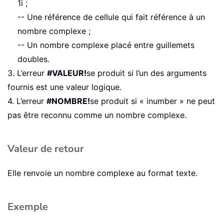
1i ;
-- Une référence de cellule qui fait référence à un
nombre complexe ;
-- Un nombre complexe placé entre guillemets
doubles.
3. L’erreur
#VALEUR!
se produit si l’un des arguments
fournis est une valeur logique.
4. L’erreur
#NOMBRE!
se produit si « inumber » ne peut
pas être reconnu comme un nombre complexe.
Valeur de retour
Elle renvoie un nombre complexe au format texte.
Exemple