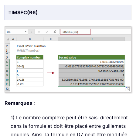
=IMSEC(B6)
Remarques :
1) Le nombre complexe peut être saisi directement
dans la formule et doit être placé entre guillemets
doubles. Ainsi, la formule en D7 peut être modifiée