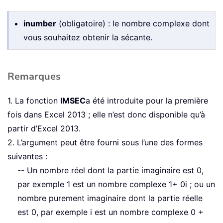
inumber
(obligatoire) : le nombre complexe dont
vous souhaitez obtenir la sécante.
Remarques
1. La fonction
IMSEC
a été introduite pour la première
fois dans Excel 2013 ; elle n’est donc disponible qu’à
partir d’Excel 2013.
2. L’argument peut être fourni sous l’une des formes
suivantes :
-- Un nombre réel dont la partie imaginaire est 0,
par exemple 1 est un nombre complexe 1+ 0i ; ou un
nombre purement imaginaire dont la partie réelle
est 0, par exemple i est un nombre complexe 0 +