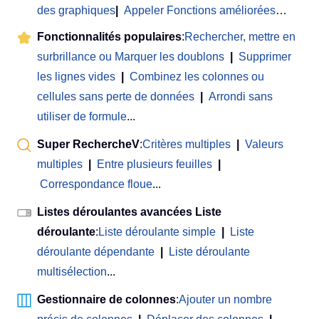
des graphiques
|
Appeler Fonctions améliorées
…
Fonctionnalités populaires
:
Rechercher, mettre en
surbrillance ou Marquer les doublons
|
Supprimer
les lignes vides
|
Combinez les colonnes ou
cellules sans perte de données
|
Arrondi sans
utiliser de formule
...
Super RechercheV
:
Critères multiples
|
Valeurs
multiples
|
Entre plusieurs feuilles
|
Correspondance floue
...
Listes déroulantes avancées Liste
déroulante
:
Liste déroulante simple
|
Liste
déroulante dépendante
|
Liste déroulante
multisélection
...
Gestionnaire de colonnes
:
Ajouter un nombre