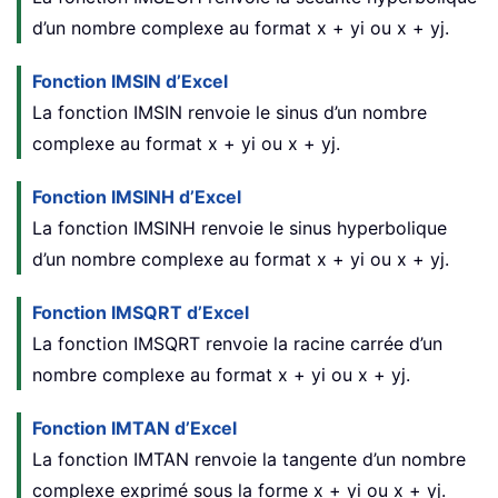
d’un nombre complexe au format x + yi ou x + yj.
Fonction IMSIN d’Excel
La fonction IMSIN renvoie le sinus d’un nombre
complexe au format x + yi ou x + yj.
Fonction IMSINH d’Excel
La fonction IMSINH renvoie le sinus hyperbolique
d’un nombre complexe au format x + yi ou x + yj.
Fonction IMSQRT d’Excel
La fonction IMSQRT renvoie la racine carrée d’un
nombre complexe au format x + yi ou x + yj.
Fonction IMTAN d’Excel
La fonction IMTAN renvoie la tangente d’un nombre
complexe exprimé sous la forme x + yi ou x + yj.