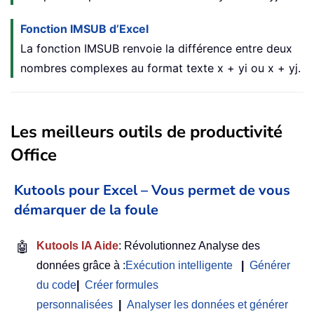
Fonction IMSUB d’Excel
La fonction IMSUB renvoie la différence entre deux
nombres complexes au format texte x + yi ou x + yj.
Les meilleurs outils de productivité
Office
Kutools pour Excel – Vous permet de vous
démarquer de la foule
🤖
Kutools IA Aide
: Révolutionnez Analyse des
données grâce à :
Exécution intelligente
|
Générer
du code
|
Créer formules
personnalisées
|
Analyser les données et générer