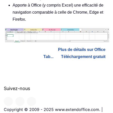
Apporte à Office (y compris Excel) une efficacité de
navigation comparable à celle de Chrome, Edge et
Firefox.
Plus de détails sur Office
Tab...
Téléchargement gratuit
Suivez-nous
Copyright © 2009 - 2025 www.extendoffice.com. |