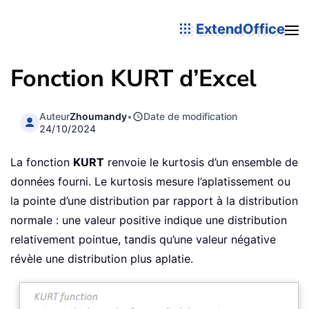
ExtendOffice
Fonction KURT d’Excel
Auteur
Zhoumandy
•
Date de modification
24/10/2024
La fonction
KURT
renvoie le kurtosis d’un ensemble de
données fourni. Le kurtosis mesure l’aplatissement ou
la pointe d’une distribution par rapport à la distribution
normale : une valeur positive indique une distribution
relativement pointue, tandis qu’une valeur négative
révèle une distribution plus aplatie.