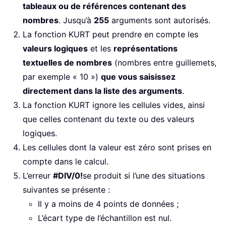
tableaux ou de références contenant des
nombres
. Jusqu’à
255
arguments sont autorisés.
La fonction KURT peut prendre en compte les
valeurs logiques
et les
représentations
textuelles de nombres
(nombres entre guillemets,
par exemple « 10 »)
que vous saisissez
directement dans la liste des arguments
.
La fonction KURT ignore les cellules vides, ainsi
que celles contenant du texte ou des valeurs
logiques.
Les cellules dont la valeur est zéro sont prises en
compte dans le calcul.
L’erreur
#DIV/0!
se produit si l’une des situations
suivantes se présente :
Il y a moins de 4 points de données ;
L’écart type de l’échantillon est nul.