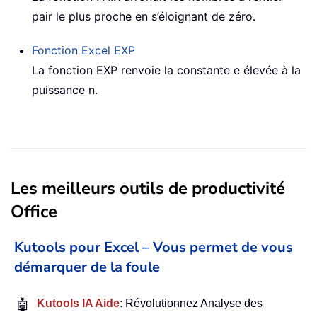
pair le plus proche en s’éloignant de zéro.
Fonction Excel
EXP
La fonction EXP renvoie la constante e élevée à la
puissance n.
Les meilleurs outils de productivité
Office
Kutools pour Excel – Vous permet de vous
démarquer de la foule
🤖
Kutools IA Aide
: Révolutionnez Analyse des