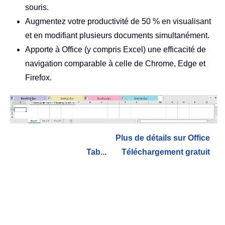
souris.
Augmentez votre productivité de 50 % en visualisant
et en modifiant plusieurs documents simultanément.
Apporte à Office (y compris Excel) une efficacité de
navigation comparable à celle de Chrome, Edge et
Firefox.
Plus de détails sur Office
Tab...
Téléchargement gratuit