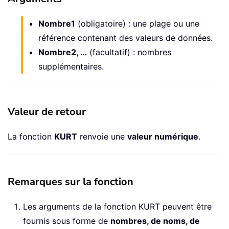
Nombre1
(obligatoire) : une plage ou une
référence contenant des valeurs de données.
Nombre2, …
(facultatif) : nombres
supplémentaires.
Valeur de retour
La fonction
KURT
renvoie une
valeur numérique
.
Remarques sur la fonction
Les arguments de la fonction KURT peuvent être
fournis sous forme de
nombres, de noms, de