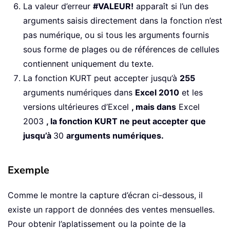
La valeur d’erreur
#VALEUR!
apparaît si l’un des
arguments saisis directement dans la fonction n’est
pas numérique, ou si tous les arguments fournis
sous forme de plages ou de références de cellules
contiennent uniquement du texte.
La fonction KURT peut accepter jusqu’à
255
arguments numériques dans
Excel 2010
et les
versions ultérieures d’Excel
, mais dans
Excel
2003
, la fonction KURT ne peut accepter que
jusqu’à
30
arguments numériques.
Exemple
Comme le montre la capture d’écran ci-dessous, il
existe un rapport de données des ventes mensuelles.
Pour obtenir l’aplatissement ou la pointe de la