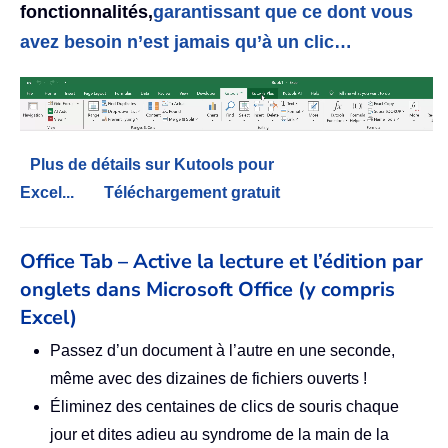
fonctionnalités,
garantissant que ce dont vous
avez besoin n’est jamais qu’à un clic…
Plus de détails sur Kutools pour
Excel...
Téléchargement gratuit
Office Tab – Active la lecture et l’édition par
onglets dans Microsoft Office (y compris
Excel)
Passez d’un document à l’autre en une seconde,
même avec des dizaines de fichiers ouverts !
Éliminez des centaines de clics de souris chaque
jour et dites adieu au syndrome de la main de la