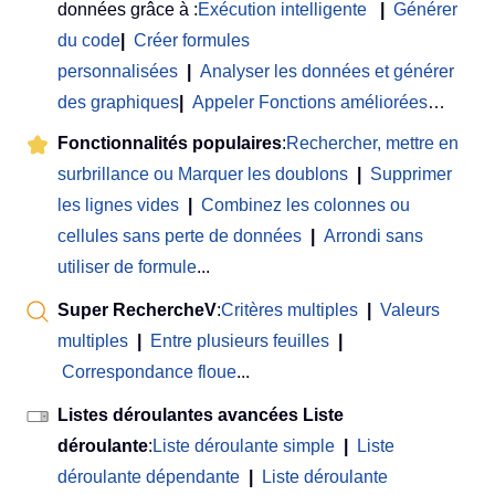
données grâce à :
Exécution intelligente
|
Générer
du code
|
Créer formules
personnalisées
|
Analyser les données et générer
des graphiques
|
Appeler Fonctions améliorées
…
Fonctionnalités populaires
:
Rechercher, mettre en
surbrillance ou Marquer les doublons
|
Supprimer
les lignes vides
|
Combinez les colonnes ou
cellules sans perte de données
|
Arrondi sans
utiliser de formule
...
Super RechercheV
:
Critères multiples
|
Valeurs
multiples
|
Entre plusieurs feuilles
|
Correspondance floue
...
Listes déroulantes avancées Liste
déroulante
:
Liste déroulante simple
|
Liste
déroulante dépendante
|
Liste déroulante