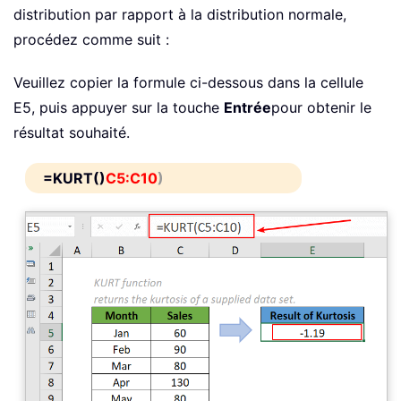
distribution par rapport à la distribution normale,
procédez comme suit :
Veuillez copier la formule ci-dessous dans la cellule
E5, puis appuyer sur la touche
Entrée
pour obtenir le
résultat souhaité.
=KURT()
C5:C10
)