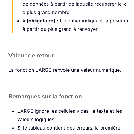
de données à partir de laquelle récupérer le
k
-
e plus grand nombre.
k (obligatoire) :
Un entier indiquant la position
à partir du plus grand à renvoyer.
Valeur de retour
La fonction LARGE renvoie une valeur numérique.
Remarques sur la fonction
LARGE ignore les cellules vides, le texte et les
valeurs logiques.
Si le tableau contient des erreurs, la première