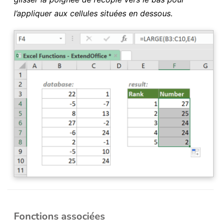
l’appliquer aux cellules situées en dessous.
Fonctions associées