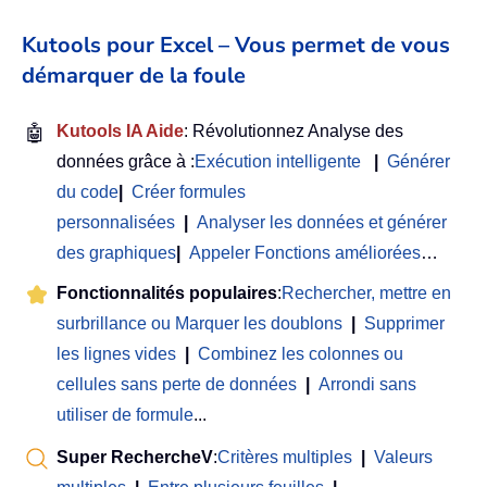
Kutools pour Excel – Vous permet de vous
démarquer de la foule
🤖
Kutools IA Aide
: Révolutionnez Analyse des
données grâce à :
Exécution intelligente
|
Générer
du code
|
Créer formules
personnalisées
|
Analyser les données et générer
des graphiques
|
Appeler Fonctions améliorées
…
Fonctionnalités populaires
:
Rechercher, mettre en
surbrillance ou Marquer les doublons
|
Supprimer
les lignes vides
|
Combinez les colonnes ou
cellules sans perte de données
|
Arrondi sans
utiliser de formule
...
Super RechercheV
:
Critères multiples
|
Valeurs