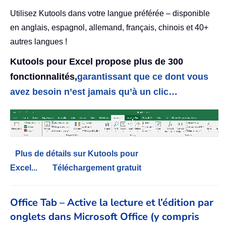
Utilisez Kutools dans votre langue préférée – disponible
en anglais, espagnol, allemand, français, chinois et 40+
autres langues !
Kutools pour Excel propose plus de 300
fonctionnalités,
garantissant que ce dont vous
avez besoin n’est jamais qu’à un clic…
Plus de détails sur Kutools pour
Excel...
Téléchargement gratuit
Office Tab – Active la lecture et l’édition par
onglets dans Microsoft Office (y compris