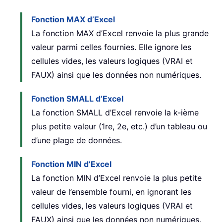
Fonction MAX d’Excel
La fonction MAX d’Excel renvoie la plus grande
valeur parmi celles fournies. Elle ignore les
cellules vides, les valeurs logiques (VRAI et
FAUX) ainsi que les données non numériques.
Fonction SMALL d’Excel
La fonction SMALL d’Excel renvoie la k-ième
plus petite valeur (1re, 2e, etc.) d’un tableau ou
d’une plage de données.
Fonction MIN d’Excel
La fonction MIN d’Excel renvoie la plus petite
valeur de l’ensemble fourni, en ignorant les
cellules vides, les valeurs logiques (VRAI et
FAUX) ainsi que les données non numériques.