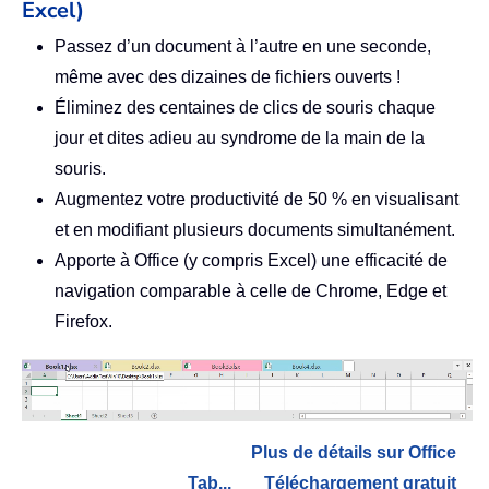
Excel)
Passez d’un document à l’autre en une seconde,
même avec des dizaines de fichiers ouverts !
Éliminez des centaines de clics de souris chaque
jour et dites adieu au syndrome de la main de la
souris.
Augmentez votre productivité de 50 % en visualisant
et en modifiant plusieurs documents simultanément.
Apporte à Office (y compris Excel) une efficacité de
navigation comparable à celle de Chrome, Edge et
Firefox.
Plus de détails sur Office
Tab...
Téléchargement gratuit