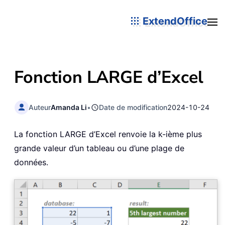
ExtendOffice
Fonction LARGE d’Excel
Auteur
Amanda Li
•
Date de modification
2024-10-24
La fonction LARGE d’Excel renvoie la k-ième plus
grande valeur d’un tableau ou d’une plage de
données.