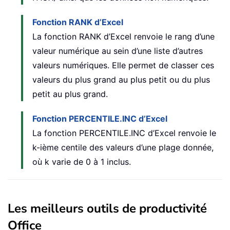
Fonction RANK d’Excel
La fonction RANK d’Excel renvoie le rang d’une
valeur numérique au sein d’une liste d’autres
valeurs numériques. Elle permet de classer ces
valeurs du plus grand au plus petit ou du plus
petit au plus grand.
Fonction PERCENTILE.INC d’Excel
La fonction PERCENTILE.INC d’Excel renvoie le
k-ième centile des valeurs d’une plage donnée,
où k varie de 0 à 1 inclus.
Les meilleurs outils de productivité
Office