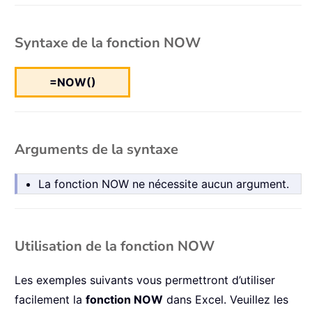
Syntaxe de la fonction NOW
=NOW()
Arguments de la syntaxe
La fonction NOW ne nécessite aucun argument.
Utilisation de la fonction NOW
Les exemples suivants vous permettront d’utiliser
facilement la
fonction NOW
dans Excel. Veuillez les