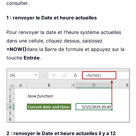
consulter.
1 : renvoyer le Date et heure actuelles
Pour renvoyer la date et l’heure système actuelles
dans une cellule, cliquez dessus, saisissez
=NOW()
dans la Barre de formule et appuyez sur la
touche
Entrée
.
2 : renvoyer le Date et heure actuelles il y a 12