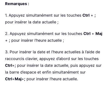
Remarques :
1. Appuyez simultanément sur les touches
Ctrl
+
;
pour insérer la date actuelle ;
2. Appuyez simultanément sur les touches
Ctrl
+
Maj
+
;
pour insérer l’heure actuelle ;
3. Pour insérer la date et l’heure actuelles à l’aide de
raccourcis clavier, appuyez d’abord sur les touches
Ctrl
+
;
pour insérer la date actuelle, puis appuyez sur
la barre d’espace et enfin simultanément sur
Ctrl
+
Maj
+
;
pour insérer l’heure actuelle.