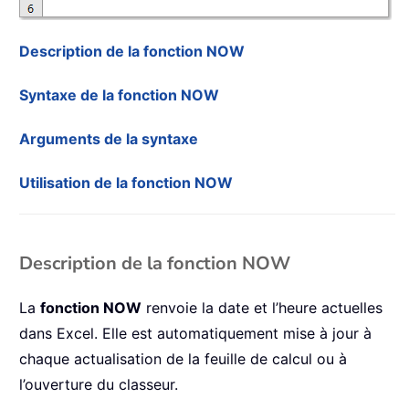
Description de la fonction NOW
Syntaxe de la fonction NOW
Arguments de la syntaxe
Utilisation de la fonction NOW
Description de la fonction NOW
La
fonction NOW
renvoie la date et l’heure actuelles
dans Excel. Elle est automatiquement mise à jour à
chaque actualisation de la feuille de calcul ou à
l’ouverture du classeur.