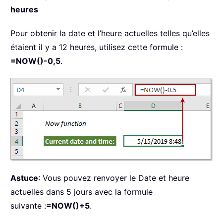
heures
Pour obtenir la date et l’heure actuelles telles qu’elles
étaient il y a 12 heures, utilisez cette formule :
=NOW()-0,5
.
Astuce
: Vous pouvez renvoyer le Date et heure
actuelles dans 5 jours avec la formule
suivante :
=NOW()+5
.