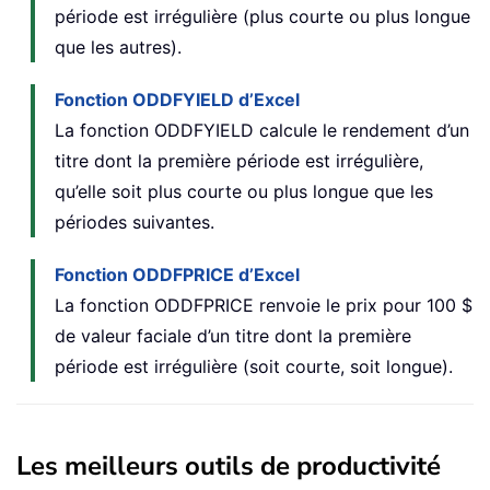
période est irrégulière (plus courte ou plus longue
que les autres).
Fonction ODDFYIELD d’Excel
La fonction ODDFYIELD calcule le rendement d’un
titre dont la première période est irrégulière,
qu’elle soit plus courte ou plus longue que les
périodes suivantes.
Fonction ODDFPRICE d’Excel
La fonction ODDFPRICE renvoie le prix pour 100 $
de valeur faciale d’un titre dont la première
période est irrégulière (soit courte, soit longue).
Les meilleurs outils de productivité