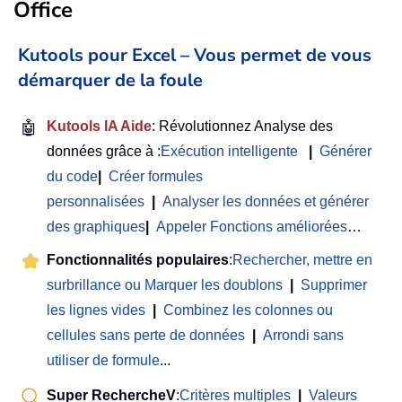
Office
Kutools pour Excel – Vous permet de vous
démarquer de la foule
🤖
Kutools IA Aide
: Révolutionnez Analyse des
données grâce à :
Exécution intelligente
|
Générer
du code
|
Créer formules
personnalisées
|
Analyser les données et générer
des graphiques
|
Appeler Fonctions améliorées
…
Fonctionnalités populaires
:
Rechercher, mettre en
surbrillance ou Marquer les doublons
|
Supprimer
les lignes vides
|
Combinez les colonnes ou
cellules sans perte de données
|
Arrondi sans
utiliser de formule
...
Super RechercheV
:
Critères multiples
|
Valeurs