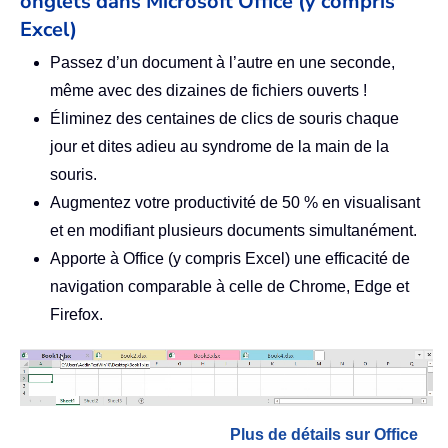
onglets dans Microsoft Office (y compris
Excel)
Passez d’un document à l’autre en une seconde,
même avec des dizaines de fichiers ouverts !
Éliminez des centaines de clics de souris chaque
jour et dites adieu au syndrome de la main de la
souris.
Augmentez votre productivité de 50 % en visualisant
et en modifiant plusieurs documents simultanément.
Apporte à Office (y compris Excel) une efficacité de
navigation comparable à celle de Chrome, Edge et
Firefox.
Plus de détails sur Office