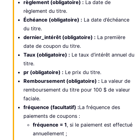
règlement (obligatoire) :
La date de
règlement du titre.
Échéance (obligatoire) :
La date d’échéance
du titre.
dernier_intérêt (obligatoire) :
La première
date de coupon du titre.
Taux (obligatoire) :
Le taux d’intérêt annuel du
titre.
pr (obligatoire) :
Le prix du titre.
Remboursement (obligatoire) :
La valeur de
remboursement du titre pour 100 $ de valeur
faciale.
fréquence (facultatif) :
La fréquence des
paiements de coupons :
fréquence = 1
, si le paiement est effectué
annuellement ;