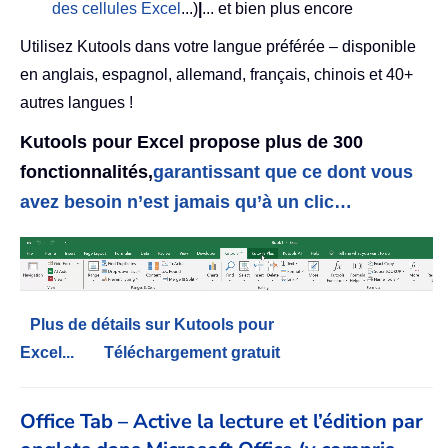
des cellules Excel
...)
|
... et bien plus encore
Utilisez Kutools dans votre langue préférée – disponible
en anglais, espagnol, allemand, français, chinois et 40+
autres langues !
Kutools pour Excel propose plus de 300
fonctionnalités,
garantissant que ce dont vous
avez besoin n’est jamais qu’à un clic…
Plus de détails sur Kutools pour
Excel...
Téléchargement gratuit
Office Tab – Active la lecture et l’édition par