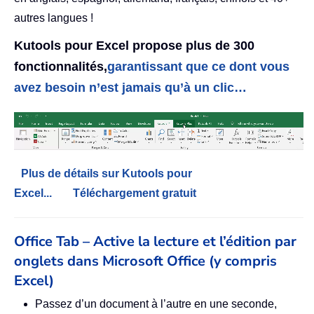
autres langues !
Kutools pour Excel propose plus de 300
fonctionnalités,
garantissant que ce dont vous
avez besoin n’est jamais qu’à un clic…
Plus de détails sur Kutools pour
Excel...
Téléchargement gratuit
Office Tab – Active la lecture et l’édition par
onglets dans Microsoft Office (y compris
Excel)
Passez d’un document à l’autre en une seconde,