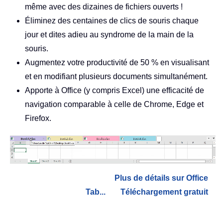
même avec des dizaines de fichiers ouverts !
Éliminez des centaines de clics de souris chaque
jour et dites adieu au syndrome de la main de la
souris.
Augmentez votre productivité de 50 % en visualisant
et en modifiant plusieurs documents simultanément.
Apporte à Office (y compris Excel) une efficacité de
navigation comparable à celle de Chrome, Edge et
Firefox.
Plus de détails sur Office
Tab...
Téléchargement gratuit