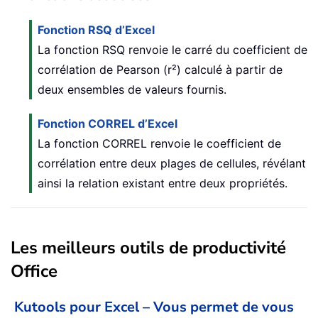
Fonction RSQ d’Excel
La fonction RSQ renvoie le carré du coefficient de
corrélation de Pearson (r²) calculé à partir de
deux ensembles de valeurs fournis.
Fonction CORREL d’Excel
La fonction CORREL renvoie le coefficient de
corrélation entre deux plages de cellules, révélant
ainsi la relation existant entre deux propriétés.
Les meilleurs outils de productivité
Office
Kutools pour Excel – Vous permet de vous