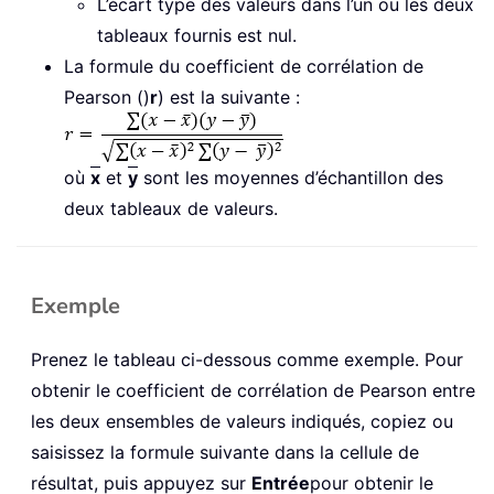
L’écart type des valeurs dans l’un ou les deux
tableaux fournis est nul.
La formule du coefficient de corrélation de
Pearson ()
r
) est la suivante :
où
x
et
y
sont les moyennes d’échantillon des
deux tableaux de valeurs.
Exemple
Prenez le tableau ci-dessous comme exemple. Pour
obtenir le coefficient de corrélation de Pearson entre
les deux ensembles de valeurs indiqués, copiez ou
saisissez la formule suivante dans la cellule de
résultat, puis appuyez sur
Entrée
pour obtenir le