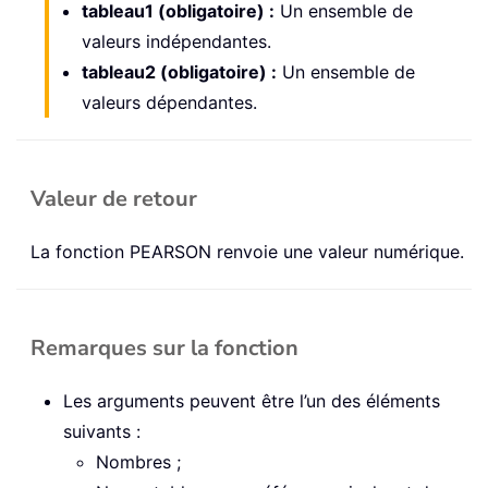
tableau1 (obligatoire) :
Un ensemble de
valeurs indépendantes.
tableau2 (obligatoire) :
Un ensemble de
valeurs dépendantes.
Valeur de retour
La fonction PEARSON renvoie une valeur numérique.
Remarques sur la fonction
Les arguments peuvent être l’un des éléments
suivants :
Nombres ;