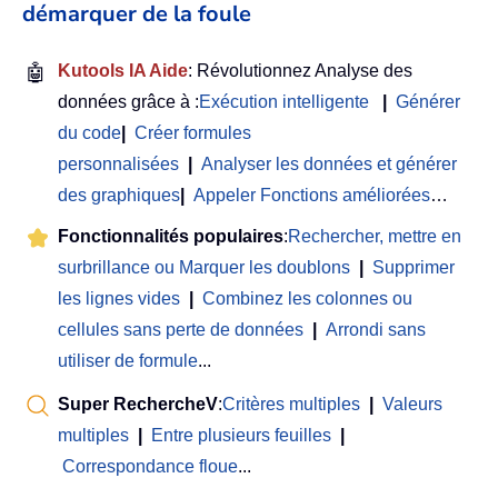
démarquer de la foule
🤖
Kutools IA Aide
: Révolutionnez Analyse des
données grâce à :
Exécution intelligente
|
Générer
du code
|
Créer formules
personnalisées
|
Analyser les données et générer
des graphiques
|
Appeler Fonctions améliorées
…
Fonctionnalités populaires
:
Rechercher, mettre en
surbrillance ou Marquer les doublons
|
Supprimer
les lignes vides
|
Combinez les colonnes ou
cellules sans perte de données
|
Arrondi sans
utiliser de formule
...
Super RechercheV
:
Critères multiples
|
Valeurs
multiples
|
Entre plusieurs feuilles
|
Correspondance floue
...