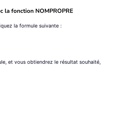
avec la fonction NOMPROPRE
quez la formule suivante :
le, et vous obtiendrez le résultat souhaité,