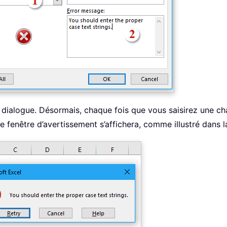
 dialogue. Désormais, chaque fois que vous saisirez une cha
e fenêtre d’avertissement s’affichera, comme illustré dans l