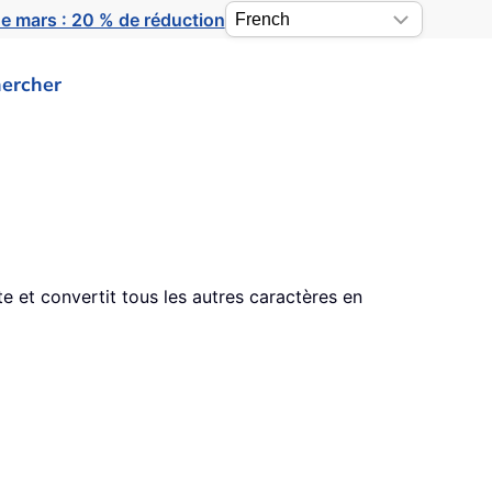
e mars : 20 % de réduction
ercher
 et convertit tous les autres caractères en