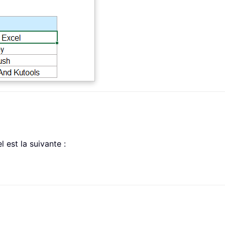
est la suivante :