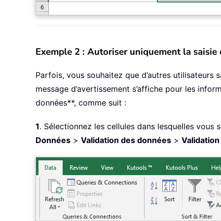
Exemple 2 : Autoriser uniquement la saisi
Parfois, vous souhaitez que d’autres utilisateurs
message d’avertissement s’affiche pour les infor
données**, comme suit :
1
. Sélectionnez les cellules dans lesquelles vous
Données
>
Validation des données
>
Validatio