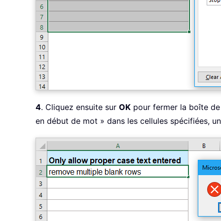
4
. Cliquez ensuite sur
OK
pour fermer la boîte de
en début de mot » dans les cellules spécifiées, un