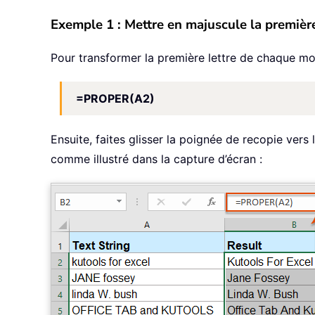
Exemple 1 : Mettre en majuscule la premiè
Pour transformer la première lettre de chaque mot
=PROPER(A2)
Ensuite, faites glisser la poignée de recopie vers
comme illustré dans la capture d’écran :